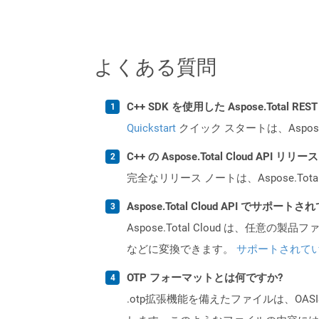
よくある質問
C++ SDK を使用した Aspose.Total 
Quickstart
クイック スタートは、Aspos
C++ の Aspose.Total Cloud AP
完全なリリース ノートは、Aspose.Tot
Aspose.Total Cloud API でサ
Aspose.Total Cloud は、任意の
などに変換できます。
サポートされて
OTP フォーマットとは何ですか?
.otp拡張機能を備えたファイルは、OA