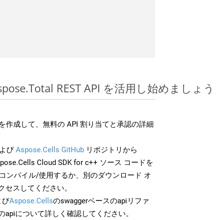
Aspose.Total REST API を活用し始めましょう
作成して、無料の API 割り当てと承認の詳細
よび
Aspose.Cells GitHub
リポジトリから
pose.Cells Cloud SDK for c++ ソース コードを
でコンパイル/使用するか、別のダウンロード オ
クセスしてください。
よび
Aspose.Cells
のswaggerベースのapiリファ
のapiについて詳しく確認してください。