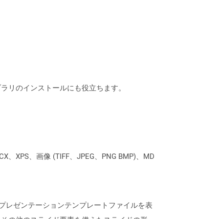
なライブラリのインストールにも役立ちます。
XPS、画像 (TIFF、JPEG、PNG BMP)、MD
されたプレゼンテーションテンプレートファイルを表