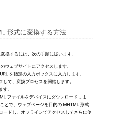
TML 形式に変換する方法
式に変換するには、次の手順に従います。
のウェブサイトにアクセスします。
URL を指定の入力ボックスに入力します。
クして、変換プロセスを開始します。
ます。
ML ファイルをデバイスにダウンロードしま
ことで、ウェブページを目的の MHTML 形式
ロードし、オフラインでアクセスしてさらに使
。