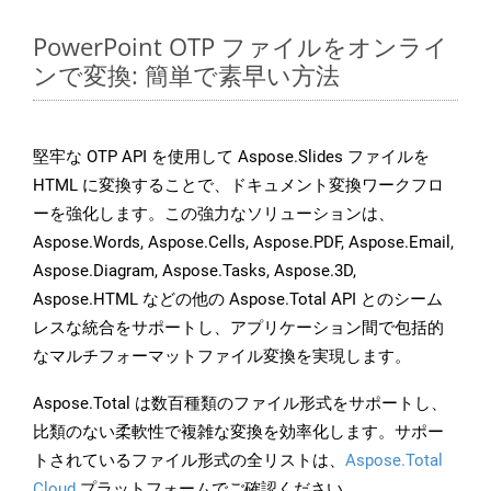
PowerPoint OTP ファイルをオンライ
ンで変換: 簡単で素早い方法
堅牢な OTP API を使用して Aspose.Slides ファイルを
HTML に変換することで、ドキュメント変換ワークフロ
ーを強化します。この強力なソリューションは、
Aspose.Words, Aspose.Cells, Aspose.PDF, Aspose.Email,
Aspose.Diagram, Aspose.Tasks, Aspose.3D,
Aspose.HTML などの他の Aspose.Total API とのシーム
レスな統合をサポートし、アプリケーション間で包括的
なマルチフォーマットファイル変換を実現します。
Aspose.Total は数百種類のファイル形式をサポートし、
比類のない柔軟性で複雑な変換を効率化します。サポー
トされているファイル形式の全リストは、
Aspose.Total
Cloud
プラットフォームでご確認ください。