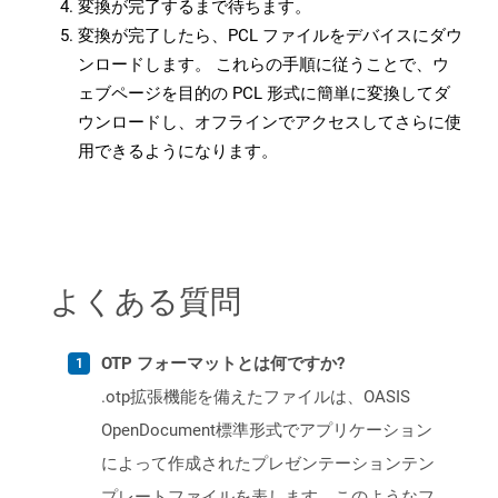
変換が完了するまで待ちます。
変換が完了したら、PCL ファイルをデバイスにダウ
ンロードします。 これらの手順に従うことで、ウ
ェブページを目的の PCL 形式に簡単に変換してダ
ウンロードし、オフラインでアクセスしてさらに使
用できるようになります。
よくある質問
OTP フォーマットとは何ですか?
.otp拡張機能を備えたファイルは、OASIS
OpenDocument標準形式でアプリケーション
によって作成されたプレゼンテーションテン
プレートファイルを表します。このようなフ