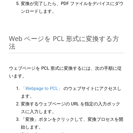
変換が完了したら、PDF ファイルをデバイスにダウ
ンロードします。
Web ページを PCL 形式に変換する方
法
ウェブページを PCL 形式に変換するには、次の手順に従
います。
「Webpage to PCL」
のウェブサイトにアクセスし
ます。
変換するウェブページの URL を指定の入力ボック
スに入力します。
「変換」ボタンをクリックして、変換プロセスを開
始します。