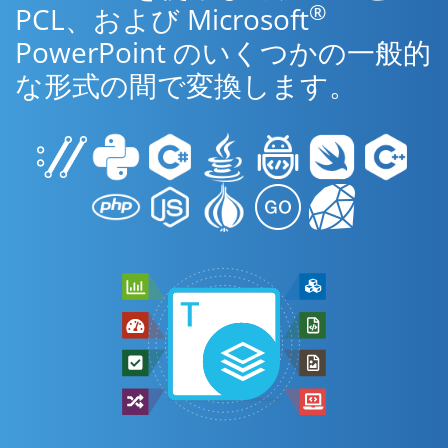
®
PCL、および Microsoft
PowerPoint のいくつかの一般的
な形式の間で変換します。