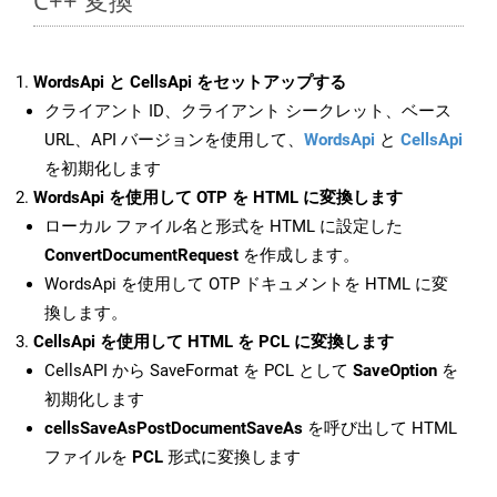
C++ 変換
WordsApi と CellsApi をセットアップする
クライアント ID、クライアント シークレット、ベース
URL、API バージョンを使用して、
WordsApi
と
CellsApi
を初期化します
WordsApi を使用して OTP を HTML に変換します
ローカル ファイル名と形式を HTML に設定した
ConvertDocumentRequest
を作成します。
WordsApi を使用して OTP ドキュメントを HTML に変
換します。
CellsApi を使用して HTML を PCL に変換します
CellsAPI から SaveFormat を PCL として
SaveOption
を
初期化します
cellsSaveAsPostDocumentSaveAs
を呼び出して HTML
ファイルを
PCL
形式に変換します