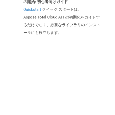
の開始: 初心者向けガイド
Quickstart
クイック スタートは、
Aspose.Total Cloud API の初期化をガイドす
るだけでなく、必要なライブラリのインスト
ールにも役立ちます。