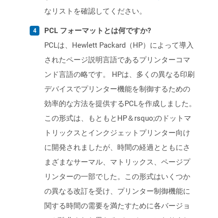
なリストを確認してください。
PCL フォーマットとは何ですか?
PCLは、Hewlett Packard（HP）によって導入
されたページ説明言語であるプリンターコマ
ンド言語の略です。 HPは、多くの異なる印刷
デバイスでプリンター機能を制御するための
効率的な方法を提供するPCLを作成しました。
この形式は、もともとHP＆rsquo;のドットマ
トリックスとインクジェットプリンター向け
に開発されましたが、時間の経過とともにさ
まざまなサーマル、マトリックス、ページプ
リンターの一部でした。この形式はいくつか
の異なる改訂を受け、プリンター制御機能に
関する時間の需要を満たすために各バージョ