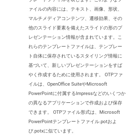
ァイルの内容には、テキスト、画像、形状、
マルチメディアコンテンツ、遷移効果、その
他のスライド要素を備えたスライドの形のプ
レゼンテーション情報が含まれています。こ
れらのテンプレートファイルは、テンプレー
ト自体に保存されているスタイリング情報に
基づいて、新しいプレゼンテーションをすば
やく作成するために使用されます。 OTPファ
イルは、OpenOffice SuiteやMicrosoft
PowerPointに付属するImpressなどのいくつか
の異なるアプリケーションで作成および保存
できます。 OTPファイル形式は、Microsoft
PowerPointテンプレートファイル.potおよ
び.potxに似ています。