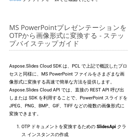
MS PowerPointプレゼンテーションを
OTPから画像形式に変換する - ステッ
プバイステップガイド
Aspose.Slides Cloud SDK は、PCL で上記で概説したプロ
セスと同様に、MS PowerPoint ファイルをさまざまな画
像形式に変換する高速で簡単な方法を提供します。
Aspose.Slides Cloud API では、直接の REST API 呼び出
しまたは SDK を利用することで、PowerPoint スライドを
JPEG、PNG、BMP、GIF、TIFF などの複数の画像形式に
変換できます。
OTP ドキュメントを変換するための
SlidesApi
クラ
ス インスタンスの作成