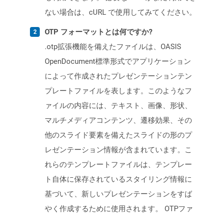
ない場合は、cURL で使用してみてください。
OTP フォーマットとは何ですか?
.otp拡張機能を備えたファイルは、OASIS
OpenDocument標準形式でアプリケーション
によって作成されたプレゼンテーションテン
プレートファイルを表します。このようなフ
ァイルの内容には、テキスト、画像、形状、
マルチメディアコンテンツ、遷移効果、その
他のスライド要素を備えたスライドの形のプ
レゼンテーション情報が含まれています。こ
れらのテンプレートファイルは、テンプレー
ト自体に保存されているスタイリング情報に
基づいて、新しいプレゼンテーションをすば
やく作成するために使用されます。 OTPファ