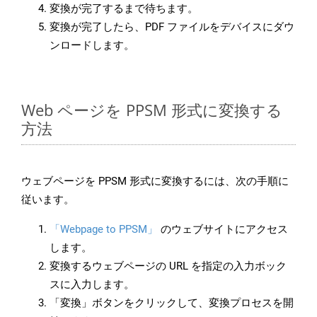
変換が完了するまで待ちます。
変換が完了したら、PDF ファイルをデバイスにダウ
ンロードします。
Web ページを PPSM 形式に変換する
方法
ウェブページを PPSM 形式に変換するには、次の手順に
従います。
「Webpage to PPSM」
のウェブサイトにアクセス
します。
変換するウェブページの URL を指定の入力ボック
スに入力します。
「変換」ボタンをクリックして、変換プロセスを開