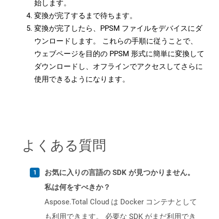
始します。
変換が完了するまで待ちます。
変換が完了したら、PPSM ファイルをデバイスにダ
ウンロードします。 これらの手順に従うことで、
ウェブページを目的の PPSM 形式に簡単に変換して
ダウンロードし、オフラインでアクセスしてさらに
使用できるようになります。
よくある質問
お気に入りの言語の SDK が見つかりません。
私は何をすべきか？
Aspose.Total Cloud は Docker コンテナとして
も利用できます。 必要な SDK がまだ利用でき