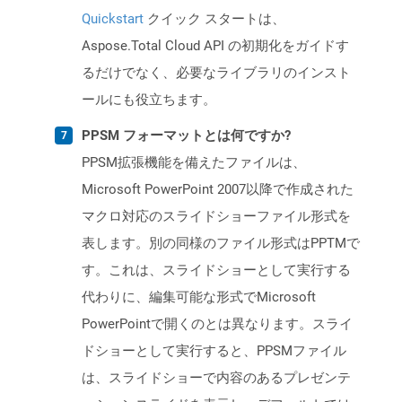
Quickstart
クイック スタートは、
Aspose.Total Cloud API の初期化をガイドす
るだけでなく、必要なライブラリのインスト
ールにも役立ちます。
PPSM フォーマットとは何ですか?
PPSM拡張機能を備えたファイルは、
Microsoft PowerPoint 2007以降で作成された
マクロ対応のスライドショーファイル形式を
表します。別の同様のファイル形式はPPTMで
す。これは、スライドショーとして実行する
代わりに、編集可能な形式でMicrosoft
PowerPointで開くのとは異なります。スライ
ドショーとして実行すると、PPSMファイル
は、スライドショーで内容のあるプレゼンテ