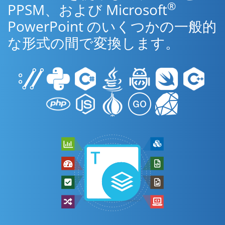
®
PPSM、および Microsoft
PowerPoint のいくつかの一般的
な形式の間で変換します。