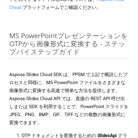
Cloud
プラットフォームでご確認ください。
MS PowerPointプレゼンテーションを
OTPから画像形式に変換する - ステッ
プバイステップガイド
Aspose.Slides Cloud SDK は、PPSM で上記で概説したプ
ロセスと同様に、MS PowerPoint ファイルをさまざまな
画像形式に変換する高速で簡単な方法を提供します。
Aspose.Slides Cloud API では、直接の REST API 呼び出
しまたは SDK を利用することで、PowerPoint スライドを
JPEG、PNG、BMP、GIF、TIFF などの複数の画像形式に
変換できます。
OTP ドキュメントを変換するための
SlidesApi
クラ