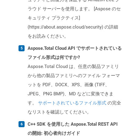
ラウド サーバーを使用します。 [Aspose のセ
キュリティ プラクティス]
(https://about.aspose.cloud/security) の詳細
をお読みください。
Aspose.Total Cloud API でサポートされている
ファイル形式は何ですか?
Aspose.Total Cloud は、任意の製品ファミリ
から他の製品ファミリへのファイル フォーマ
ットを PDF、DOCX、XPS、画像 (TIFF、
JPEG、PNG BMP)、MD などに変換できま
す。
サポートされているファイル形式
の完全
なリストを確認してください。
C++ SDK を使用した Aspose.Total REST API
の開始: 初心者向けガイド