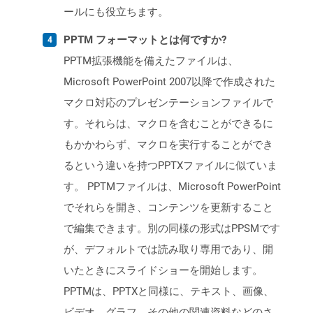
ールにも役立ちます。
PPTM フォーマットとは何ですか?
PPTM拡張機能を備えたファイルは、
Microsoft PowerPoint 2007以降で作成された
マクロ対応のプレゼンテーションファイルで
す。それらは、マクロを含むことができるに
もかかわらず、マクロを実行することができ
るという違いを持つPPTXファイルに似ていま
す。 PPTMファイルは、Microsoft PowerPoint
でそれらを開き、コンテンツを更新すること
で編集できます。別の同様の形式はPPSMです
が、デフォルトでは読み取り専用であり、開
いたときにスライドショーを開始します。
PPTMは、PPTXと同様に、テキスト、画像、
ビデオ、グラフ、その他の関連資料などのさ