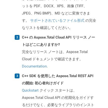
ットを PDF、DOCX、XPS、画像 (TIFF、
JPEG、PNG BMP)、MD などに変換できま
す。
サポートされているファイル形式
の完全
なリストを確認してください。
C++ の Aspose.Total Cloud API リリース ノー
トはどこにありますか?
完全なリリース ノートは、Aspose.Total
Cloud ドキュメントで確認できます。
Documentation
.
C++ SDK を使用した Aspose.Total REST API
の開始: 初心者向けガイド
Quickstart
クイック スタートは、
Aspose.Total Cloud API の初期化をガイドす
るだけでなく、必要なライブラリのインスト