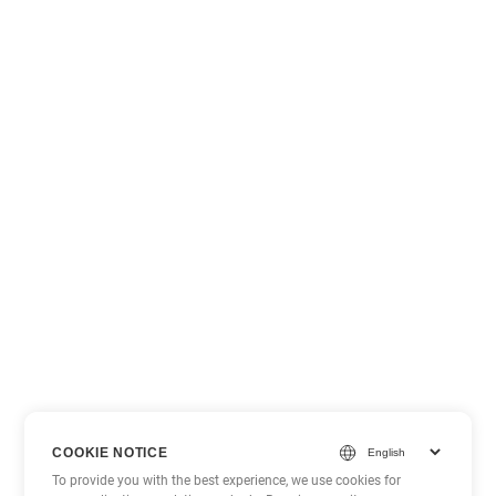
COOKIE NOTICE
To provide you with the best experience, we use cookies for