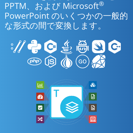
®
PPTM、および Microsoft
PowerPoint のいくつかの一般的
な形式の間で変換します。