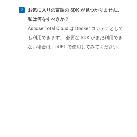
お気に入りの言語の SDK が見つかりません。
私は何をすべきか？
Aspose.Total Cloud は Docker コンテナとして
も利用できます。 必要な SDK がまだ利用でき
ない場合は、cURL で使用してみてください。