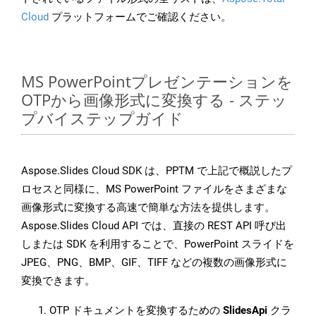
Cloud
プラットフォームでご確認ください。
MS PowerPointプレゼンテーションを
OTPから画像形式に変換する - ステッ
プバイステップガイド
Aspose.Slides Cloud SDK は、PPTM で上記で概説したプ
ロセスと同様に、MS PowerPoint ファイルをさまざまな
画像形式に変換する高速で簡単な方法を提供します。
Aspose.Slides Cloud API では、直接の REST API 呼び出
しまたは SDK を利用することで、PowerPoint スライドを
JPEG、PNG、BMP、GIF、TIFF などの複数の画像形式に
変換できます。
OTP ドキュメントを変換するための
SlidesApi
クラ