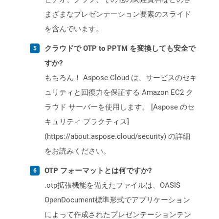
まざまなプレゼンテーション要素のスライド
を含んでいます。
クラウドで OTP to PPTM を変換しても安全で
すか?
もちろん！ Aspose Cloud は、サービスのセキ
ュリティと回復力を保証する Amazon EC2 ク
ラウド サーバーを使用します。 [Aspose のセ
キュリティ プラクティス]
(https://about.aspose.cloud/security) の詳細
をお読みください。
OTP フォーマットとは何ですか?
.otp拡張機能を備えたファイルは、OASIS
OpenDocument標準形式でアプリケーション
によって作成されたプレゼンテーションテン