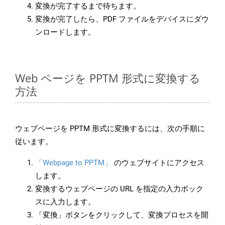
変換が完了するまで待ちます。
変換が完了したら、PDF ファイルをデバイスにダウ
ンロードします。
Web ページを PPTM 形式に変換する
方法
ウェブページを PPTM 形式に変換するには、次の手順に
従います。
「Webpage to PPTM」
のウェブサイトにアクセス
します。
変換するウェブページの URL を指定の入力ボック
スに入力します。
「変換」ボタンをクリックして、変換プロセスを開