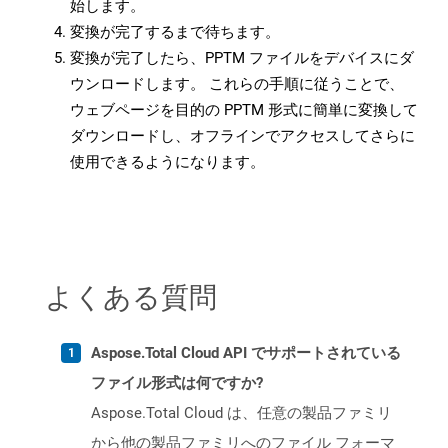
始します。
変換が完了するまで待ちます。
変換が完了したら、PPTM ファイルをデバイスにダ
ウンロードします。 これらの手順に従うことで、
ウェブページを目的の PPTM 形式に簡単に変換して
ダウンロードし、オフラインでアクセスしてさらに
使用できるようになります。
よくある質問
Aspose.Total Cloud API でサポートされている
ファイル形式は何ですか?
Aspose.Total Cloud は、任意の製品ファミリ
から他の製品ファミリへのファイル フォーマ