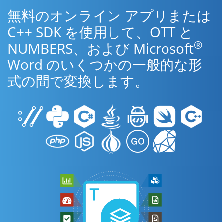
無料のオンライン アプリまたは
C++ SDK を使用して、OTT と
®
NUMBERS、および Microsoft
Word のいくつかの一般的な形
式の間で変換します。