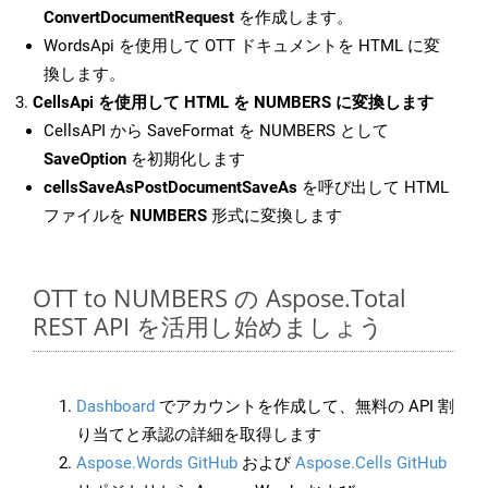
ConvertDocumentRequest
を作成します。
WordsApi を使用して OTT ドキュメントを HTML に変
換します。
CellsApi を使用して HTML を NUMBERS に変換します
CellsAPI から SaveFormat を NUMBERS として
SaveOption
を初期化します
cellsSaveAsPostDocumentSaveAs
を呼び出して HTML
ファイルを
NUMBERS
形式に変換します
OTT to NUMBERS の Aspose.Total
REST API を活用し始めましょう
Dashboard
でアカウントを作成して、無料の API 割
り当てと承認の詳細を取得します
Aspose.Words GitHub
および
Aspose.Cells GitHub