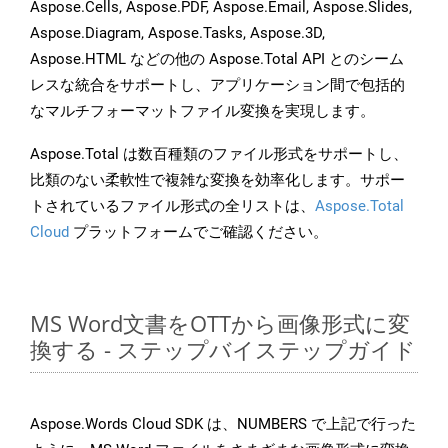
Aspose.Cells, Aspose.PDF, Aspose.Email, Aspose.Slides,
Aspose.Diagram, Aspose.Tasks, Aspose.3D,
Aspose.HTML などの他の Aspose.Total API とのシーム
レスな統合をサポートし、アプリケーション間で包括的
なマルチフォーマットファイル変換を実現します。
Aspose.Total は数百種類のファイル形式をサポートし、
比類のない柔軟性で複雑な変換を効率化します。サポー
トされているファイル形式の全リストは、
Aspose.Total
Cloud
プラットフォームでご確認ください。
MS Word文書をOTTから画像形式に変
換する - ステップバイステップガイド
Aspose.Words Cloud SDK は、NUMBERS で上記で行った