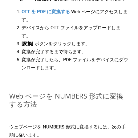
OTT を PDF に変換する
Web ページにアクセスしま
す。
デバイスから OTT ファイルをアップロードしま
す。
[変換]
ボタンをクリックします。
変換が完了するまで待ちます。
変換が完了したら、PDF ファイルをデバイスにダウ
ンロードします。
Web ページを NUMBERS 形式に変換
する方法
ウェブページを NUMBERS 形式に変換するには、次の手
順に従います。