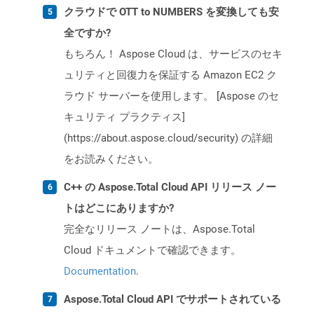
クラウドで OTT to NUMBERS を変換しても安
全ですか?
もちろん！ Aspose Cloud は、サービスのセキ
ュリティと回復力を保証する Amazon EC2 ク
ラウド サーバーを使用します。 [Aspose のセ
キュリティ プラクティス]
(https://about.aspose.cloud/security) の詳細
をお読みください。
C++ の Aspose.Total Cloud API リリース ノー
トはどこにありますか?
完全なリリース ノートは、Aspose.Total
Cloud ドキュメントで確認できます。
Documentation
.
Aspose.Total Cloud API でサポートされている