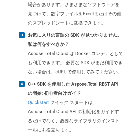
場合があります。さまざまなソフトウェアを
見つけて、数字ファイルをExcelまたはその他
のスプレッドシートに変換できます。
お気に入りの言語の SDK が見つかりません。
私は何をすべきか？
Aspose.Total Cloud は Docker コンテナとして
も利用できます。 必要な SDK がまだ利用でき
ない場合は、cURL で使用してみてください。
C++ SDK を使用した Aspose.Total REST API
の開始: 初心者向けガイド
Quickstart
クイック スタートは、
Aspose.Total Cloud API の初期化をガイドす
るだけでなく、必要なライブラリのインスト
ールにも役立ちます。