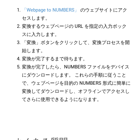
「Webpage to NUMBERS」
のウェブサイトにアク
セスします。
変換するウェブページの URL を指定の入力ボック
スに入力します。
「変換」ボタンをクリックして、変換プロセスを開
始します。
変換が完了するまで待ちます。
変換が完了したら、NUMBERS ファイルをデバイス
にダウンロードします。 これらの手順に従うこと
で、ウェブページを目的の NUMBERS 形式に簡単に
変換してダウンロードし、オフラインでアクセスし
てさらに使用できるようになります。