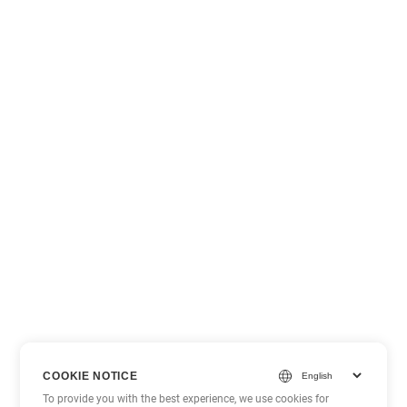
COOKIE NOTICE
To provide you with the best experience, we use cookies for