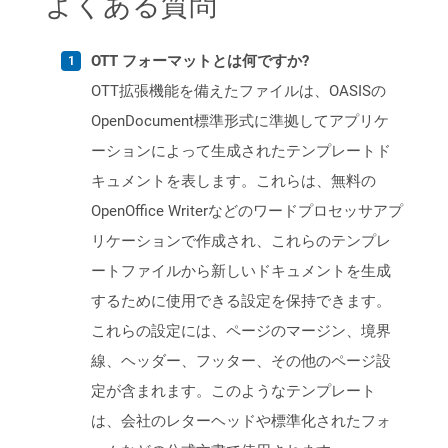
よくある質問
OTT フォーマットとは何ですか?
OTT拡張機能を備えたファイルは、OASISの
OpenDocument標準形式に準拠してアプリケ
ーションによって生成されたテンプレートド
キュメントを表します。これらは、無料の
OpenOffice Writerなどのワードプロセッサアプ
リケーションで作成され、これらのテンプレ
ートファイルから新しいドキュメントを生成
するために使用できる設定を保持できます。
これらの設定には、ページのマージン、境界
線、ヘッダー、フッター、その他のページ設
定が含まれます。このようなテンプレート
は、会社のレターヘッドや標準化されたフォ