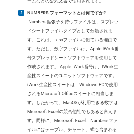
ームなどの公式文書で使用されます。
NUMBERS フォーマットとは何ですか?
.Numbers拡張子を持つファイルは、スプレッ
ドシートファイルタイプとして分類されま
す。これは、.xlsxファイルに似ている理由で
す。ただし、数字ファイルは、Apple IWork番
号スプレッドシートソフトウェアを使用して
作成されます。 Apple iWork番号は、IWork生
産性スイートのユニットソフトウェアです。
iWork生産性スイートは、Windows PCで使用
されるMicrosoft Officeスイートに相当しま
す。したがって、MacOSが利用できる数字は
Microsoft Excelの競合他社でもあると言えま
す。同様に、Microsoft Excel、Numbersファ
イルにはテーブル、チャート、式も含まれる