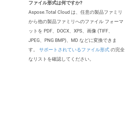
ファイル形式は何ですか?
Aspose.Total Cloud は、任意の製品ファミリ
から他の製品ファミリへのファイル フォーマ
ットを PDF、DOCX、XPS、画像 (TIFF、
JPEG、PNG BMP)、MD などに変換できま
す。
サポートされているファイル形式
の完全
なリストを確認してください。