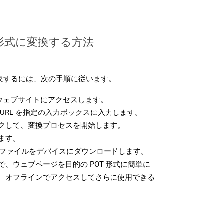
T 形式に変換する方法
変換するには、次の手順に従います。
ウェブサイトにアクセスします。
URL を指定の入力ボックスに入力します。
クして、変換プロセスを開始します。
ます。
T ファイルをデバイスにダウンロードします。
、ウェブページを目的の POT 形式に簡単に
、オフラインでアクセスしてさらに使用できる