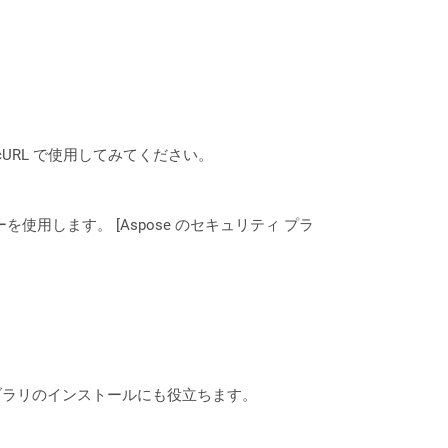
は、cURL で使用してみてください。
ーを使用します。 [Aspose のセキュリティ プラ
なライブラリのインストールにも役立ちます。