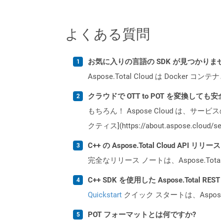
よくある質問
お気に入りの言語の SDK が見つかり
Aspose.Total Cloud は Do
クラウドで OTT to POT を変換しても
もちろん！ Aspose Cloud は、サー
クティス](https://about.aspose.cl
C++ の Aspose.Total Cloud AP
完全なリリース ノートは、Aspose.Tot
C++ SDK を使用した Aspose.Total 
Quickstart
クイック スタートは、Aspos
POT フォーマットとは何ですか?