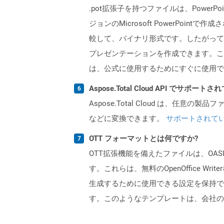
.pot拡張子を持つファイルは、PowerPo
ジョンのMicrosoft PowerPoi
較して、バイナリ形式です。したがって
プレゼンテーションを作成できます。こ
は、公式に使用するためにすぐに使用で
Aspose.Total Cloud API でサ
Aspose.Total Cloud は、任意の
などに変換できます。
サポートされて
OTT フォーマットとは何ですか?
OTT拡張機能を備えたファイルは、OAS
す。これらは、無料のOpenOffice
生成するために使用できる設定を保持で
す。このようなテンプレートは、会社の