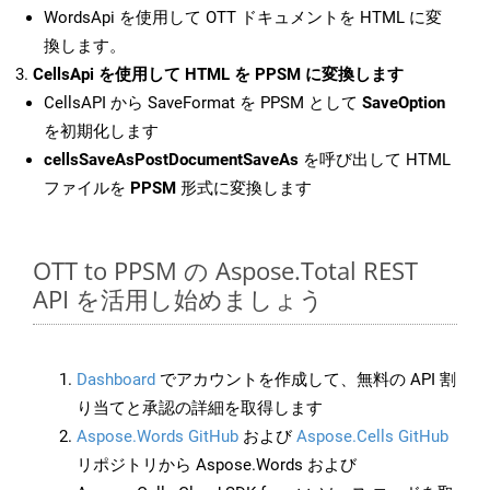
WordsApi を使用して OTT ドキュメントを HTML に変
換します。
CellsApi を使用して HTML を PPSM に変換します
CellsAPI から SaveFormat を PPSM として
SaveOption
を初期化します
cellsSaveAsPostDocumentSaveAs
を呼び出して HTML
ファイルを
PPSM
形式に変換します
OTT to PPSM の Aspose.Total REST
API を活用し始めましょう
Dashboard
でアカウントを作成して、無料の API 割
り当てと承認の詳細を取得します
Aspose.Words GitHub
および
Aspose.Cells GitHub
リポジトリから Aspose.Words および