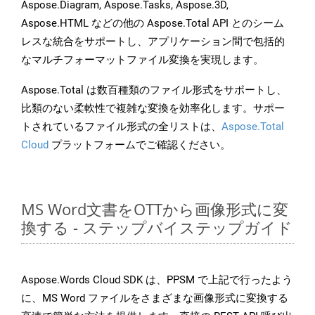
Aspose.Diagram, Aspose.Tasks, Aspose.3D,
Aspose.HTML などの他の Aspose.Total API とのシーム
レスな統合をサポートし、アプリケーション間で包括的
なマルチフォーマットファイル変換を実現します。
Aspose.Total は数百種類のファイル形式をサポートし、
比類のない柔軟性で複雑な変換を効率化します。サポー
トされているファイル形式の全リストは、
Aspose.Total
Cloud
プラットフォームでご確認ください。
MS Word文書をOTTから画像形式に変
換する - ステップバイステップガイド
Aspose.Words Cloud SDK は、PPSM で上記で行ったよう
に、MS Word ファイルをさまざまな画像形式に変換する