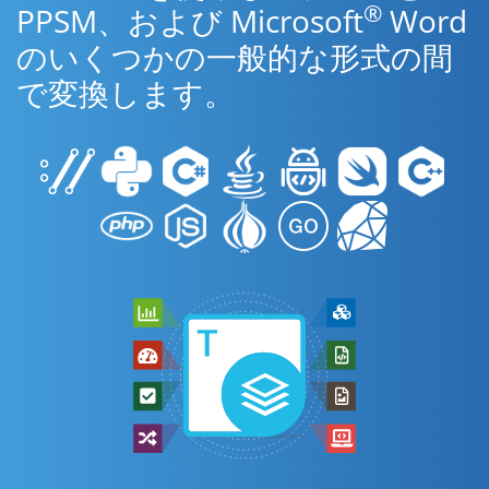
®
PPSM、および Microsoft
Word
のいくつかの一般的な形式の間
で変換します。