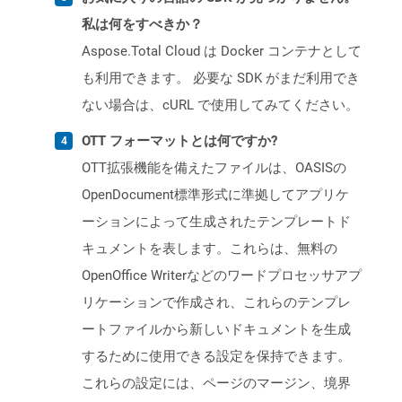
私は何をすべきか？
Aspose.Total Cloud は Docker コンテナとして
も利用できます。 必要な SDK がまだ利用でき
ない場合は、cURL で使用してみてください。
OTT フォーマットとは何ですか?
OTT拡張機能を備えたファイルは、OASISの
OpenDocument標準形式に準拠してアプリケ
ーションによって生成されたテンプレートド
キュメントを表します。これらは、無料の
OpenOffice Writerなどのワードプロセッサアプ
リケーションで作成され、これらのテンプレ
ートファイルから新しいドキュメントを生成
するために使用できる設定を保持できます。
これらの設定には、ページのマージン、境界