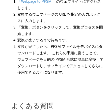
「Webpage to PPSM」
のウェブサイトにアクセス
します。
変換するウェブページの URL を指定の入力ボック
スに入力します。
「変換」ボタンをクリックして、変換プロセスを開
始します。
変換が完了するまで待ちます。
変換が完了したら、PPSM ファイルをデバイスにダ
ウンロードします。 これらの手順に従うことで、
ウェブページを目的の PPSM 形式に簡単に変換して
ダウンロードし、オフラインでアクセスしてさらに
使用できるようになります。
よくある質問