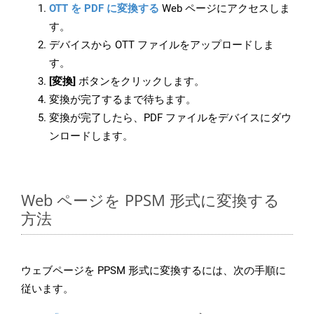
OTT を PDF に変換する
Web ページにアクセスしま
す。
デバイスから OTT ファイルをアップロードしま
す。
[変換]
ボタンをクリックします。
変換が完了するまで待ちます。
変換が完了したら、PDF ファイルをデバイスにダウ
ンロードします。
Web ページを PPSM 形式に変換する
方法
ウェブページを PPSM 形式に変換するには、次の手順に
従います。