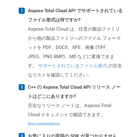
Aspose.Total Cloud API でサポートされている
ファイル形式は何ですか?
Aspose.Total Cloud は、任意の製品ファミリ
から他の製品ファミリへのファイル フォーマ
ットを PDF、DOCX、XPS、画像 (TIFF、
JPEG、PNG BMP)、MD などに変換できま
す。
サポートされているファイル形式
の完全
なリストを確認してください。
C++ の Aspose.Total Cloud API リリース ノー
トはどこにありますか?
完全なリリース ノートは、Aspose.Total
Cloud ドキュメントで確認できます。
Documentation
.
お気に入りの言語の SDK が見つかりません。