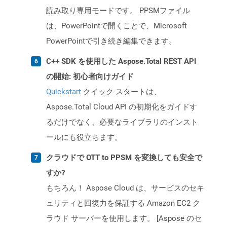
読み取り専用モードです。 PPSMファイル
は、PowerPointで開くことで、Microsoft
PowerPointで引き続き編集できます。
C++ SDK を使用した Aspose.Total REST API
の開始: 初心者向けガイド
Quickstart
クイック スタートは、
Aspose.Total Cloud API の初期化をガイドす
るだけでなく、必要なライブラリのインスト
ールにも役立ちます。
クラウドで OTT to PPSM を変換しても安全で
すか?
もちろん！ Aspose Cloud は、サービスのセキ
ュリティと回復力を保証する Amazon EC2 ク
ラウド サーバーを使用します。 [Aspose のセ