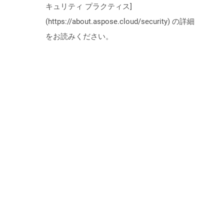
キュリティ プラクティス]
(https://about.aspose.cloud/security) の詳細
をお読みください。