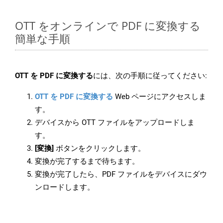
OTT をオンラインで PDF に変換する
簡単な手順
OTT を PDF に変換する
には、次の手順に従ってください:
OTT を PDF に変換する
Web ページにアクセスしま
す。
デバイスから OTT ファイルをアップロードしま
す。
[変換]
ボタンをクリックします。
変換が完了するまで待ちます。
変換が完了したら、PDF ファイルをデバイスにダウ
ンロードします。