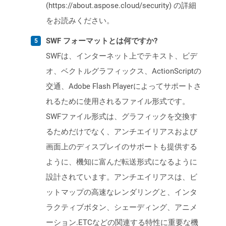
(https://about.aspose.cloud/security) の詳細
をお読みください。
SWF フォーマットとは何ですか?
SWFは、インターネット上でテキスト、ビデ
オ、ベクトルグラフィックス、ActionScriptの
交通、Adobe Flash Playerによってサポートさ
れるために使用されるファイル形式です。
SWFファイル形式は、グラフィックを交換す
るためだけでなく、アンチエイリアスおよび
画面上のディスプレイのサポートも提供する
ように、機知に富んだ転送形式になるように
設計されています。アンチエイリアスは、ビ
ットマップの高速なレンダリングと、インタ
ラクティブボタン、シェーディング、アニメ
ーション.ETCなどの関連する特性に重要な機