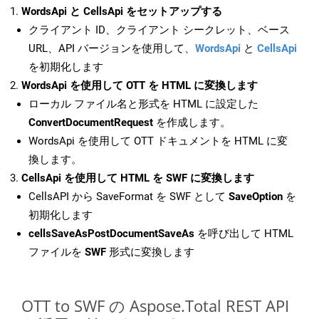
WordsApi と CellsApi をセットアップする
クライアント ID、クライアント シークレット、ベース
URL、API バージョンを使用して、
WordsApi
と
CellsApi
を初期化します
WordsApi を使用して OTT を HTML に変換します
ローカル ファイル名と形式を HTML に設定した
ConvertDocumentRequest
を作成します。
WordsApi を使用して OTT ドキュメントを HTML に変
換します。
CellsApi を使用して HTML を SWF に変換します
CellsAPI から SaveFormat を SWF として
SaveOption
を
初期化します
cellsSaveAsPostDocumentSaveAs
を呼び出して HTML
ファイルを
SWF
形式に変換します
OTT to SWF の Aspose.Total REST API