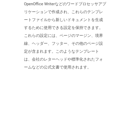
OpenOffice Writerなどのワードプロセッサアプ
リケーションで作成され、これらのテンプレ
ートファイルから新しいドキュメントを生成
するために使用できる設定を保持できます。
これらの設定には、ページのマージン、境界
線、ヘッダー、フッター、その他のページ設
定が含まれます。このようなテンプレート
は、会社のレターヘッドや標準化されたフォ
ームなどの公式文書で使用されます。