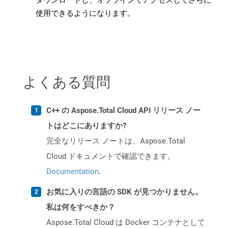
ダウンロードし、オフラインでアクセスしてさらに
使用できるようになります。
よくある質問
C++ の Aspose.Total Cloud API リリース ノー
トはどこにありますか?
完全なリリース ノートは、Aspose.Total
Cloud ドキュメントで確認できます。
Documentation
.
お気に入りの言語の SDK が見つかりません。
私は何をすべきか？
Aspose.Total Cloud は Docker コンテナとして