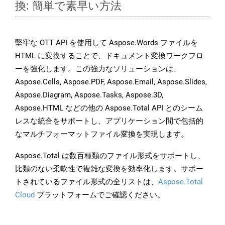
換: 簡単で素早い方法
堅牢な OTT API を使用して Aspose.Words ファイルを
HTML に変換することで、ドキュメント変換ワークフロ
ーを強化します。この強力なソリューションは、
Aspose.Cells, Aspose.PDF, Aspose.Email, Aspose.Slides,
Aspose.Diagram, Aspose.Tasks, Aspose.3D,
Aspose.HTML などの他の Aspose.Total API とのシーム
レスな統合をサポートし、アプリケーション間で包括的
なマルチフォーマットファイル変換を実現します。
Aspose.Total は数百種類のファイル形式をサポートし、
比類のない柔軟性で複雑な変換を効率化します。サポー
トされているファイル形式の全リストは、
Aspose.Total
Cloud
プラットフォームでご確認ください。