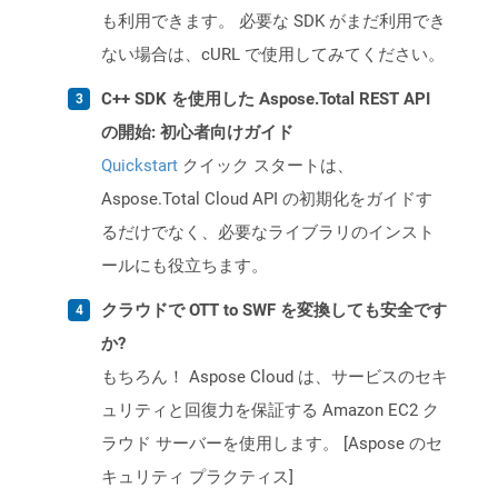
も利用できます。 必要な SDK がまだ利用でき
ない場合は、cURL で使用してみてください。
C++ SDK を使用した Aspose.Total REST API
の開始: 初心者向けガイド
Quickstart
クイック スタートは、
Aspose.Total Cloud API の初期化をガイドす
るだけでなく、必要なライブラリのインスト
ールにも役立ちます。
クラウドで OTT to SWF を変換しても安全です
か?
もちろん！ Aspose Cloud は、サービスのセキ
ュリティと回復力を保証する Amazon EC2 ク
ラウド サーバーを使用します。 [Aspose のセ
キュリティ プラクティス]