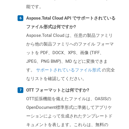
能です。
Aspose.Total Cloud API でサポートされている
ファイル形式は何ですか?
Aspose.Total Cloud は、任意の製品ファミリ
から他の製品ファミリへのファイル フォーマ
ットを PDF、DOCX、XPS、画像 (TIFF、
JPEG、PNG BMP)、MD などに変換できま
す。
サポートされているファイル形式
の完全
なリストを確認してください。
OTT フォーマットとは何ですか?
OTT拡張機能を備えたファイルは、OASISの
OpenDocument標準形式に準拠してアプリケ
ーションによって生成されたテンプレートド
キュメントを表します。これらは、無料の