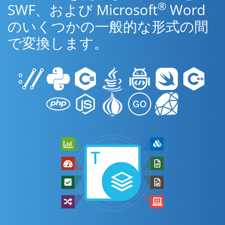
®
SWF、および Microsoft
Word
のいくつかの一般的な形式の間
で変換します。