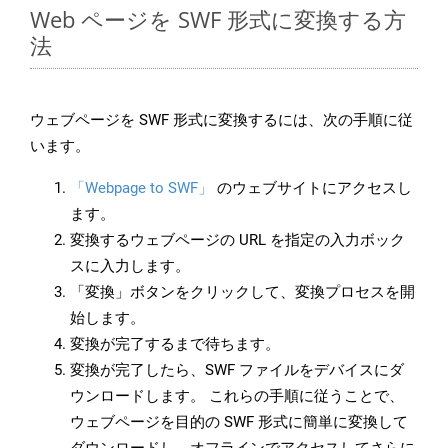
Web ページを SWF 形式に変換する方
法
ウェブページを SWF 形式に変換するには、次の手順に従
います。
「Webpage to SWF」
のウェブサイトにアクセスし
ます。
変換するウェブページの URL を指定の入力ボック
スに入力します。
「変換」ボタンをクリックして、変換プロセスを開
始します。
変換が完了するまで待ちます。
変換が完了したら、SWF ファイルをデバイスにダ
ウンロードします。 これらの手順に従うことで、
ウェブページを目的の SWF 形式に簡単に変換して