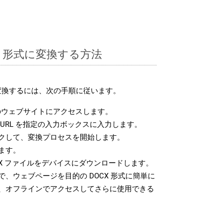
CX 形式に変換する方法
に変換するには、次の手順に従います。
ウェブサイトにアクセスします。
URL を指定の入力ボックスに入力します。
クして、変換プロセスを開始します。
ます。
X ファイルをデバイスにダウンロードします。
、ウェブページを目的の DOCX 形式に簡単に
、オフラインでアクセスしてさらに使用できる