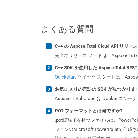
よくある質問
C++ の Aspose.Total Cloud AP
完全なリリース ノートは、Aspose.Tot
C++ SDK を使用した Aspose.Total 
Quickstart
クイック スタートは、Aspos
お気に入りの言語の SDK が見つかり
Aspose.Total Cloud は Do
POT フォーマットとは何ですか?
.pot拡張子を持つファイルは、PowerPo
ジョンのMicrosoft PowerPoi