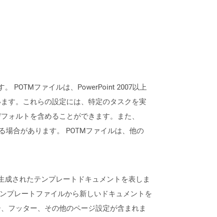
POTMファイルは、PowerPoint 2007以上
います。これらの設定には、特定のタスクを実
デフォルトを含めることができます。また、
れる場合があります。 POTMファイルは、他の
よって生成されたテンプレートドキュメントを表しま
らのテンプレートファイルから新しいドキュメントを
ー、フッター、その他のページ設定が含まれま