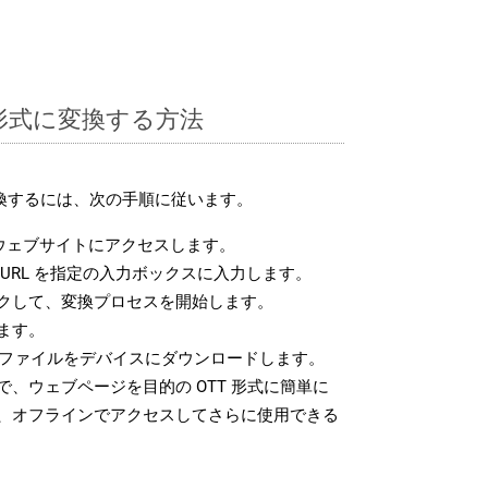
T 形式に変換する方法
変換するには、次の手順に従います。
ウェブサイトにアクセスします。
URL を指定の入力ボックスに入力します。
クして、変換プロセスを開始します。
ます。
T ファイルをデバイスにダウンロードします。
、ウェブページを目的の OTT 形式に簡単に
、オフラインでアクセスしてさらに使用できる