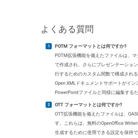
よくある質問
POTM フォーマットとは何ですか?
POTM拡張機能を備えたファイルは、マクロをサ
で作成され、さらにプレゼンテーション
行するためのカスタム関数で構成される
Open XMLドキュメントサポートがイ
PowerPointファイルと同様に編集するため
OTT フォーマットとは何ですか?
OTT拡張機能を備えたファイルは、OAS
す。これらは、無料のOpenOffice
生成するために使用できる設定を保持で