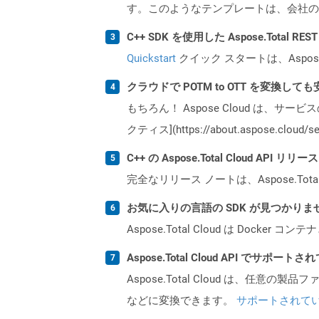
す。このようなテンプレートは、会社の
C++ SDK を使用した Aspose.Total 
Quickstart
クイック スタートは、Aspos
クラウドで POTM to OTT を変換して
もちろん！ Aspose Cloud は、サー
クティス](https://about.aspose.cl
C++ の Aspose.Total Cloud AP
完全なリリース ノートは、Aspose.Tot
お気に入りの言語の SDK が見つかり
Aspose.Total Cloud は Do
Aspose.Total Cloud API でサ
Aspose.Total Cloud は、任意の
などに変換できます。
サポートされて