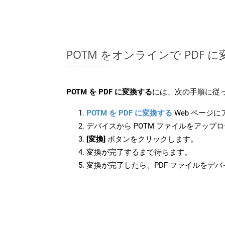
POTM をオンラインで PDF
POTM を PDF に変換する
には、次の手順に従っ
POTM を PDF に変換する
Web ページ
デバイスから POTM ファイルをアップ
[変換]
ボタンをクリックします。
変換が完了するまで待ちます。
変換が完了したら、PDF ファイルをデ