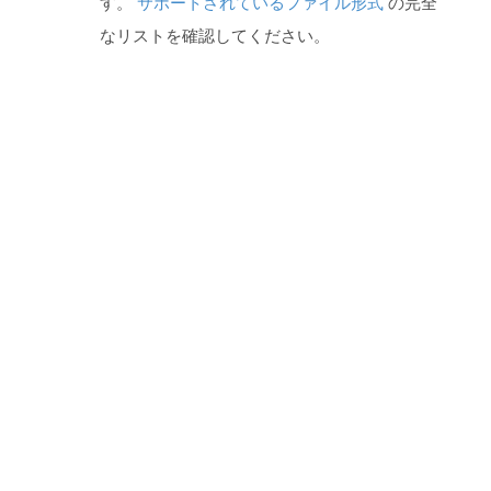
す。
サポートされているファイル形式
の完全
なリストを確認してください。