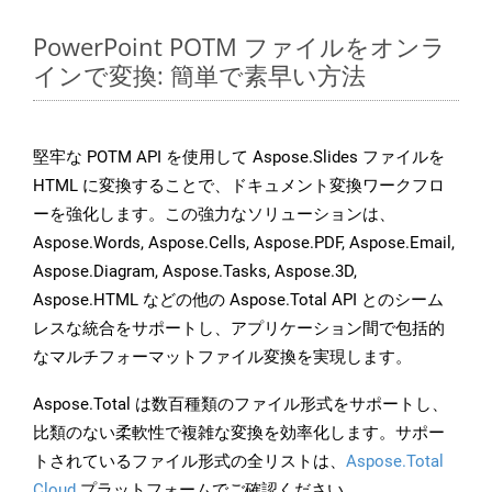
PowerPoint POTM ファイルをオンラ
インで変換: 簡単で素早い方法
堅牢な POTM API を使用して Aspose.Slides ファイルを
HTML に変換することで、ドキュメント変換ワークフロ
ーを強化します。この強力なソリューションは、
Aspose.Words, Aspose.Cells, Aspose.PDF, Aspose.Email,
Aspose.Diagram, Aspose.Tasks, Aspose.3D,
Aspose.HTML などの他の Aspose.Total API とのシーム
レスな統合をサポートし、アプリケーション間で包括的
なマルチフォーマットファイル変換を実現します。
Aspose.Total は数百種類のファイル形式をサポートし、
比類のない柔軟性で複雑な変換を効率化します。サポー
トされているファイル形式の全リストは、
Aspose.Total
Cloud
プラットフォームでご確認ください。