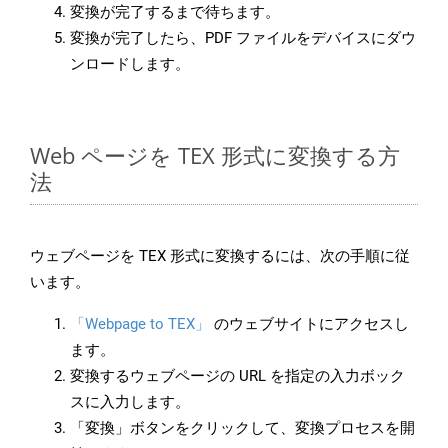
変換が完了するまで待ちます。
変換が完了したら、PDF ファイルをデバイスにダウ
ンロードします。
Web ページを TEX 形式に変換する方
法
ウェブページを TEX 形式に変換するには、次の手順に従
います。
「Webpage to TEX」
のウェブサイトにアクセスし
ます。
変換するウェブページの URL を指定の入力ボック
スに入力します。
「変換」ボタンをクリックして、変換プロセスを開