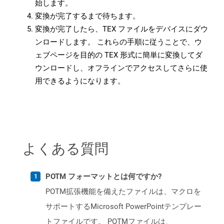
始します。
変換が完了するまで待ちます。
変換が完了したら、TEX ファイルをデバイスにダウ
ンロードします。 これらの手順に従うことで、ウ
ェブページを目的の TEX 形式に簡単に変換してダ
ウンロードし、オフラインでアクセスしてさらに使
用できるようになります。
よくある質問
POTM フォーマットとは何ですか?
POTM拡張機能を備えたファイルは、マクロを
サポートするMicrosoft PowerPointテンプレー
トファイルです。 POTMファイルは、