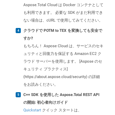
Aspose.Total Cloud は Docker コンテナとして
も利用できます。 必要な SDK がまだ利用でき
ない場合は、cURL で使用してみてください。
クラウドで POTM to TEX を変換しても安全で
すか?
もちろん！ Aspose Cloud は、サービスのセキ
ュリティと回復力を保証する Amazon EC2 ク
ラウド サーバーを使用します。 [Aspose のセ
キュリティ プラクティス]
(https://about.aspose.cloud/security) の詳細
をお読みください。
C++ SDK を使用した Aspose.Total REST API
の開始: 初心者向けガイド
Quickstart
クイック スタートは、