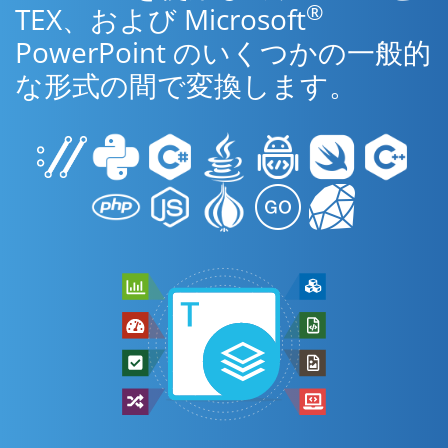
®
TEX、および Microsoft
PowerPoint のいくつかの一般的
な形式の間で変換します。