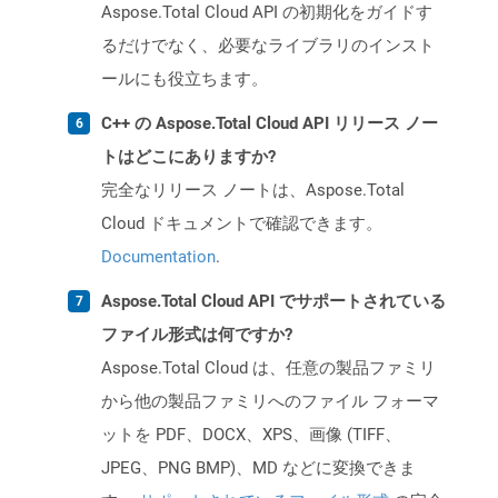
Aspose.Total Cloud API の初期化をガイドす
るだけでなく、必要なライブラリのインスト
ールにも役立ちます。
C++ の Aspose.Total Cloud API リリース ノー
トはどこにありますか?
完全なリリース ノートは、Aspose.Total
Cloud ドキュメントで確認できます。
Documentation
.
Aspose.Total Cloud API でサポートされている
ファイル形式は何ですか?
Aspose.Total Cloud は、任意の製品ファミリ
から他の製品ファミリへのファイル フォーマ
ットを PDF、DOCX、XPS、画像 (TIFF、
JPEG、PNG BMP)、MD などに変換できま