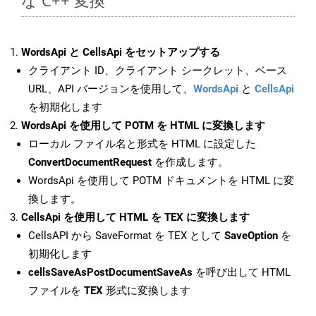
な C++ 変換
WordsApi と CellsApi をセットアップする
クライアント ID、クライアント シークレット、ベース
URL、API バージョンを使用して、
WordsApi
と
CellsApi
を初期化します
WordsApi を使用して POTM を HTML に変換します
ローカル ファイル名と形式を HTML に設定した
ConvertDocumentRequest
を作成します。
WordsApi を使用して POTM ドキュメントを HTML に変
換します。
CellsApi を使用して HTML を TEX に変換します
CellsAPI から SaveFormat を TEX として
SaveOption
を
初期化します
cellsSaveAsPostDocumentSaveAs
を呼び出して HTML
ファイルを
TEX
形式に変換します