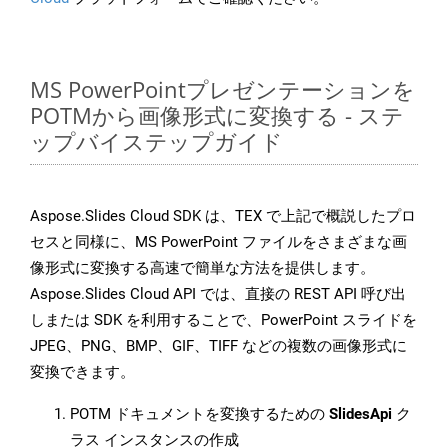
MS PowerPointプレゼンテーションを
POTMから画像形式に変換する - ステ
ップバイステップガイド
Aspose.Slides Cloud SDK は、TEX で上記で概説したプロ
セスと同様に、MS PowerPoint ファイルをさまざまな画
像形式に変換する高速で簡単な方法を提供します。
Aspose.Slides Cloud API では、直接の REST API 呼び出
しまたは SDK を利用することで、PowerPoint スライドを
JPEG、PNG、BMP、GIF、TIFF などの複数の画像形式に
変換できます。
POTM ドキュメントを変換するための
SlidesApi
ク
ラス インスタンスの作成