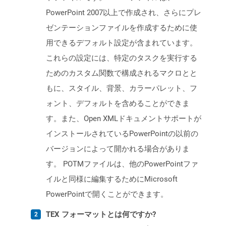
PowerPoint 2007以上で作成され、さらにプレ
ゼンテーションファイルを作成するために使
用できるデフォルト設定が含まれています。
これらの設定には、特定のタスクを実行する
ためのカスタム関数で構成されるマクロとと
もに、スタイル、背景、カラーパレット、フ
ォント、デフォルトを含めることができま
す。また、Open XMLドキュメントサポートが
インストールされているPowerPointの以前の
バージョンによって開かれる場合がありま
す。 POTMファイルは、他のPowerPointファ
イルと同様に編集するためにMicrosoft
PowerPointで開くことができます。
TEX フォーマットとは何ですか?