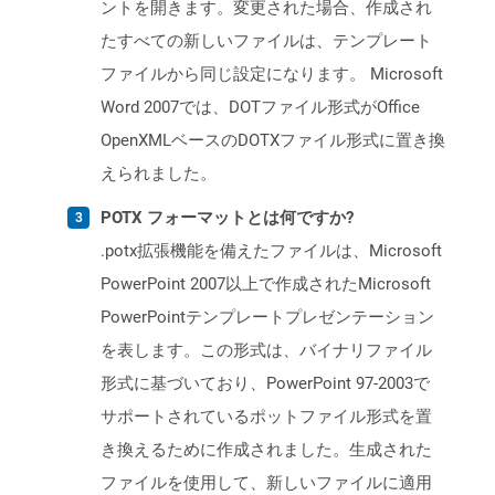
ントを開きます。変更された場合、作成され
たすべての新しいファイルは、テンプレート
ファイルから同じ設定になります。 Microsoft
Word 2007では、DOTファイル形式がOffice
OpenXMLベースのDOTXファイル形式に置き換
えられました。
POTX フォーマットとは何ですか?
.potx拡張機能を備えたファイルは、Microsoft
PowerPoint 2007以上で作成されたMicrosoft
PowerPointテンプレートプレゼンテーション
を表します。この形式は、バイナリファイル
形式に基づいており、PowerPoint 97-2003で
サポートされているポットファイル形式を置
き換えるために作成されました。生成された
ファイルを使用して、新しいファイルに適用