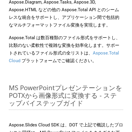
Aspose.Diagram, Aspose.Tasks, Aspose.3D,
Aspose.HTML などの他の Aspose.Total API とのシーム
レスな統合をサポートし、アプリケーション間で包括的
なマルチフォーマットファイル変換を実現します。
Aspose.Total は数百種類のファイル形式をサポートし、
比類のない柔軟性で複雑な変換を効率化します。サポー
トされているファイル形式の全リストは、
Aspose.Total
Cloud
プラットフォームでご確認ください。
MS PowerPointプレゼンテーションを
POTXから画像形式に変換する - ステ
ップバイステップガイド
Aspose.Slides Cloud SDK は、DOT で上記で概説したプロ