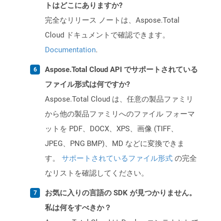
トはどこにありますか?
完全なリリース ノートは、Aspose.Total
Cloud ドキュメントで確認できます。
Documentation
.
Aspose.Total Cloud API でサポートされている
ファイル形式は何ですか?
Aspose.Total Cloud は、任意の製品ファミリ
から他の製品ファミリへのファイル フォーマ
ットを PDF、DOCX、XPS、画像 (TIFF、
JPEG、PNG BMP)、MD などに変換できま
す。
サポートされているファイル形式
の完全
なリストを確認してください。
お気に入りの言語の SDK が見つかりません。
私は何をすべきか？