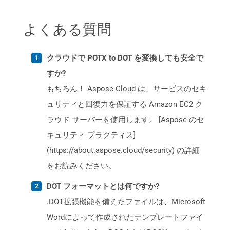
よくある質問
クラウドで POTX to DOT を変換しても安全で
すか?
もちろん！ Aspose Cloud は、サービスのセキ
ュリティと回復力を保証する Amazon EC2 ク
ラウド サーバーを使用します。 [Aspose のセ
キュリティ プラクティス]
(https://about.aspose.cloud/security) の詳細
をお読みください。
DOT フォーマットとは何ですか?
.DOT拡張機能を備えたファイルは、Microsoft
Wordによって作成されたテンプレートファイ