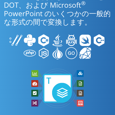
®
DOT、および Microsoft
PowerPoint のいくつかの一般的
な形式の間で変換します。