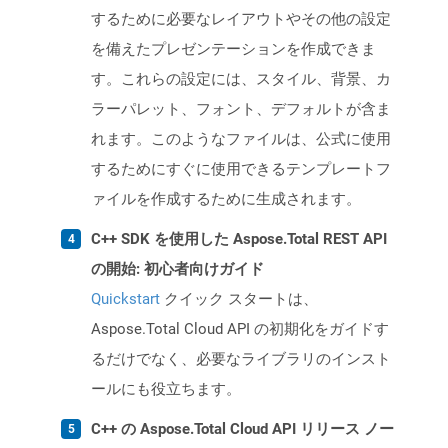
するために必要なレイアウトやその他の設定
を備えたプレゼンテーションを作成できま
す。これらの設定には、スタイル、背景、カ
ラーパレット、フォント、デフォルトが含ま
れます。このようなファイルは、公式に使用
するためにすぐに使用できるテンプレートフ
ァイルを作成するために生成されます。
C++ SDK を使用した Aspose.Total REST API
の開始: 初心者向けガイド
Quickstart
クイック スタートは、
Aspose.Total Cloud API の初期化をガイドす
るだけでなく、必要なライブラリのインスト
ールにも役立ちます。
C++ の Aspose.Total Cloud API リリース ノー