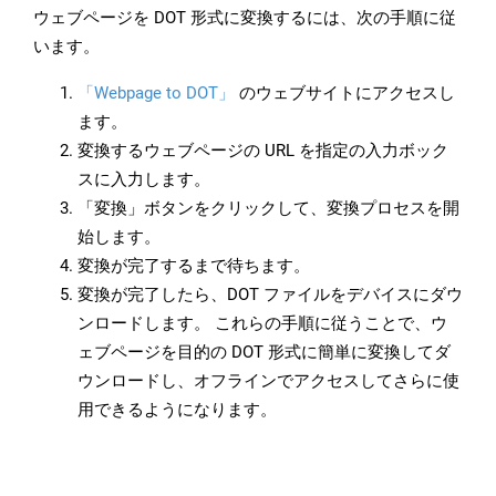
ウェブページを DOT 形式に変換するには、次の手順に従
います。
「Webpage to DOT」
のウェブサイトにアクセスし
ます。
変換するウェブページの URL を指定の入力ボック
スに入力します。
「変換」ボタンをクリックして、変換プロセスを開
始します。
変換が完了するまで待ちます。
変換が完了したら、DOT ファイルをデバイスにダウ
ンロードします。 これらの手順に従うことで、ウ
ェブページを目的の DOT 形式に簡単に変換してダ
ウンロードし、オフラインでアクセスしてさらに使
用できるようになります。