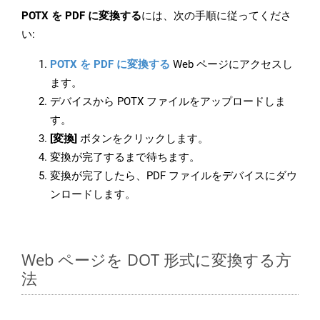
POTX を PDF に変換する
には、次の手順に従ってくださ
い:
POTX を PDF に変換する
Web ページにアクセスし
ます。
デバイスから POTX ファイルをアップロードしま
す。
[変換]
ボタンをクリックします。
変換が完了するまで待ちます。
変換が完了したら、PDF ファイルをデバイスにダウ
ンロードします。
Web ページを DOT 形式に変換する方
法