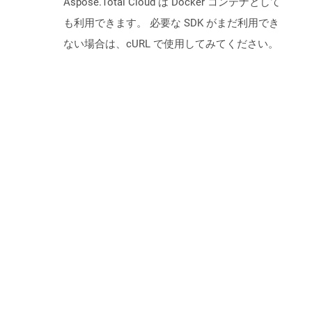
Aspose.Total Cloud は Docker コンテナとして
も利用できます。 必要な SDK がまだ利用でき
ない場合は、cURL で使用してみてください。