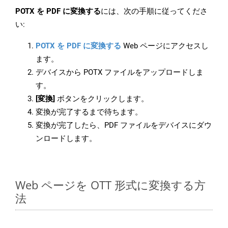
POTX を PDF に変換する
には、次の手順に従ってくださ
い:
POTX を PDF に変換する
Web ページにアクセスし
ます。
デバイスから POTX ファイルをアップロードしま
す。
[変換]
ボタンをクリックします。
変換が完了するまで待ちます。
変換が完了したら、PDF ファイルをデバイスにダウ
ンロードします。
Web ページを OTT 形式に変換する方
法