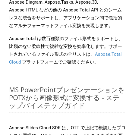
Aspose.Diagram, Aspose.Tasks, Aspose.3D,
Aspose.HTML などの他の Aspose.Total API とのシーム
レスな統合をサポートし、アプリケーション間で包括的
なマルチフォーマットファイル変換を実現します。
Aspose.Total は数百種類のファイル形式をサポートし、
比類のない柔軟性で複雑な変換を効率化します。サポー
トされているファイル形式の全リストは、
Aspose.Total
Cloud
プラットフォームでご確認ください。
MS PowerPointプレゼンテーションを
POTXから画像形式に変換する - ステ
ップバイステップガイド
Aspose.Slides Cloud SDK は、OTT で上記で概説したプロ