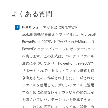
よくある質問
POTX フォーマットとは何ですか?
.potx拡張機能を備えたファイルは、Microsoft
PowerPoint 2007以上で作成されたMicrosoft
PowerPointテンプレートプレゼンテーション
を表します。この形式は、バイナリファイル
形式に基づいており、PowerPoint 97-2003で
サポートされているポットファイル形式を置
き換えるために作成されました。生成された
ファイルを使用して、新しいファイルに適用
するために必要なレイアウトやその他の設定
を備えたプレゼンテーションを作成できま
す。これらの設定には、スタイル、背景、カ