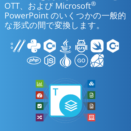
®
OTT、および Microsoft
PowerPoint のいくつかの一般的
な形式の間で変換します。