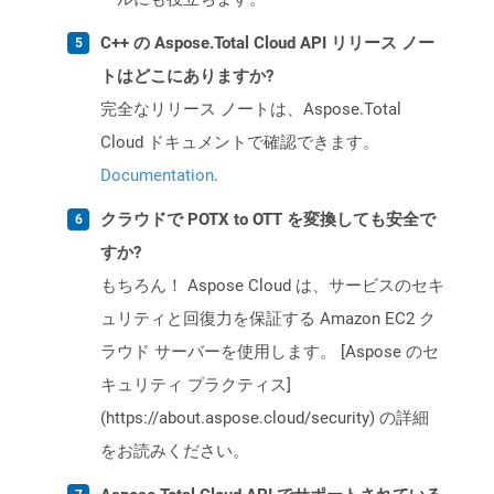
C++ の Aspose.Total Cloud API リリース ノー
トはどこにありますか?
完全なリリース ノートは、Aspose.Total
Cloud ドキュメントで確認できます。
Documentation
.
クラウドで POTX to OTT を変換しても安全で
すか?
もちろん！ Aspose Cloud は、サービスのセキ
ュリティと回復力を保証する Amazon EC2 ク
ラウド サーバーを使用します。 [Aspose のセ
キュリティ プラクティス]
(https://about.aspose.cloud/security) の詳細
をお読みください。