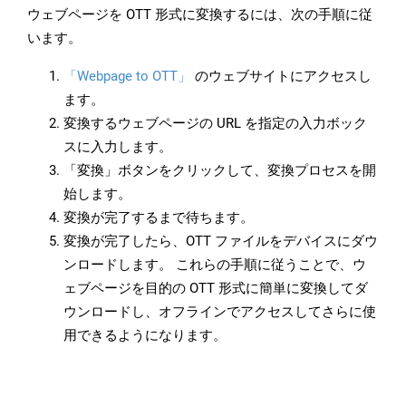
ウェブページを OTT 形式に変換するには、次の手順に従
います。
「Webpage to OTT」
のウェブサイトにアクセスし
ます。
変換するウェブページの URL を指定の入力ボック
スに入力します。
「変換」ボタンをクリックして、変換プロセスを開
始します。
変換が完了するまで待ちます。
変換が完了したら、OTT ファイルをデバイスにダウ
ンロードします。 これらの手順に従うことで、ウ
ェブページを目的の OTT 形式に簡単に変換してダ
ウンロードし、オフラインでアクセスしてさらに使
用できるようになります。