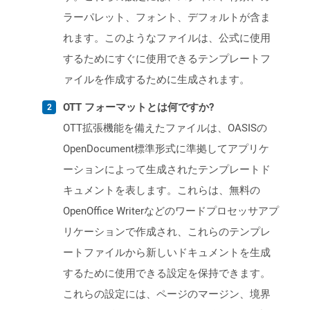
ラーパレット、フォント、デフォルトが含ま
れます。このようなファイルは、公式に使用
するためにすぐに使用できるテンプレートフ
ァイルを作成するために生成されます。
OTT フォーマットとは何ですか?
OTT拡張機能を備えたファイルは、OASISの
OpenDocument標準形式に準拠してアプリケ
ーションによって生成されたテンプレートド
キュメントを表します。これらは、無料の
OpenOffice Writerなどのワードプロセッサアプ
リケーションで作成され、これらのテンプレ
ートファイルから新しいドキュメントを生成
するために使用できる設定を保持できます。
これらの設定には、ページのマージン、境界