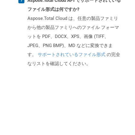
Aspose.Total Cloud API でサポートされている
ファイル形式は何ですか?
Aspose.Total Cloud は、任意の製品ファミリ
から他の製品ファミリへのファイル フォーマ
ットを PDF、DOCX、XPS、画像 (TIFF、
JPEG、PNG BMP)、MD などに変換できま
す。
サポートされているファイル形式
の完全
なリストを確認してください。