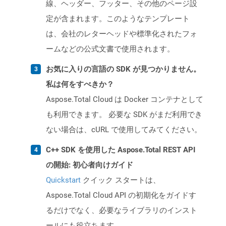
線、ヘッダー、フッター、その他のページ設
定が含まれます。このようなテンプレート
は、会社のレターヘッドや標準化されたフォ
ームなどの公式文書で使用されます。
お気に入りの言語の SDK が見つかりません。
私は何をすべきか？
Aspose.Total Cloud は Docker コンテナとして
も利用できます。 必要な SDK がまだ利用でき
ない場合は、cURL で使用してみてください。
C++ SDK を使用した Aspose.Total REST API
の開始: 初心者向けガイド
Quickstart
クイック スタートは、
Aspose.Total Cloud API の初期化をガイドす
るだけでなく、必要なライブラリのインスト
ールにも役立ちます。