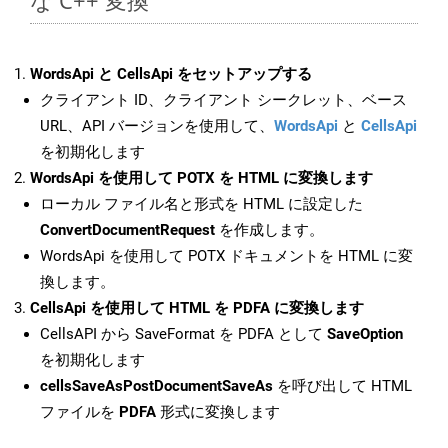
な C++ 変換
WordsApi と CellsApi をセットアップする
クライアント ID、クライアント シークレット、ベース
URL、API バージョンを使用して、
WordsApi
と
CellsApi
を初期化します
WordsApi を使用して POTX を HTML に変換します
ローカル ファイル名と形式を HTML に設定した
ConvertDocumentRequest
を作成します。
WordsApi を使用して POTX ドキュメントを HTML に変
換します。
CellsApi を使用して HTML を PDFA に変換します
CellsAPI から SaveFormat を PDFA として
SaveOption
を初期化します
cellsSaveAsPostDocumentSaveAs
を呼び出して HTML
ファイルを
PDFA
形式に変換します