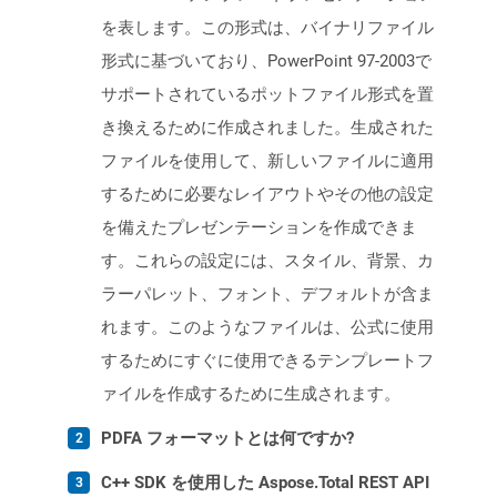
を表します。この形式は、バイナリファイル
形式に基づいており、PowerPoint 97-2003で
サポートされているポットファイル形式を置
き換えるために作成されました。生成された
ファイルを使用して、新しいファイルに適用
するために必要なレイアウトやその他の設定
を備えたプレゼンテーションを作成できま
す。これらの設定には、スタイル、背景、カ
ラーパレット、フォント、デフォルトが含ま
れます。このようなファイルは、公式に使用
するためにすぐに使用できるテンプレートフ
ァイルを作成するために生成されます。
PDFA フォーマットとは何ですか?
C++ SDK を使用した Aspose.Total REST API