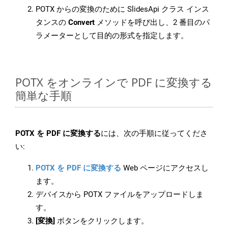
POTX からの変換のために SlidesApi クラス インス
タンスの
Convert
メソッドを呼び出し、2 番目のパ
ラメーターとして目的の形式を指定します。
POTX をオンラインで PDF に変換する
簡単な手順
POTX を PDF に変換する
には、次の手順に従ってくださ
い:
POTX を PDF に変換する
Web ページにアクセスし
ます。
デバイスから POTX ファイルをアップロードしま
す。
[変換]
ボタンをクリックします。