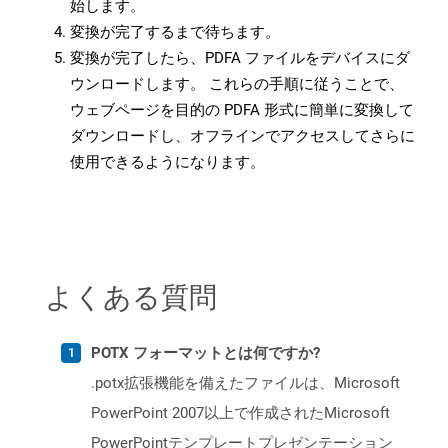
始します。
変換が完了するまで待ちます。
変換が完了したら、PDFA ファイルをデバイスにダ
ウンロードします。 これらの手順に従うことで、
ウェブページを目的の PDFA 形式に簡単に変換して
ダウンロードし、オフラインでアクセスしてさらに
使用できるようになります。
よくある質問
POTX フォーマットとは何ですか?
.potx拡張機能を備えたファイルは、Microsoft
PowerPoint 2007以上で作成されたMicrosoft
PowerPointテンプレートプレゼンテーション