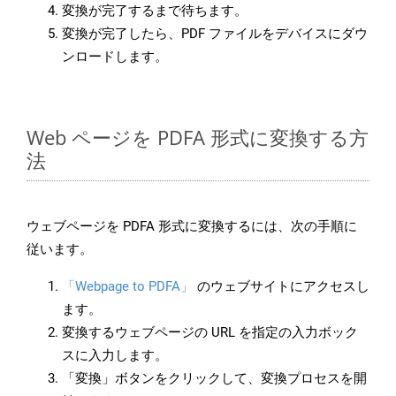
変換が完了するまで待ちます。
変換が完了したら、PDF ファイルをデバイスにダウ
ンロードします。
Web ページを PDFA 形式に変換する方
法
ウェブページを PDFA 形式に変換するには、次の手順に
従います。
「Webpage to PDFA」
のウェブサイトにアクセスし
ます。
変換するウェブページの URL を指定の入力ボック
スに入力します。
「変換」ボタンをクリックして、変換プロセスを開