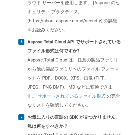
ラウド サーバーを使用します。 [Aspose のセ
キュリティ プラクティス]
(https://about.aspose.cloud/security) の詳細
をお読みください。
Aspose.Total Cloud API でサポートされている
ファイル形式は何ですか?
Aspose.Total Cloud は、任意の製品ファミリ
から他の製品ファミリへのファイル フォーマ
ットを PDF、DOCX、XPS、画像 (TIFF、
JPEG、PNG BMP)、MD などに変換できま
す。
サポートされているファイル形式
の完全
なリストを確認してください。
お気に入りの言語の SDK が見つかりません。
私は何をすべきか？