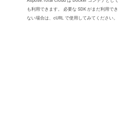
Aspose.Total Cloud は Docker コンテナとして
も利用できます。 必要な SDK がまだ利用でき
ない場合は、cURL で使用してみてください。