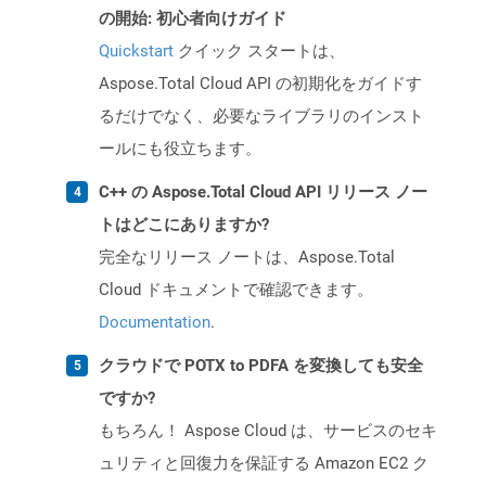
の開始: 初心者向けガイド
Quickstart
クイック スタートは、
Aspose.Total Cloud API の初期化をガイドす
るだけでなく、必要なライブラリのインスト
ールにも役立ちます。
C++ の Aspose.Total Cloud API リリース ノー
トはどこにありますか?
完全なリリース ノートは、Aspose.Total
Cloud ドキュメントで確認できます。
Documentation
.
クラウドで POTX to PDFA を変換しても安全
ですか?
もちろん！ Aspose Cloud は、サービスのセキ
ュリティと回復力を保証する Amazon EC2 ク