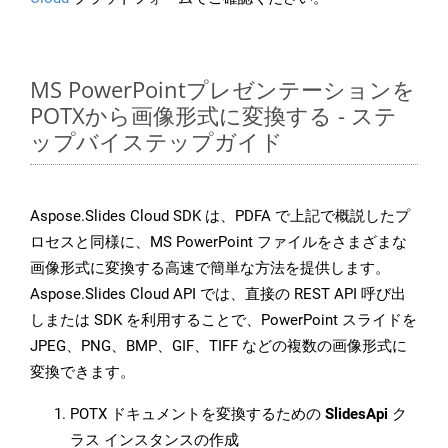
MS PowerPointプレゼンテーションを
POTXから画像形式に変換する - ステ
ップバイステップガイド
Aspose.Slides Cloud SDK は、PDFA で上記で概説したプ
ロセスと同様に、MS PowerPoint ファイルをさまざまな
画像形式に変換する高速で簡単な方法を提供します。
Aspose.Slides Cloud API では、直接の REST API 呼び出
しまたは SDK を利用することで、PowerPoint スライドを
JPEG、PNG、BMP、GIF、TIFF などの複数の画像形式に
変換できます。
POTX ドキュメントを変換するための
SlidesApi
ク
ラス インスタンスの作成