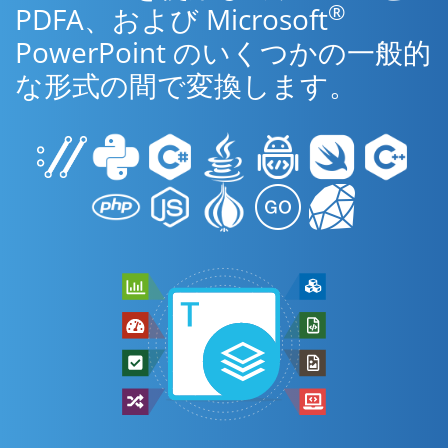
®
PDFA、および Microsoft
PowerPoint のいくつかの一般的
な形式の間で変換します。