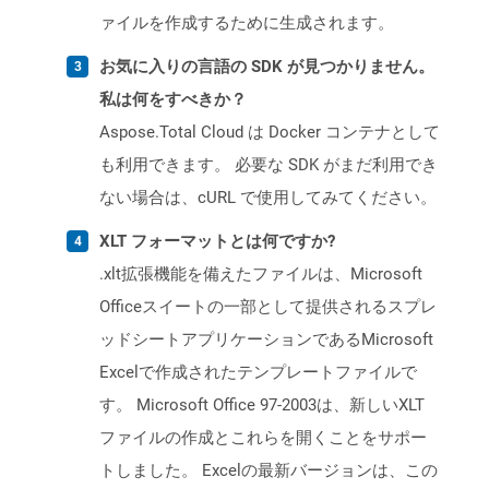
ァイルを作成するために生成されます。
お気に入りの言語の SDK が見つかりません。
私は何をすべきか？
Aspose.Total Cloud は Docker コンテナとして
も利用できます。 必要な SDK がまだ利用でき
ない場合は、cURL で使用してみてください。
XLT フォーマットとは何ですか?
.xlt拡張機能を備えたファイルは、Microsoft
Officeスイートの一部として提供されるスプレ
ッドシートアプリケーションであるMicrosoft
Excelで作成されたテンプレートファイルで
す。 Microsoft Office 97-2003は、新しいXLT
ファイルの作成とこれらを開くことをサポー
トしました。 Excelの最新バージョンは、この