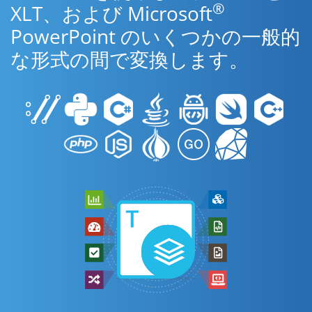
®
XLT、および Microsoft
PowerPoint のいくつかの一般的
な形式の間で変換します。