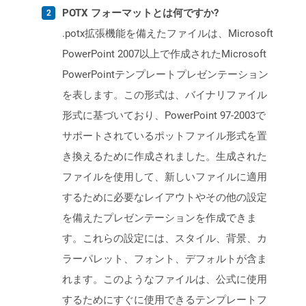
POTX フォーマットとは何ですか?
.potx拡張機能を備えたファイルは、Microsoft
PowerPoint 2007以上で作成されたMicrosoft
PowerPointテンプレートプレゼンテーション
を表します。この形式は、バイナリファイル
形式に基づいており、PowerPoint 97-2003で
サポートされているポットファイル形式を置
き換えるために作成されました。生成された
ファイルを使用して、新しいファイルに適用
するために必要なレイアウトやその他の設定
を備えたプレゼンテーションを作成できま
す。これらの設定には、スタイル、背景、カ
ラーパレット、フォント、デフォルトが含ま
れます。このようなファイルは、公式に使用
するためにすぐに使用できるテンプレートフ