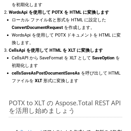
を初期化します
WordsApi を使用して POTX を HTML に変換します
ローカル ファイル名と形式を HTML に設定した
ConvertDocumentRequest
を作成します。
WordsApi を使用して POTX ドキュメントを HTML に変
換します。
CellsApi を使用して HTML を XLT に変換します
CellsAPI から SaveFormat を XLT として
SaveOption
を
初期化します
cellsSaveAsPostDocumentSaveAs
を呼び出して HTML
ファイルを
XLT
形式に変換します
POTX to XLT の Aspose.Total REST API
を活用し始めましょう