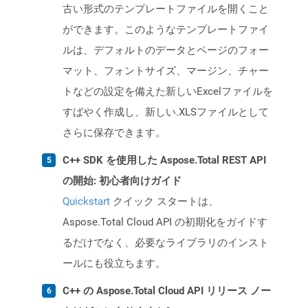
古い形式のテンプレートファイルを開くこと
ができます。このようなテンプレートファイ
ルは、デフォルトのデータとページのフォー
マット、フォントサイズ、マージン、チャー
トなどの設定を備えた新しいExcelファイルを
すばやく作成し、新しい.XLSファイルとして
さらに保存できます。
C++ SDK を使用した Aspose.Total REST API
の開始: 初心者向けガイド
Quickstart
クイック スタートは、
Aspose.Total Cloud API の初期化をガイドす
るだけでなく、必要なライブラリのインスト
ールにも役立ちます。
C++ の Aspose.Total Cloud API リリース ノー