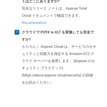
トはどこにありますか?
完全なリリース ノートは、Aspose.Total
Cloud ドキュメントで確認できます。
Documentation
.
クラウドで POTX to XLT を変換しても安全で
すか?
もちろん！ Aspose Cloud は、サービスのセキ
ュリティと回復力を保証する Amazon EC2 ク
ラウド サーバーを使用します。 [Aspose のセ
キュリティ プラクティス]
(https://about.aspose.cloud/security) の詳細
をお読みください。