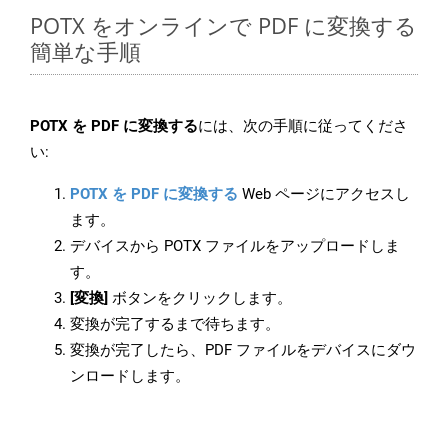
POTX をオンラインで PDF に変換する
簡単な手順
POTX を PDF に変換する
には、次の手順に従ってくださ
い:
POTX を PDF に変換する
Web ページにアクセスし
ます。
デバイスから POTX ファイルをアップロードしま
す。
[変換]
ボタンをクリックします。
変換が完了するまで待ちます。
変換が完了したら、PDF ファイルをデバイスにダウ
ンロードします。