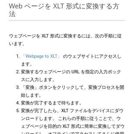
Web ページを XLT 形式に変換する方
法
ウェブページを XLT 形式に変換するには、次の手順に従
います。
「Webpage to XLT」
のウェブサイトにアクセスし
ます。
変換するウェブページの URL を指定の入力ボック
スに入力します。
「変換」ボタンをクリックして、変換プロセスを開
始します。
変換が完了するまで待ちます。
変換が完了したら、XLT ファイルをデバイスにダウ
ンロードします。 これらの手順に従うことで、ウ
ェブページを目的の XLT 形式に簡単に変換してダウ