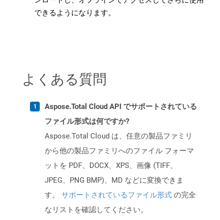
ンロードし、オフラインでアクセスしてさらに使用
できるようになります。
よくある質問
Aspose.Total Cloud API でサポートされている
ファイル形式は何ですか?
Aspose.Total Cloud は、任意の製品ファミリ
から他の製品ファミリへのファイル フォーマ
ットを PDF、DOCX、XPS、画像 (TIFF、
JPEG、PNG BMP)、MD などに変換できま
す。
サポートされているファイル形式
の完全
なリストを確認してください。