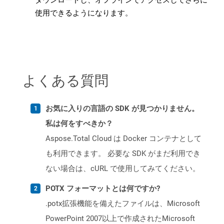
ダウンロードし、オフラインでアクセスしてさらに
使用できるようになります。
よくある質問
お気に入りの言語の SDK が見つかりません。
私は何をすべきか？
Aspose.Total Cloud は Docker コンテナとして
も利用できます。 必要な SDK がまだ利用でき
ない場合は、cURL で使用してみてください。
POTX フォーマットとは何ですか?
.potx拡張機能を備えたファイルは、Microsoft
PowerPoint 2007以上で作成されたMicrosoft