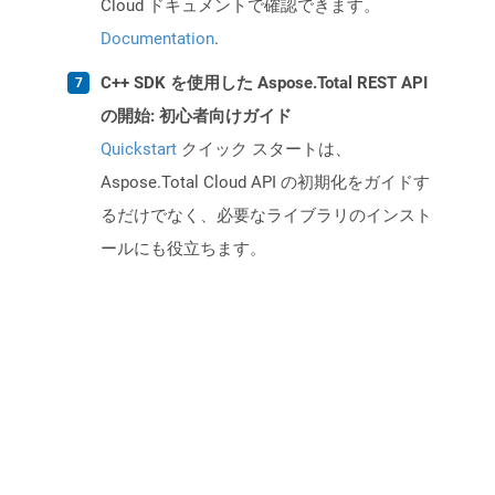
Cloud ドキュメントで確認できます。
Documentation
.
C++ SDK を使用した Aspose.Total REST API
の開始: 初心者向けガイド
Quickstart
クイック スタートは、
Aspose.Total Cloud API の初期化をガイドす
るだけでなく、必要なライブラリのインスト
ールにも役立ちます。