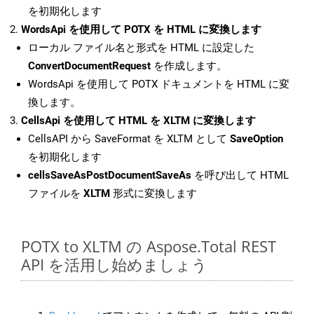
を初期化します
WordsApi を使用して POTX を HTML に変換します
ローカル ファイル名と形式を HTML に設定した
ConvertDocumentRequest
を作成します。
WordsApi を使用して POTX ドキュメントを HTML に変
換します。
CellsApi を使用して HTML を XLTM に変換します
CellsAPI から SaveFormat を XLTM として
SaveOption
を初期化します
cellsSaveAsPostDocumentSaveAs
を呼び出して HTML
ファイルを
XLTM
形式に変換します
POTX to XLTM の Aspose.Total REST
API を活用し始めましょう