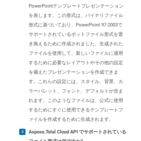
PowerPointテンプレートプレゼンテーション
を表します。この形式は、バイナリファイル
形式に基づいており、PowerPoint 97-2003で
サポートされているポットファイル形式を置
き換えるために作成されました。生成された
ファイルを使用して、新しいファイルに適用
するために必要なレイアウトやその他の設定
を備えたプレゼンテーションを作成できま
す。これらの設定には、スタイル、背景、カ
ラーパレット、フォント、デフォルトが含ま
れます。このようなファイルは、公式に使用
するためにすぐに使用できるテンプレートフ
ァイルを作成するために生成されます。
Aspose.Total Cloud API でサポートされている