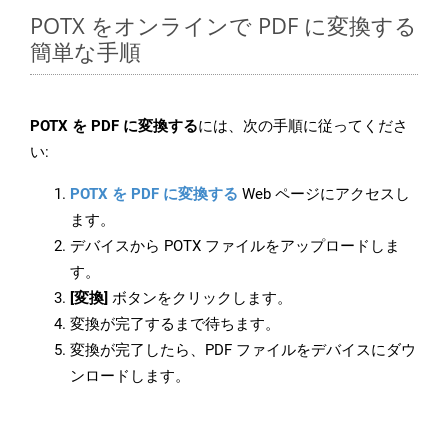
POTX をオンラインで PDF に変換する
簡単な手順
POTX を PDF に変換する
には、次の手順に従ってくださ
い:
POTX を PDF に変換する
Web ページにアクセスし
ます。
デバイスから POTX ファイルをアップロードしま
す。
[変換]
ボタンをクリックします。
変換が完了するまで待ちます。
変換が完了したら、PDF ファイルをデバイスにダウ
ンロードします。