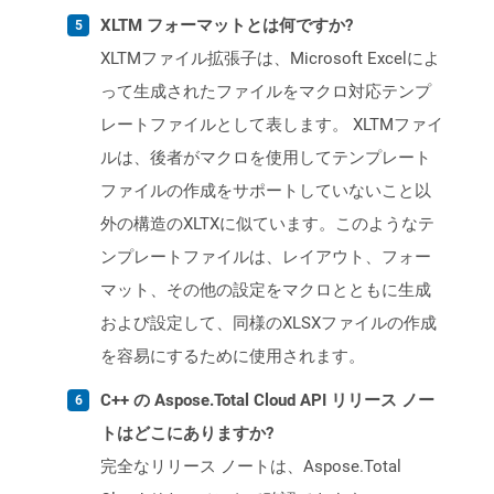
XLTM フォーマットとは何ですか?
XLTMファイル拡張子は、Microsoft Excelによ
って生成されたファイルをマクロ対応テンプ
レートファイルとして表します。 XLTMファイ
ルは、後者がマクロを使用してテンプレート
ファイルの作成をサポートしていないこと以
外の構造のXLTXに似ています。このようなテ
ンプレートファイルは、レイアウト、フォー
マット、その他の設定をマクロとともに生成
および設定して、同様のXLSXファイルの作成
を容易にするために使用されます。
C++ の Aspose.Total Cloud API リリース ノー
トはどこにありますか?
完全なリリース ノートは、Aspose.Total