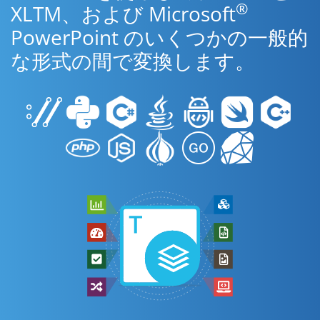
®
XLTM、および Microsoft
PowerPoint のいくつかの一般的
な形式の間で変換します。