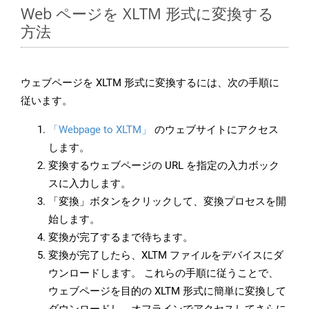
Web ページを XLTM 形式に変換する
方法
ウェブページを XLTM 形式に変換するには、次の手順に
従います。
「Webpage to XLTM」
のウェブサイトにアクセス
します。
変換するウェブページの URL を指定の入力ボック
スに入力します。
「変換」ボタンをクリックして、変換プロセスを開
始します。
変換が完了するまで待ちます。
変換が完了したら、XLTM ファイルをデバイスにダ
ウンロードします。 これらの手順に従うことで、
ウェブページを目的の XLTM 形式に簡単に変換して