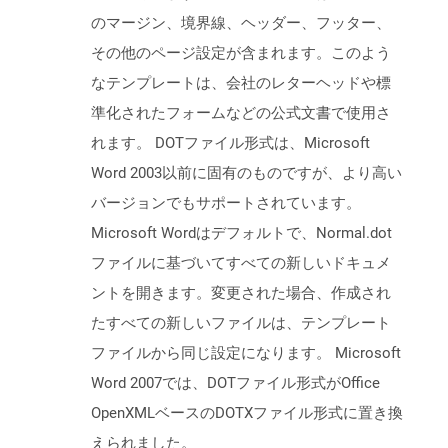
のマージン、境界線、ヘッダー、フッター、
その他のページ設定が含まれます。このよう
なテンプレートは、会社のレターヘッドや標
準化されたフォームなどの公式文書で使用さ
れます。 DOTファイル形式は、Microsoft
Word 2003以前に固有のものですが、より高い
バージョンでもサポートされています。
Microsoft Wordはデフォルトで、Normal.dot
ファイルに基づいてすべての新しいドキュメ
ントを開きます。変更された場合、作成され
たすべての新しいファイルは、テンプレート
ファイルから同じ設定になります。 Microsoft
Word 2007では、DOTファイル形式がOffice
OpenXMLベースのDOTXファイル形式に置き換
えられました。