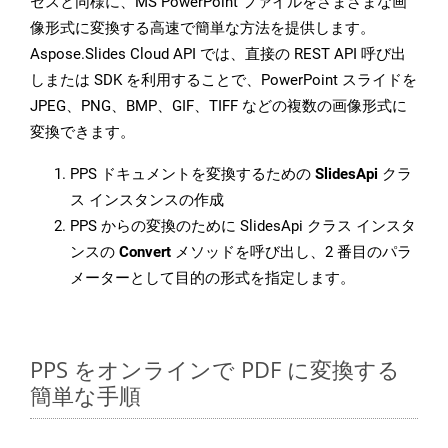
セスと同様に、MS PowerPoint ファイルをさまざまな画
像形式に変換する高速で簡単な方法を提供します。
Aspose.Slides Cloud API では、直接の REST API 呼び出
しまたは SDK を利用することで、PowerPoint スライドを
JPEG、PNG、BMP、GIF、TIFF などの複数の画像形式に
変換できます。
PPS ドキュメントを変換するための
SlidesApi
クラ
ス インスタンスの作成
PPS からの変換のために SlidesApi クラス インスタ
ンスの
Convert
メソッドを呼び出し、2 番目のパラ
メーターとして目的の形式を指定します。
PPS をオンラインで PDF に変換する
簡単な手順