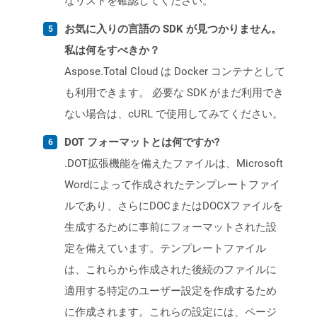
なリストを確認してください。
お気に入りの言語の SDK が見つかりません。
私は何をすべきか？
Aspose.Total Cloud は Docker コンテナとして
も利用できます。 必要な SDK がまだ利用でき
ない場合は、cURL で使用してみてください。
DOT フォーマットとは何ですか?
.DOT拡張機能を備えたファイルは、Microsoft
Wordによって作成されたテンプレートファイ
ルであり、さらにDOCまたはDOCXファイルを
生成するために事前にフォーマットされた設
定を備えています。テンプレートファイル
は、これらから作成された後続のファイルに
適用する特定のユーザー設定を作成するため
に作成されます。これらの設定には、ページ