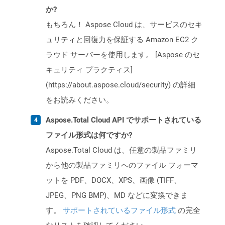
か?
もちろん！ Aspose Cloud は、サービスのセキ
ュリティと回復力を保証する Amazon EC2 ク
ラウド サーバーを使用します。 [Aspose のセ
キュリティ プラクティス]
(https://about.aspose.cloud/security) の詳細
をお読みください。
Aspose.Total Cloud API でサポートされている
ファイル形式は何ですか?
Aspose.Total Cloud は、任意の製品ファミリ
から他の製品ファミリへのファイル フォーマ
ットを PDF、DOCX、XPS、画像 (TIFF、
JPEG、PNG BMP)、MD などに変換できま
す。
サポートされているファイル形式
の完全