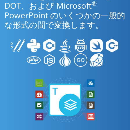
®
DOT、および Microsoft
PowerPoint のいくつかの一般的
な形式の間で変換します。