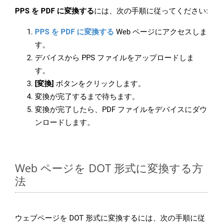
PPS を PDF に変換する
には、次の手順に従ってください:
PPS を PDF に変換する
Web ページにアクセスしま
す。
デバイスから PPS ファイルをアップロードしま
す。
[変換]
ボタンをクリックします。
変換が完了するまで待ちます。
変換が完了したら、PDF ファイルをデバイスにダウ
ンロードします。
Web ページを DOT 形式に変換する方
法
ウェブページを DOT 形式に変換するには、次の手順に従