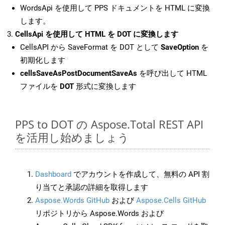
WordsApi を使用して PPS ドキュメントを HTML に変換
します。
CellsApi を使用して HTML を DOT に変換します
CellsAPI から SaveFormat を DOT として
SaveOption
を
初期化します
cellsSaveAsPostDocumentSaveAs
を呼び出して HTML
ファイルを
DOT
形式に変換します
PPS to DOT の Aspose.Total REST API
を活用し始めましょう
Dashboard
でアカウントを作成して、無料の API 割
り当てと承認の詳細を取得します
Aspose.Words GitHub
および
Aspose.Cells GitHub
リポジトリから Aspose.Words および