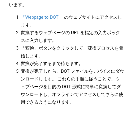
います。
「Webpage to DOT」
のウェブサイトにアクセスし
ます。
変換するウェブページの URL を指定の入力ボック
スに入力します。
「変換」ボタンをクリックして、変換プロセスを開
始します。
変換が完了するまで待ちます。
変換が完了したら、DOT ファイルをデバイスにダウ
ンロードします。 これらの手順に従うことで、ウ
ェブページを目的の DOT 形式に簡単に変換してダ
ウンロードし、オフラインでアクセスしてさらに使
用できるようになります。