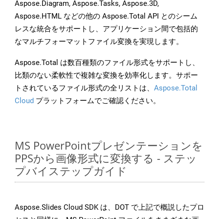
Aspose.Diagram, Aspose.Tasks, Aspose.3D,
Aspose.HTML などの他の Aspose.Total API とのシーム
レスな統合をサポートし、アプリケーション間で包括的
なマルチフォーマットファイル変換を実現します。
Aspose.Total は数百種類のファイル形式をサポートし、
比類のない柔軟性で複雑な変換を効率化します。サポー
トされているファイル形式の全リストは、
Aspose.Total
Cloud
プラットフォームでご確認ください。
MS PowerPointプレゼンテーションを
PPSから画像形式に変換する - ステッ
プバイステップガイド
Aspose.Slides Cloud SDK は、DOT で上記で概説したプロ