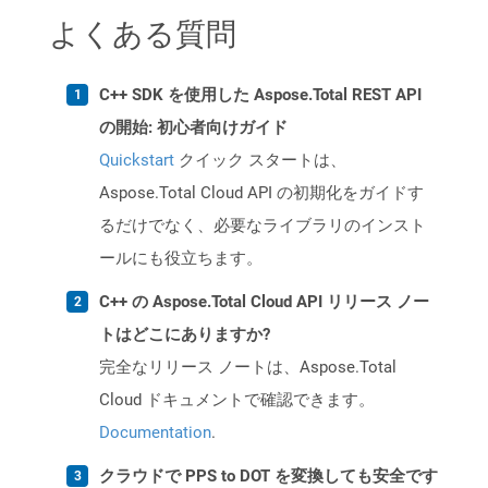
よくある質問
C++ SDK を使用した Aspose.Total REST API
の開始: 初心者向けガイド
Quickstart
クイック スタートは、
Aspose.Total Cloud API の初期化をガイドす
るだけでなく、必要なライブラリのインスト
ールにも役立ちます。
C++ の Aspose.Total Cloud API リリース ノー
トはどこにありますか?
完全なリリース ノートは、Aspose.Total
Cloud ドキュメントで確認できます。
Documentation
.
クラウドで PPS to DOT を変換しても安全です