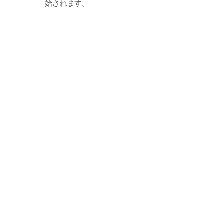
始されます。