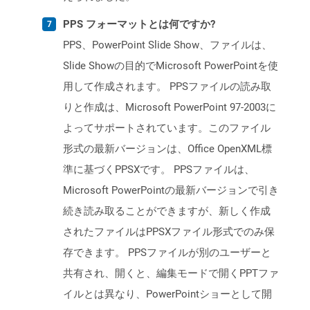
PPS フォーマットとは何ですか?
PPS、PowerPoint Slide Show、ファイルは、
Slide Showの目的でMicrosoft PowerPointを使
用して作成されます。 PPSファイルの読み取
りと作成は、Microsoft PowerPoint 97-2003に
よってサポートされています。このファイル
形式の最新バージョンは、Office OpenXML標
準に基づくPPSXです。 PPSファイルは、
Microsoft PowerPointの最新バージョンで引き
続き読み取ることができますが、新しく作成
されたファイルはPPSXファイル形式でのみ保
存できます。 PPSファイルが別のユーザーと
共有され、開くと、編集モードで開くPPTファ
イルとは異なり、PowerPointショーとして開