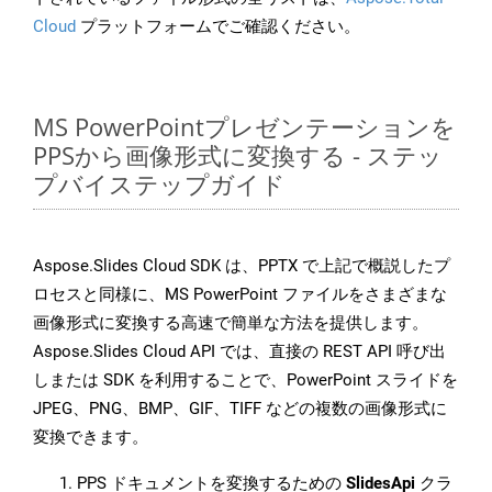
Cloud
プラットフォームでご確認ください。
MS PowerPointプレゼンテーションを
PPSから画像形式に変換する - ステッ
プバイステップガイド
Aspose.Slides Cloud SDK は、PPTX で上記で概説したプ
ロセスと同様に、MS PowerPoint ファイルをさまざまな
画像形式に変換する高速で簡単な方法を提供します。
Aspose.Slides Cloud API では、直接の REST API 呼び出
しまたは SDK を利用することで、PowerPoint スライドを
JPEG、PNG、BMP、GIF、TIFF などの複数の画像形式に
変換できます。
PPS ドキュメントを変換するための
SlidesApi
クラ