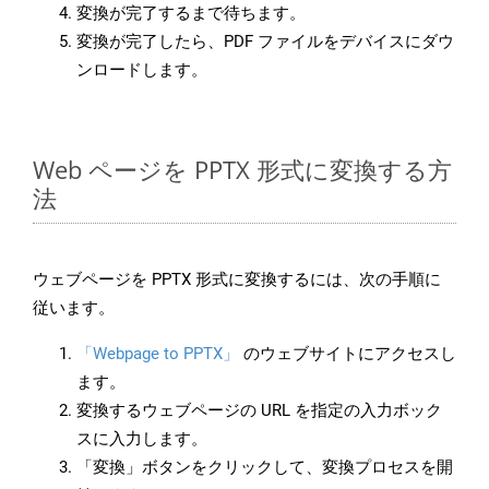
変換が完了するまで待ちます。
変換が完了したら、PDF ファイルをデバイスにダウ
ンロードします。
Web ページを PPTX 形式に変換する方
法
ウェブページを PPTX 形式に変換するには、次の手順に
従います。
「Webpage to PPTX」
のウェブサイトにアクセスし
ます。
変換するウェブページの URL を指定の入力ボック
スに入力します。
「変換」ボタンをクリックして、変換プロセスを開