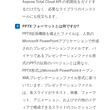
Aspose.Total Cloud API の初期化をガイドす
るだけでなく、必要なライブラリのインスト
ールにも役立ちます。
PPTX フォーマットとは何ですか?
PPTX拡張機能を備えたファイルは、人気の
Microsoft PowerPointアプリケーションで作成
されたプレゼンテーションファイルです。バ
イナリであるプレゼンテーションファイル形
式のPPTの以前のバージョンとは異なり、
PPTX形式はMicrosoft PowerPointオープン
XMLプレゼンテーションファイル形式に基づ
いています。プレゼンテーションファイル
は、各スライドがテキスト、画像、フォーマ
ット、アニメーション、およびその他のメデ
ィアで構成できるスライドのコレクションで