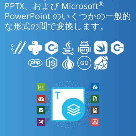
®
PPTX、および Microsoft
PowerPoint のいくつかの一般的
な形式の間で変換します。