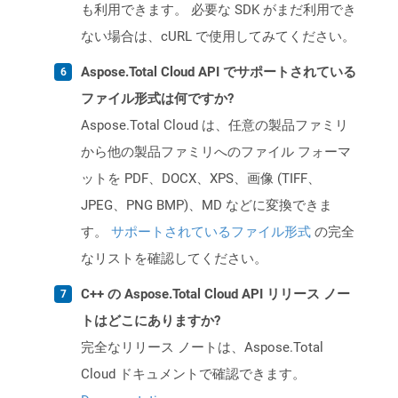
も利用できます。 必要な SDK がまだ利用でき
ない場合は、cURL で使用してみてください。
Aspose.Total Cloud API でサポートされている
ファイル形式は何ですか?
Aspose.Total Cloud は、任意の製品ファミリ
から他の製品ファミリへのファイル フォーマ
ットを PDF、DOCX、XPS、画像 (TIFF、
JPEG、PNG BMP)、MD などに変換できま
す。
サポートされているファイル形式
の完全
なリストを確認してください。
C++ の Aspose.Total Cloud API リリース ノー
トはどこにありますか?
完全なリリース ノートは、Aspose.Total
Cloud ドキュメントで確認できます。