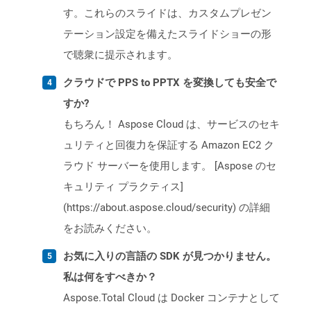
す。これらのスライドは、カスタムプレゼン
テーション設定を備えたスライドショーの形
で聴衆に提示されます。
クラウドで PPS to PPTX を変換しても安全で
すか?
もちろん！ Aspose Cloud は、サービスのセキ
ュリティと回復力を保証する Amazon EC2 ク
ラウド サーバーを使用します。 [Aspose のセ
キュリティ プラクティス]
(https://about.aspose.cloud/security) の詳細
をお読みください。
お気に入りの言語の SDK が見つかりません。
私は何をすべきか？
Aspose.Total Cloud は Docker コンテナとして