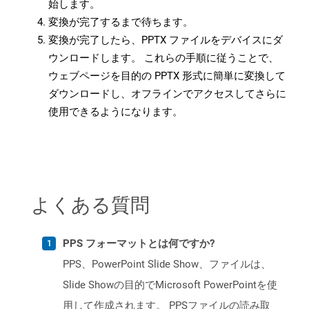
始します。
変換が完了するまで待ちます。
変換が完了したら、PPTX ファイルをデバイスにダ
ウンロードします。 これらの手順に従うことで、
ウェブページを目的の PPTX 形式に簡単に変換して
ダウンロードし、オフラインでアクセスしてさらに
使用できるようになります。
よくある質問
PPS フォーマットとは何ですか?
PPS、PowerPoint Slide Show、ファイルは、
Slide Showの目的でMicrosoft PowerPointを使
用して作成されます。 PPSファイルの読み取