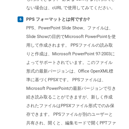
ない場合は、cURL で使用してみてください。
PPS フォーマットとは何ですか?
PPS、PowerPoint Slide Show、ファイルは、
Slide Showの目的でMicrosoft PowerPointを使
用して作成されます。 PPSファイルの読み取
りと作成は、Microsoft PowerPoint 97-2003に
よってサポートされています。このファイル
形式の最新バージョンは、Office OpenXML標
準に基づくPPSXです。 PPSファイルは、
Microsoft PowerPointの最新バージョンで引き
続き読み取ることができますが、新しく作成
されたファイルはPPSXファイル形式でのみ保
存できます。 PPSファイルが別のユーザーと
共有され、開くと、編集モードで開くPPTファ