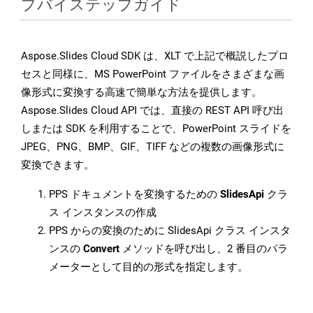
プバイステップガイド
Aspose.Slides Cloud SDK は、XLT で上記で概説したプロ
セスと同様に、MS PowerPoint ファイルをさまざまな画
像形式に変換する高速で簡単な方法を提供します。
Aspose.Slides Cloud API では、直接の REST API 呼び出
しまたは SDK を利用することで、PowerPoint スライドを
JPEG、PNG、BMP、GIF、TIFF などの複数の画像形式に
変換できます。
PPS ドキュメントを変換するための
SlidesApi
クラ
ス インスタンスの作成
PPS からの変換のために SlidesApi クラス インスタ
ンスの
Convert
メソッドを呼び出し、2 番目のパラ
メーターとして目的の形式を指定します。