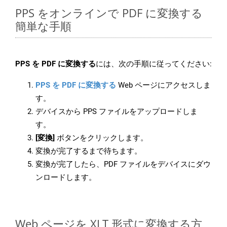
PPS をオンラインで PDF に変換する
簡単な手順
PPS を PDF に変換する
には、次の手順に従ってください:
PPS を PDF に変換する
Web ページにアクセスしま
す。
デバイスから PPS ファイルをアップロードしま
す。
[変換]
ボタンをクリックします。
変換が完了するまで待ちます。
変換が完了したら、PDF ファイルをデバイスにダウ
ンロードします。
Web ページを XLT 形式に変換する方