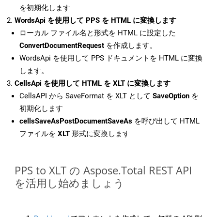
を初期化します
WordsApi を使用して PPS を HTML に変換します
ローカル ファイル名と形式を HTML に設定した
ConvertDocumentRequest
を作成します。
WordsApi を使用して PPS ドキュメントを HTML に変換
します。
CellsApi を使用して HTML を XLT に変換します
CellsAPI から SaveFormat を XLT として
SaveOption
を
初期化します
cellsSaveAsPostDocumentSaveAs
を呼び出して HTML
ファイルを
XLT
形式に変換します
PPS to XLT の Aspose.Total REST API
を活用し始めましょう