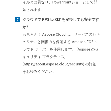
イルとは異なり、PowerPointショーとして開
始されます。
クラウドで PPS to XLT を変換しても安全です
か?
もちろん！ Aspose Cloud は、サービスのセキ
ュリティと回復力を保証する Amazon EC2 ク
ラウド サーバーを使用します。 [Aspose のセ
キュリティ プラクティス]
(https://about.aspose.cloud/security) の詳細
をお読みください。