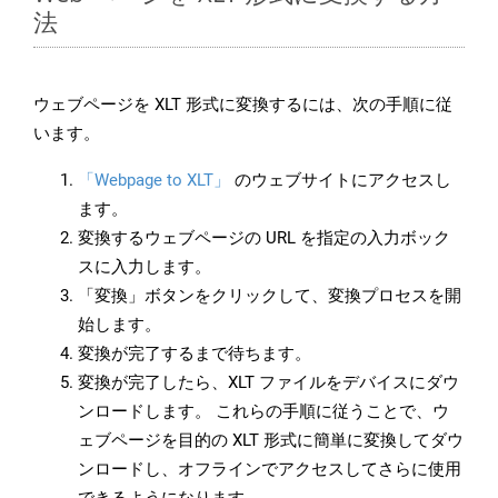
法
ウェブページを XLT 形式に変換するには、次の手順に従
います。
「Webpage to XLT」
のウェブサイトにアクセスし
ます。
変換するウェブページの URL を指定の入力ボック
スに入力します。
「変換」ボタンをクリックして、変換プロセスを開
始します。
変換が完了するまで待ちます。
変換が完了したら、XLT ファイルをデバイスにダウ
ンロードします。 これらの手順に従うことで、ウ
ェブページを目的の XLT 形式に簡単に変換してダウ
ンロードし、オフラインでアクセスしてさらに使用