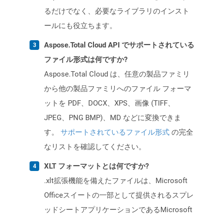
るだけでなく、必要なライブラリのインスト
ールにも役立ちます。
Aspose.Total Cloud API でサポートされている
ファイル形式は何ですか?
Aspose.Total Cloud は、任意の製品ファミリ
から他の製品ファミリへのファイル フォーマ
ットを PDF、DOCX、XPS、画像 (TIFF、
JPEG、PNG BMP)、MD などに変換できま
す。
サポートされているファイル形式
の完全
なリストを確認してください。
XLT フォーマットとは何ですか?
.xlt拡張機能を備えたファイルは、Microsoft
Officeスイートの一部として提供されるスプレ
ッドシートアプリケーションであるMicrosoft