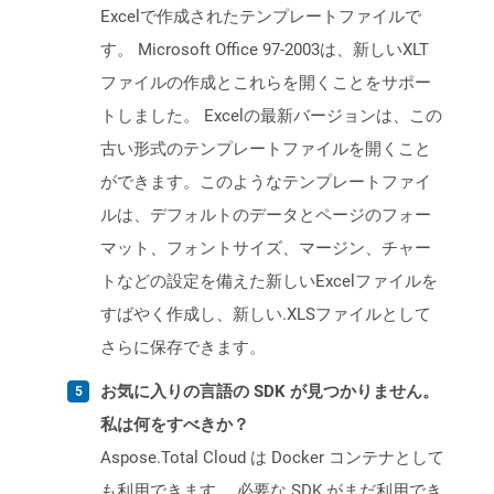
Excelで作成されたテンプレートファイルで
す。 Microsoft Office 97-2003は、新しいXLT
ファイルの作成とこれらを開くことをサポー
トしました。 Excelの最新バージョンは、この
古い形式のテンプレートファイルを開くこと
ができます。このようなテンプレートファイ
ルは、デフォルトのデータとページのフォー
マット、フォントサイズ、マージン、チャー
トなどの設定を備えた新しいExcelファイルを
すばやく作成し、新しい.XLSファイルとして
さらに保存できます。
お気に入りの言語の SDK が見つかりません。
私は何をすべきか？
Aspose.Total Cloud は Docker コンテナとして
も利用できます。 必要な SDK がまだ利用でき