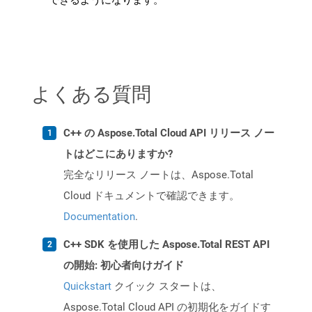
できるようになります。
よくある質問
C++ の Aspose.Total Cloud API リリース ノー
トはどこにありますか?
完全なリリース ノートは、Aspose.Total
Cloud ドキュメントで確認できます。
Documentation
.
C++ SDK を使用した Aspose.Total REST API
の開始: 初心者向けガイド
Quickstart
クイック スタートは、
Aspose.Total Cloud API の初期化をガイドす