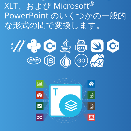
®
XLT、および Microsoft
PowerPoint のいくつかの一般的
な形式の間で変換します。