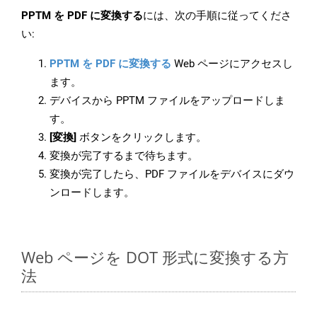
PPTM を PDF に変換する
には、次の手順に従ってくださ
い:
PPTM を PDF に変換する
Web ページにアクセスし
ます。
デバイスから PPTM ファイルをアップロードしま
す。
[変換]
ボタンをクリックします。
変換が完了するまで待ちます。
変換が完了したら、PDF ファイルをデバイスにダウ
ンロードします。
Web ページを DOT 形式に変換する方
法