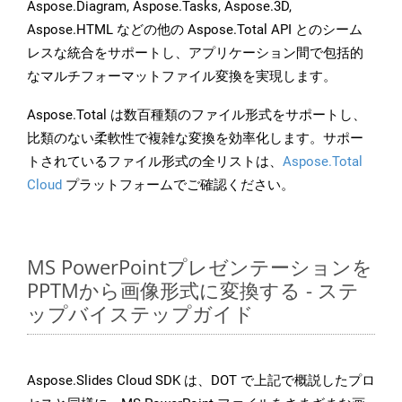
Aspose.Diagram, Aspose.Tasks, Aspose.3D,
Aspose.HTML などの他の Aspose.Total API とのシーム
レスな統合をサポートし、アプリケーション間で包括的
なマルチフォーマットファイル変換を実現します。
Aspose.Total は数百種類のファイル形式をサポートし、
比類のない柔軟性で複雑な変換を効率化します。サポー
トされているファイル形式の全リストは、
Aspose.Total
Cloud
プラットフォームでご確認ください。
MS PowerPointプレゼンテーションを
PPTMから画像形式に変換する - ステ
ップバイステップガイド
Aspose.Slides Cloud SDK は、DOT で上記で概説したプロ