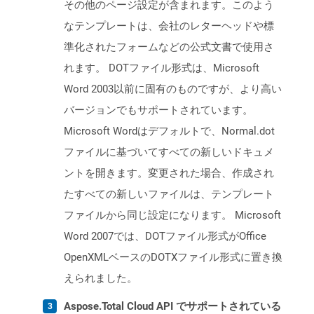
その他のページ設定が含まれます。このよう
なテンプレートは、会社のレターヘッドや標
準化されたフォームなどの公式文書で使用さ
れます。 DOTファイル形式は、Microsoft
Word 2003以前に固有のものですが、より高い
バージョンでもサポートされています。
Microsoft Wordはデフォルトで、Normal.dot
ファイルに基づいてすべての新しいドキュメ
ントを開きます。変更された場合、作成され
たすべての新しいファイルは、テンプレート
ファイルから同じ設定になります。 Microsoft
Word 2007では、DOTファイル形式がOffice
OpenXMLベースのDOTXファイル形式に置き換
えられました。
Aspose.Total Cloud API でサポートされている