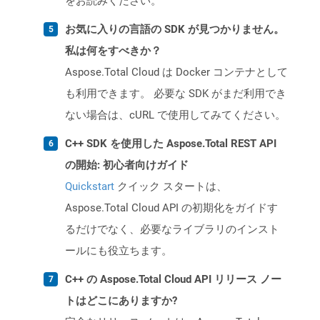
をお読みください。
お気に入りの言語の SDK が見つかりません。
私は何をすべきか？
Aspose.Total Cloud は Docker コンテナとして
も利用できます。 必要な SDK がまだ利用でき
ない場合は、cURL で使用してみてください。
C++ SDK を使用した Aspose.Total REST API
の開始: 初心者向けガイド
Quickstart
クイック スタートは、
Aspose.Total Cloud API の初期化をガイドす
るだけでなく、必要なライブラリのインスト
ールにも役立ちます。
C++ の Aspose.Total Cloud API リリース ノー
トはどこにありますか?