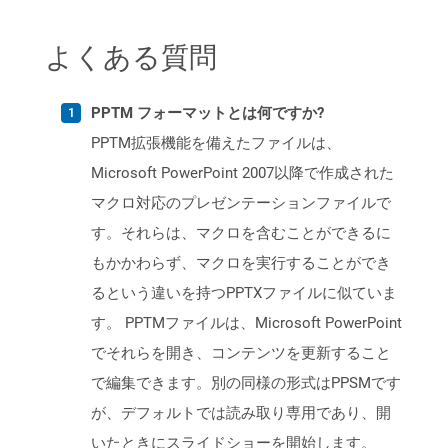
よくある質問
PPTM フォーマットとは何ですか?
PPTM拡張機能を備えたファイルは、
Microsoft PowerPoint 2007以降で作成された
マクロ対応のプレゼンテーションファイルで
す。それらは、マクロを含むことができるに
もかかわらず、マクロを実行することができ
るという違いを持つPPTXファイルに似ていま
す。 PPTMファイルは、Microsoft PowerPoint
でそれらを開き、コンテンツを更新すること
で編集できます。別の同様の形式はPPSMです
が、デフォルトでは読み取り専用であり、開
いたときにスライドショーを開始します。