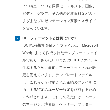
PPTMは、PPTXと同様に、テキスト、画像、
ビデオ、グラフ、その他の関連資料などのさ
まざまなプレゼンテーション要素のスライド
を含んでいます。
DOT フォーマットとは何ですか?
.DOT拡張機能を備えたファイルは、Microsoft
Wordによって作成されたテンプレートファイ
ルであり、さらにDOCまたはDOCXファイルを
生成するために事前にフォーマットされた設
定を備えています。テンプレートファイル
は、これらから作成された後続のファイルに
適用する特定のユーザー設定を作成するため
に作成されます。これらの設定には、ページ
のマージン、境界線、ヘッダー、フッター、