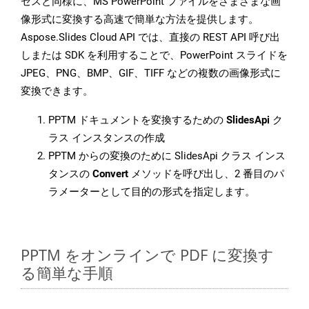
セスと同様に、MS PowerPoint ファイルをさまざまな画
像形式に変換する高速で簡単な方法を提供します。
Aspose.Slides Cloud API では、直接の REST API 呼び出
しまたは SDK を利用することで、PowerPoint スライドを
JPEG、PNG、BMP、GIF、TIFF などの複数の画像形式に
変換できます。
PPTM ドキュメントを変換するための
SlidesApi
ク
ラス インスタンスの作成
PPTM からの変換のために SlidesApi クラス インス
タンスの
Convert
メソッドを呼び出し、2 番目のパ
ラメーターとして目的の形式を指定します。
PPTM をオンラインで PDF に変換す
る簡単な手順