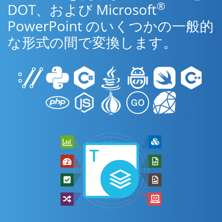
®
DOT、および Microsoft
PowerPoint のいくつかの一般的
な形式の間で変換します。