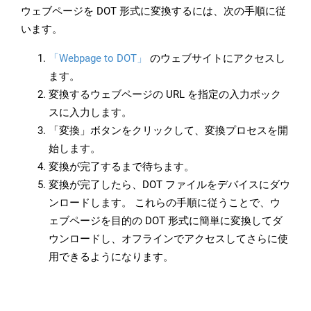
ウェブページを DOT 形式に変換するには、次の手順に従
います。
「Webpage to DOT」
のウェブサイトにアクセスし
ます。
変換するウェブページの URL を指定の入力ボック
スに入力します。
「変換」ボタンをクリックして、変換プロセスを開
始します。
変換が完了するまで待ちます。
変換が完了したら、DOT ファイルをデバイスにダウ
ンロードします。 これらの手順に従うことで、ウ
ェブページを目的の DOT 形式に簡単に変換してダ
ウンロードし、オフラインでアクセスしてさらに使
用できるようになります。