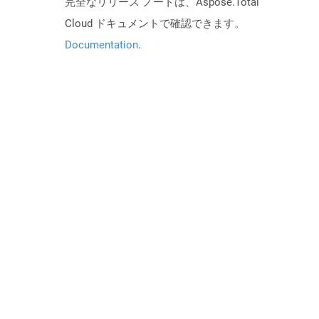
完全なリリース ノートは、Aspose.Total
Cloud ドキュメントで確認できます。
Documentation
.