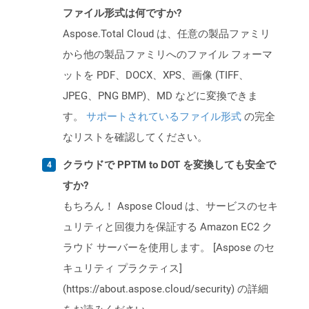
ファイル形式は何ですか?
Aspose.Total Cloud は、任意の製品ファミリ
から他の製品ファミリへのファイル フォーマ
ットを PDF、DOCX、XPS、画像 (TIFF、
JPEG、PNG BMP)、MD などに変換できま
す。
サポートされているファイル形式
の完全
なリストを確認してください。
クラウドで PPTM to DOT を変換しても安全で
すか?
もちろん！ Aspose Cloud は、サービスのセキ
ュリティと回復力を保証する Amazon EC2 ク
ラウド サーバーを使用します。 [Aspose のセ
キュリティ プラクティス]
(https://about.aspose.cloud/security) の詳細