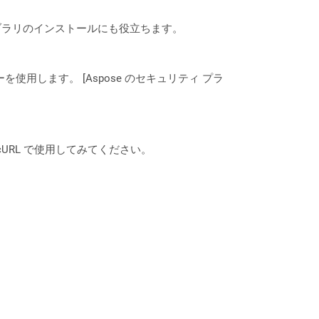
なライブラリのインストールにも役立ちます。
ーを使用します。 [Aspose のセキュリティ プラ
は、cURL で使用してみてください。