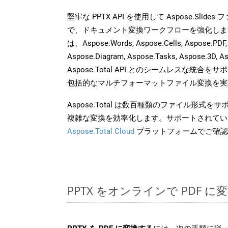
堅牢な PPTX API を使用して Aspose.Slid
で、ドキュメント変換ワークフローを強化しま
は、Aspose.Words, Aspose.Cells, Aspose.PDF,
Aspose.Diagram, Aspose.Tasks, Aspose.3
Aspose.Total API とのシームレスな統
包括的なマルチフォーマットファイル変換を実
Aspose.Total は数百種類のファイル形式
複雑な変換を効率化します。サポートされてい
Aspose.Total Cloud
プラットフォームでご確認
PPTX をオンラインで PDF 