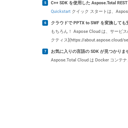
C++ SDK を使用した Aspose.Total 
Quickstart
クイック スタートは、Aspos
クラウドで PPTX to SWF を変換して
もちろん！ Aspose Cloud は、サー
クティス](https://about.aspose.cl
お気に入りの言語の SDK が見つかり
Aspose.Total Cloud は Do