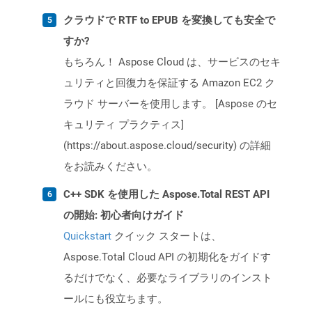
クラウドで RTF to EPUB を変換しても安全で
すか?
もちろん！ Aspose Cloud は、サービスのセキ
ュリティと回復力を保証する Amazon EC2 ク
ラウド サーバーを使用します。 [Aspose のセ
キュリティ プラクティス]
(https://about.aspose.cloud/security) の詳細
をお読みください。
C++ SDK を使用した Aspose.Total REST API
の開始: 初心者向けガイド
Quickstart
クイック スタートは、
Aspose.Total Cloud API の初期化をガイドす
るだけでなく、必要なライブラリのインスト
ールにも役立ちます。