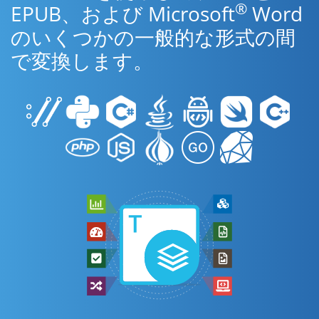
®
EPUB、および Microsoft
Word
のいくつかの一般的な形式の間
で変換します。