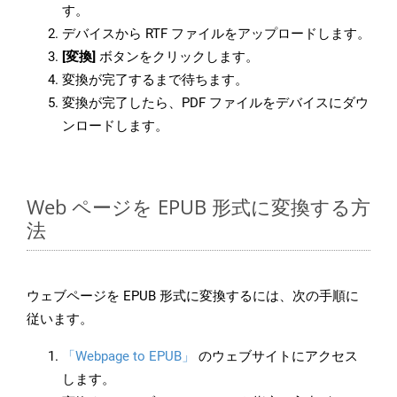
す。
デバイスから RTF ファイルをアップロードします。
[変換]
ボタンをクリックします。
変換が完了するまで待ちます。
変換が完了したら、PDF ファイルをデバイスにダウ
ンロードします。
Web ページを EPUB 形式に変換する方
法
ウェブページを EPUB 形式に変換するには、次の手順に
従います。
「Webpage to EPUB」
のウェブサイトにアクセス
します。