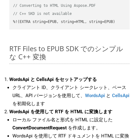
// Converting to HTML Using Aspose.PDF
// C++ SKD is not available
%!(EXTRA string=EPUB, string=HTML, string=EPUB)
RTF Files to EPUB SDK でのシンプル
な C++ 変換
WordsApi と CellsApi をセットアップする
クライアント ID、クライアント シークレット、ベース
URL、API バージョンを使用して、
WordsApi
と
CellsApi
を初期化します
WordsApi を使用して RTF を HTML に変換します
ローカル ファイル名と形式を HTML に設定した
ConvertDocumentRequest
を作成します。
WordsApi を使用して RTF ドキュメントを HTML に変換