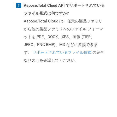
Aspose.Total Cloud API でサポートされている
ファイル形式は何ですか?
Aspose.Total Cloud は、任意の製品ファミリ
から他の製品ファミリへのファイル フォーマ
ットを PDF、DOCX、XPS、画像 (TIFF、
JPEG、PNG BMP)、MD などに変換できま
す。
サポートされているファイル形式
の完全
なリストを確認してください。