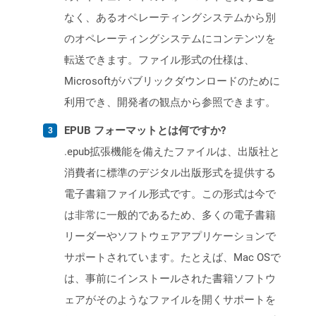
なく、あるオペレーティングシステムから別
のオペレーティングシステムにコンテンツを
転送できます。ファイル形式の仕様は、
Microsoftがパブリックダウンロードのために
利用でき、開発者の観点から参照できます。
EPUB フォーマットとは何ですか?
.epub拡張機能を備えたファイルは、出版社と
消費者に標準のデジタル出版形式を提供する
電子書籍ファイル形式です。この形式は今で
は非常に一般的であるため、多くの電子書籍
リーダーやソフトウェアアプリケーションで
サポートされています。たとえば、Mac OSで
は、事前にインストールされた書籍ソフトウ
ェアがそのようなファイルを開くサポートを