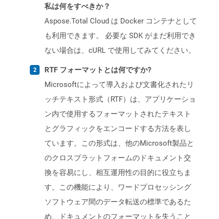
私は何をすべきか？
Aspose.Total Cloud は Docker コンテナとして
も利用できます。 必要な SDK がまだ利用でき
ない場合は、cURL で使用してみてください。
RTF フォーマットとは何ですか?
Microsoftによって導入および文書化されたリ
ッチテキスト形式（RTF）は、アプリケーショ
ン内で使用するフォーマットされたテキスト
とグラフィックをエンコードする方法を表し
ています。この形式は、他のMicrosoft製品と
のクロスプラットフォームのドキュメント交
換を容易にし、相互運用性の目的に役立ちま
す。この機能により、ワードプロセッシング
ソフトウェア間のデータ転送の標準であるた
め、ドキュメントのフォーマットを失うこと