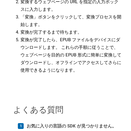
変換するウェブページの URL を指定の入力ボック
スに入力します。
「変換」ボタンをクリックして、変換プロセスを開
始します。
変換が完了するまで待ちます。
変換が完了したら、EPUB ファイルをデバイスにダ
ウンロードします。 これらの手順に従うことで、
ウェブページを目的の EPUB 形式に簡単に変換して
ダウンロードし、オフラインでアクセスしてさらに
使用できるようになります。
よくある質問
お気に入りの言語の SDK が見つかりません。