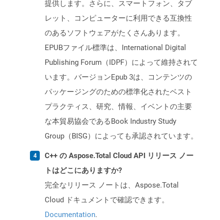
提供します。さらに、スマートフォン、タブ
レット、コンピューターに利用できる互換性
のあるソフトウェアがたくさんあります。
EPUBファイル標準は、International Digital
Publishing Forum（IDPF）によって維持されて
います。バージョンEpub 3は、コンテンツの
パッケージングのための標準化されたベスト
プラクティス、研究、情報、イベントの主要
な本貿易協会であるBook Industry Study
Group（BISG）によっても承認されています。
C++ の Aspose.Total Cloud API リリース ノー
トはどこにありますか?
完全なリリース ノートは、Aspose.Total
Cloud ドキュメントで確認できます。
Documentation
.