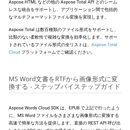
Aspose.HTML などの他の Aspose.Total API とのシーム
レスな統合をサポートし、アプリケーション間で包括的
なマルチフォーマットファイル変換を実現します。
Aspose.Total は数百種類のファイル形式をサポートし、
比類のない柔軟性で複雑な変換を効率化します。サポー
トされているファイル形式の全リストは、
Aspose.Total
Cloud
プラットフォームでご確認ください。
MS Word文書をRTFから画像形式に変
換する - ステップバイステップガイド
Aspose.Words Cloud SDK は、EPUB で上記で行ったよう
に、MS Word ファイルをさまざまな画像形式に変換する
高速で簡単な方法を提供します。直接の REST API 呼び出