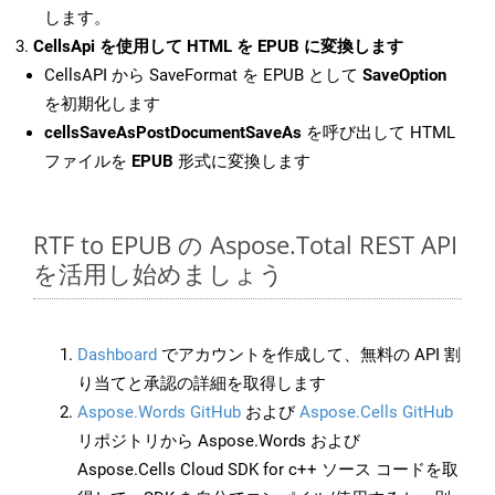
します。
CellsApi を使用して HTML を EPUB に変換します
CellsAPI から SaveFormat を EPUB として
SaveOption
を初期化します
cellsSaveAsPostDocumentSaveAs
を呼び出して HTML
ファイルを
EPUB
形式に変換します
RTF to EPUB の Aspose.Total REST API
を活用し始めましょう
Dashboard
でアカウントを作成して、無料の API 割
り当てと承認の詳細を取得します
Aspose.Words GitHub
および
Aspose.Cells GitHub
リポジトリから Aspose.Words および
Aspose.Cells Cloud SDK for c++ ソース コードを取