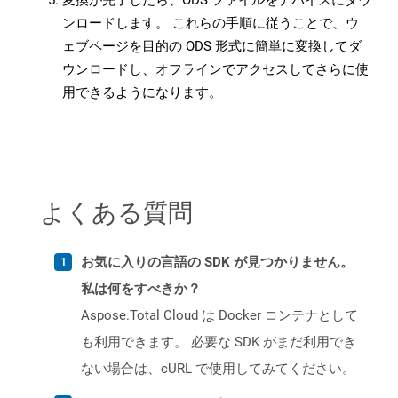
変換が完了したら、ODS ファイルをデバイスにダウ
ンロードします。 これらの手順に従うことで、ウ
ェブページを目的の ODS 形式に簡単に変換してダ
ウンロードし、オフラインでアクセスしてさらに使
用できるようになります。
よくある質問
お気に入りの言語の SDK が見つかりません。
私は何をすべきか？
Aspose.Total Cloud は Docker コンテナとして
も利用できます。 必要な SDK がまだ利用でき
ない場合は、cURL で使用してみてください。