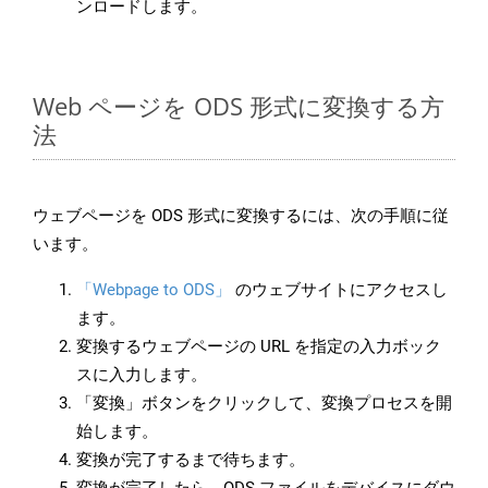
ンロードします。
Web ページを ODS 形式に変換する方
法
ウェブページを ODS 形式に変換するには、次の手順に従
います。
「Webpage to ODS」
のウェブサイトにアクセスし
ます。
変換するウェブページの URL を指定の入力ボック
スに入力します。
「変換」ボタンをクリックして、変換プロセスを開
始します。
変換が完了するまで待ちます。