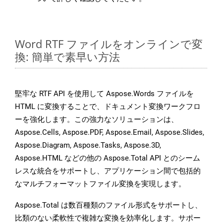
Word RTF ファイルをオンラインで変
換: 簡単で素早い方法
堅牢な RTF API を使用して Aspose.Words ファイルを
HTML に変換することで、ドキュメント変換ワークフロ
ーを強化します。この強力なソリューションは、
Aspose.Cells, Aspose.PDF, Aspose.Email, Aspose.Slides,
Aspose.Diagram, Aspose.Tasks, Aspose.3D,
Aspose.HTML などの他の Aspose.Total API とのシーム
レスな統合をサポートし、アプリケーション間で包括的
なマルチフォーマットファイル変換を実現します。
Aspose.Total は数百種類のファイル形式をサポートし、
比類のない柔軟性で複雑な変換を効率化します。サポー