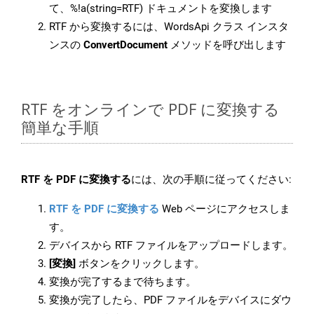
て、%!a(string=RTF) ドキュメントを変換します
RTF から変換するには、WordsApi クラス インスタ
ンスの
ConvertDocument
メソッドを呼び出します
RTF をオンラインで PDF に変換する
簡単な手順
RTF を PDF に変換する
には、次の手順に従ってください:
RTF を PDF に変換する
Web ページにアクセスしま
す。
デバイスから RTF ファイルをアップロードします。
[変換]
ボタンをクリックします。
変換が完了するまで待ちます。
変換が完了したら、PDF ファイルをデバイスにダウ