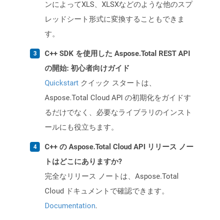
ンによってXLS、XLSXなどのような他のスプ
レッドシート形式に変換することもできま
す。
C++ SDK を使用した Aspose.Total REST API
の開始: 初心者向けガイド
Quickstart
クイック スタートは、
Aspose.Total Cloud API の初期化をガイドす
るだけでなく、必要なライブラリのインスト
ールにも役立ちます。
C++ の Aspose.Total Cloud API リリース ノー
トはどこにありますか?
完全なリリース ノートは、Aspose.Total
Cloud ドキュメントで確認できます。
Documentation
.