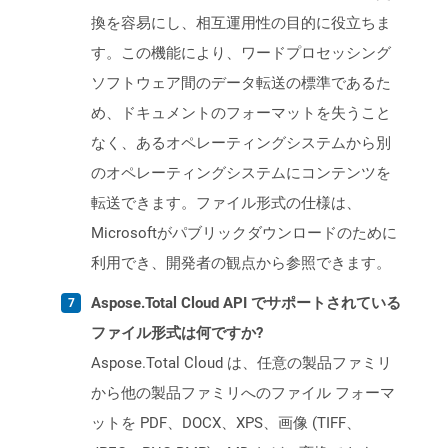
換を容易にし、相互運用性の目的に役立ちま
す。この機能により、ワードプロセッシング
ソフトウェア間のデータ転送の標準であるた
め、ドキュメントのフォーマットを失うこと
なく、あるオペレーティングシステムから別
のオペレーティングシステムにコンテンツを
転送できます。ファイル形式の仕様は、
Microsoftがパブリックダウンロードのために
利用でき、開発者の観点から参照できます。
Aspose.Total Cloud API でサポートされている
ファイル形式は何ですか?
Aspose.Total Cloud は、任意の製品ファミリ
から他の製品ファミリへのファイル フォーマ
ットを PDF、DOCX、XPS、画像 (TIFF、