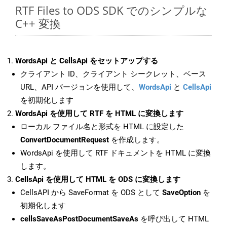
RTF Files to ODS SDK でのシンプルな
C++ 変換
WordsApi と CellsApi をセットアップする
クライアント ID、クライアント シークレット、ベース
URL、API バージョンを使用して、
WordsApi
と
CellsApi
を初期化します
WordsApi を使用して RTF を HTML に変換します
ローカル ファイル名と形式を HTML に設定した
ConvertDocumentRequest
を作成します。
WordsApi を使用して RTF ドキュメントを HTML に変換
します。
CellsApi を使用して HTML を ODS に変換します
CellsAPI から SaveFormat を ODS として
SaveOption
を
初期化します
cellsSaveAsPostDocumentSaveAs
を呼び出して HTML