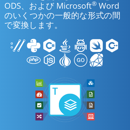
®
ODS、および Microsoft
Word
のいくつかの一般的な形式の間
で変換します。