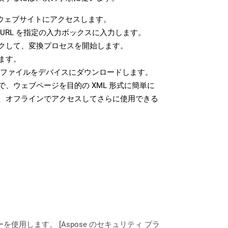
ウェブサイトにアクセスします。
URL を指定の入力ボックスに入力します。
クして、変換プロセスを開始します。
ます。
L ファイルをデバイスにダウンロードします。
、ウェブページを目的の XML 形式に簡単に
、オフラインでアクセスしてさらに使用できる
ーを使用します。 [Aspose のセキュリティ プラ