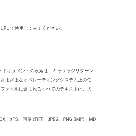
は、cURL で使用してみてください。
ストドキュメントの段落は、キャリッジリターン
、さまざまなオペレーティングシステム上の任
なファイルに含まれるすべてのテキストは、人
XPS、画像 (TIFF、JPEG、PNG BMP)、MD