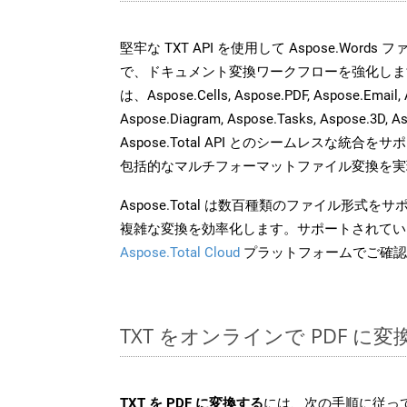
堅牢な TXT API を使用して Aspose.Word
で、ドキュメント変換ワークフローを強化しま
は、Aspose.Cells, Aspose.PDF, Aspose.Email, 
Aspose.Diagram, Aspose.Tasks, Aspose.3
Aspose.Total API とのシームレスな統
包括的なマルチフォーマットファイル変換を実
Aspose.Total は数百種類のファイル形式
複雑な変換を効率化します。サポートされてい
Aspose.Total Cloud
プラットフォームでご確認
TXT をオンラインで PDF に
TXT を PDF に変換する
には、次の手順に従って