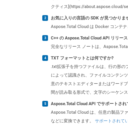
クティス](https://about.aspose.cl
お気に入りの言語の SDK が見つかり
Aspose.Total Cloud は Do
C++ の Aspose.Total Cloud AP
完全なリリース ノートは、Aspose.Tot
TXT フォーマットとは何ですか?
.txt拡張子を持つファイルは、行の
によって認識され、ファイルコンテンツ
意のテキストエディターまたはワードプ
間が読み取る形式で、文字のシーケンス
Aspose.Total Cloud API でサ
Aspose.Total Cloud は、任意の
などに変換できます。
サポートされて