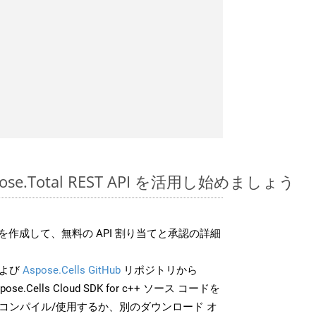
spose.Total REST API を活用し始めましょう
作成して、無料の API 割り当てと承認の詳細
よび
Aspose.Cells GitHub
リポジトリから
pose.Cells Cloud SDK for c++ ソース コードを
でコンパイル/使用するか、別のダウンロード オ