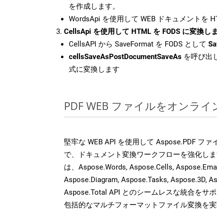
を作成します。
WordsApi を使用して WEB ドキュメントを 
CellsApi を使用して HTML を FODS に変換し
CellsAPI から SaveFormat を FODS として
Sa
cellsSaveAsPostDocumentSaveAs
を呼び出し
式に変換します
PDF WEB ファイルをオンラ
堅牢な WEB API を使用して Aspose.PDF 
で、ドキュメント変換ワークフローを強化しま
は、Aspose.Words, Aspose.Cells, Aspose.Email
Aspose.Diagram, Aspose.Tasks, Aspose.3
Aspose.Total API とのシームレスな統
包括的なマルチフォーマットファイル変換を実