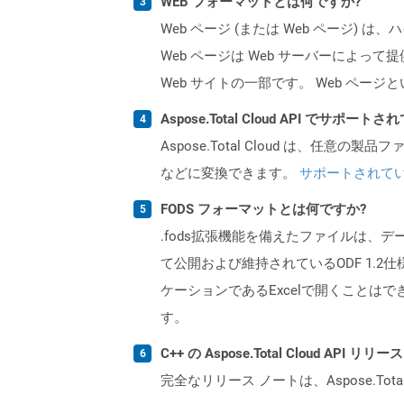
WEB フォーマットとは何ですか?
Web ページ (または Web ペー
Web ページは Web サーバーによっ
Web サイトの一部です。 Web ペ
Aspose.Total Cloud API でサ
Aspose.Total Cloud は、任意の
などに変換できます。
サポートされて
FODS フォーマットとは何ですか?
.fods拡張機能を備えたファイルは、デ
て公開および維持されているODF 1.2
ケーションであるExcelで開くことはでき
す。
C++ の Aspose.Total Cloud AP
完全なリリース ノートは、Aspose.Tot