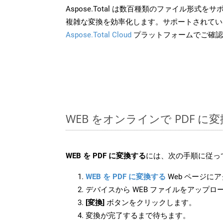
Aspose.Total は数百種類のファイル形式
複雑な変換を効率化します。サポートされてい
Aspose.Total Cloud
プラットフォームでご確認
WEB をオンラインで PDF 
WEB を PDF に変換する
には、次の手順に従っ
WEB を PDF に変換する
Web ページに
デバイスから WEB ファイルをアップロ
[変換]
ボタンをクリックします。
変換が完了するまで待ちます。