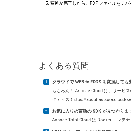
変換が完了したら、PDF ファイルをデ
よくある質問
クラウドで WEB to FODS を変換して
もちろん！ Aspose Cloud は、サー
クティス](https://about.aspose.cl
お気に入りの言語の SDK が見つかり
Aspose.Total Cloud は Do