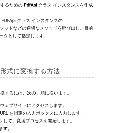
換するための
PdfApi
クラス インスタンスを作成
PDFApi クラス インスタンスの
ソッドなどの適切なメソッドを呼び出し、目的
メータとして指定します。
DS 形式に変換する方法
に変換するには、次の手順に従います。
ウェブサイトにアクセスします。
URL を指定の入力ボックスに入力します。
クして、変換プロセスを開始します。
ます。