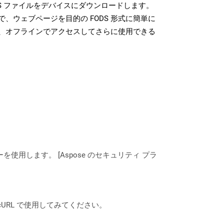
S ファイルをデバイスにダウンロードします。
、ウェブページを目的の FODS 形式に簡単に
、オフラインでアクセスしてさらに使用できる
ーを使用します。 [Aspose のセキュリティ プラ
は、cURL で使用してみてください。