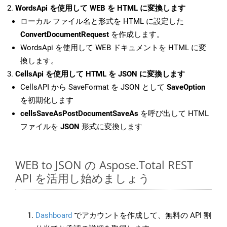
WordsApi を使用して WEB を HTML に変換します
ローカル ファイル名と形式を HTML に設定した
ConvertDocumentRequest
を作成します。
WordsApi を使用して WEB ドキュメントを HTML に変
換します。
CellsApi を使用して HTML を JSON に変換します
CellsAPI から SaveFormat を JSON として
SaveOption
を初期化します
cellsSaveAsPostDocumentSaveAs
を呼び出して HTML
ファイルを
JSON
形式に変換します
WEB to JSON の Aspose.Total REST
API を活用し始めましょう
Dashboard
でアカウントを作成して、無料の API 割