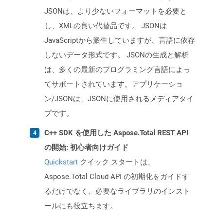
JSONは、より少ないフォーマットを必要と
し、XMLの良い代替品です。 JSONは
JavaScriptから派生していますが、言語に依存
しないデータ形式です。 JSONの生成と解析
は、多くの最新のプログラミング言語によっ
てサポートされています。アプリケーショ
ン/JSONは、JSONに使用されるメディアタイ
プです。
C++ SDK を使用した Aspose.Total REST API
の開始: 初心者向けガイド
Quickstart
クイック スタートは、
Aspose.Total Cloud API の初期化をガイドす
るだけでなく、必要なライブラリのインスト
ールにも役立ちます。