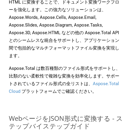
HTML に変換することで、ドキュメント変換ワークフロ
ーを強化します。この強力なソリューションは、
Aspose.Words, Aspose.Cells, Aspose.Email,
Aspose.Slides, Aspose.Diagram, Aspose.Tasks,
Aspose.3D, Aspose.HTML などの他の Aspose.Total API
とのシームレスな統合をサポートし、アプリケーション
間で包括的なマルチフォーマットファイル変換を実現し
ます。
Aspose.Total は数百種類のファイル形式をサポートし、
比類のない柔軟性で複雑な変換を効率化します。サポー
トされているファイル形式の全リストは、
Aspose.Total
Cloud
プラットフォームでご確認ください。
WebページをJSON形式に変換する - ス
テップバイステップガイド