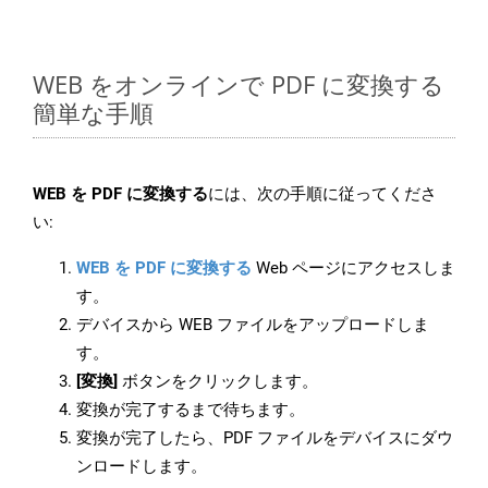
WEB をオンラインで PDF に変換する
簡単な手順
WEB を PDF に変換する
には、次の手順に従ってくださ
い:
WEB を PDF に変換する
Web ページにアクセスしま
す。
デバイスから WEB ファイルをアップロードしま
す。
[変換]
ボタンをクリックします。
変換が完了するまで待ちます。
変換が完了したら、PDF ファイルをデバイスにダウ
ンロードします。