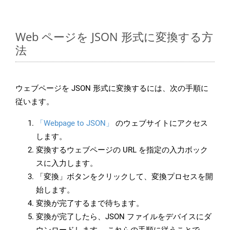
Web ページを JSON 形式に変換する方
法
ウェブページを JSON 形式に変換するには、次の手順に
従います。
「Webpage to JSON」
のウェブサイトにアクセス
します。
変換するウェブページの URL を指定の入力ボック
スに入力します。
「変換」ボタンをクリックして、変換プロセスを開
始します。
変換が完了するまで待ちます。
変換が完了したら、JSON ファイルをデバイスにダ