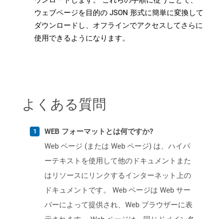
ウンロードします。 これらの手順に従うことで、
ウェブページを目的の JSON 形式に簡単に変換して
ダウンロードし、オフラインでアクセスしてさらに
使用できるようになります。
よくある質問
WEB フォーマットとは何ですか?
Web ページ (または Web ページ) は、ハイパ
ーテキストを使用して他のドキュメントまた
はリソースにリンクするインターネット上の
ドキュメントです。 Web ページは Web サー
バーによって提供され、Web ブラウザーに表