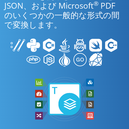
®
JSON、および Microsoft
PDF
のいくつかの一般的な形式の間
で変換します。