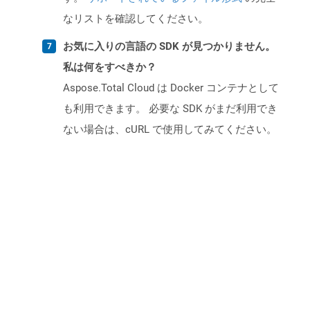
なリストを確認してください。
お気に入りの言語の SDK が見つかりません。
私は何をすべきか？
Aspose.Total Cloud は Docker コンテナとして
も利用できます。 必要な SDK がまだ利用でき
ない場合は、cURL で使用してみてください。