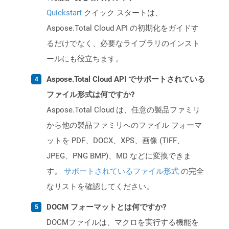
Quickstart
クイック スタートは、
Aspose.Total Cloud API の初期化をガイドす
るだけでなく、必要なライブラリのインスト
ールにも役立ちます。
Aspose.Total Cloud API でサポートされている
ファイル形式は何ですか?
Aspose.Total Cloud は、任意の製品ファミリ
から他の製品ファミリへのファイル フォーマ
ットを PDF、DOCX、XPS、画像 (TIFF、
JPEG、PNG BMP)、MD などに変換できま
す。
サポートされているファイル形式
の完全
なリストを確認してください。
DOCM フォーマットとは何ですか?
DOCMファイルは、マクロを実行する機能を