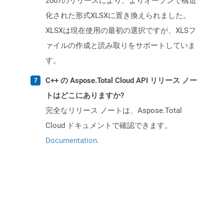
2007のリリースにより、よりオープンで構造
化された形式XLSXに置き換えられました。
XLSXは現在使用の最初の選択ですが、XLSフ
ァイルの作成と読み取りをサポートしていま
す。
C++ の Aspose.Total Cloud API リリース ノー
トはどこにありますか?
完全なリリース ノートは、Aspose.Total
Cloud ドキュメントで確認できます。
Documentation
.