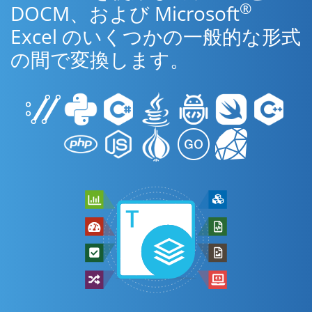
®
DOCM、および Microsoft
Excel のいくつかの一般的な形式
の間で変換します。