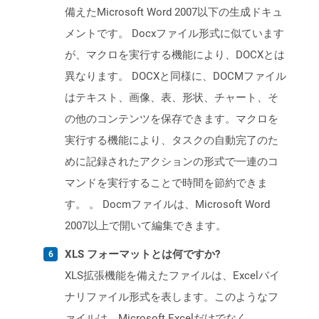
備えたMicrosoft Word 2007以下の生成ドキュ
メントです。 Docxファイル形式に似ています
が、マクロを実行する機能により、DOCXとは
異なります。 DOCXと同様に、DOCMファイル
はテキスト、画像、表、形状、チャート、そ
の他のコンテンツを保存できます。マクロを
実行する機能により、タスクの自動完了のた
めに記録されたアクションの形式で一連のコ
マンドを実行することで時間を節約できま
す。 。 Docmファイルは、Microsoft Word
2007以上で開いて編集できます。
XLS フォーマットとは何ですか?
XLS拡張機能を備えたファイルは、Excelバイ
ナリファイル形式を表します。このようなフ
ァイルは、Microsoft Excelだけでなく、