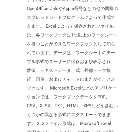
OpenOffice CalcやApple番号などの他の同様の
スプレッドシートプログラムによって作成で
きます。 Excelによって保存されたファイル
は、各ワークブックに1つ以上のワークシート
を持つことができるワークブックとして知ら
れています。データは、ワークシートのテー
ブル形式でユーザーに保存および表示され、
数値、テキストデータ、式、外部データ接
続、画像、およびチャートにまたがることが
できます。 Microsoft Excelなどのアプリケー
ションでは、ワークブックデータをPDF、
CSV、XLSX、TXT、HTML、XPSなどを含むい
くつかの異なる形式にエクスポートできま
す。 XLSファイル形式は、Microsoft Excel