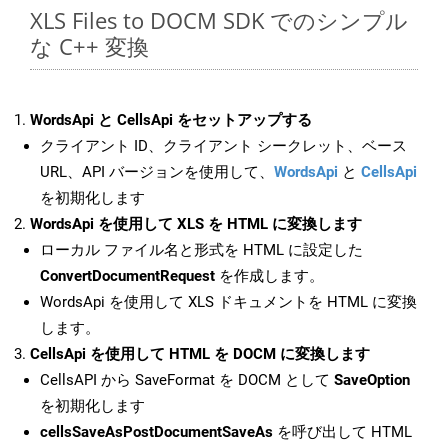
XLS Files to DOCM SDK でのシンプル
な C++ 変換
WordsApi と CellsApi をセットアップする
クライアント ID、クライアント シークレット、ベース
URL、API バージョンを使用して、
WordsApi
と
CellsApi
を初期化します
WordsApi を使用して XLS を HTML に変換します
ローカル ファイル名と形式を HTML に設定した
ConvertDocumentRequest
を作成します。
WordsApi を使用して XLS ドキュメントを HTML に変換
します。
CellsApi を使用して HTML を DOCM に変換します
CellsAPI から SaveFormat を DOCM として
SaveOption
を初期化します
cellsSaveAsPostDocumentSaveAs
を呼び出して HTML