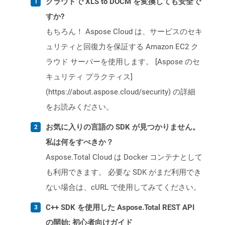
クラウドで XLS to DOCM を変換しても安全で
すか?
もちろん！ Aspose Cloud は、サービスのセキ
ュリティと回復力を保証する Amazon EC2 ク
ラウド サーバーを使用します。 [Aspose のセ
キュリティ プラクティス]
(https://about.aspose.cloud/security) の詳細
をお読みください。
お気に入りの言語の SDK が見つかりません。
私は何をすべきか？
Aspose.Total Cloud は Docker コンテナとして
も利用できます。 必要な SDK がまだ利用でき
ない場合は、cURL で使用してみてください。
C++ SDK を使用した Aspose.Total REST API
の開始: 初心者向けガイド