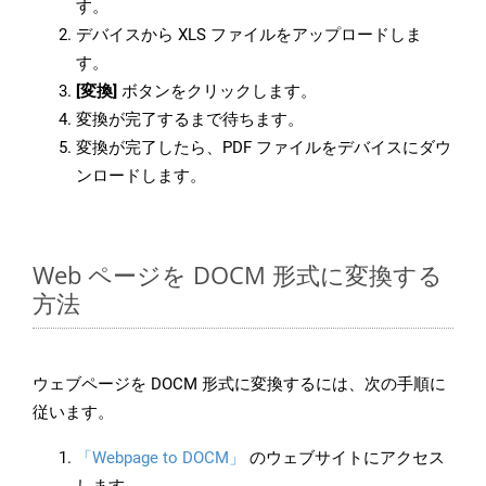
す。
デバイスから XLS ファイルをアップロードしま
す。
[変換]
ボタンをクリックします。
変換が完了するまで待ちます。
変換が完了したら、PDF ファイルをデバイスにダウ
ンロードします。
Web ページを DOCM 形式に変換する
方法
ウェブページを DOCM 形式に変換するには、次の手順に
従います。
「Webpage to DOCM」
のウェブサイトにアクセス