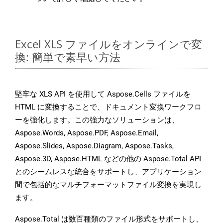
Excel XLS ファイルをオンラインで変
換: 簡単で素早い方法
堅牢な XLS API を使用して Aspose.Cells ファイルを
HTML に変換することで、ドキュメント変換ワークフロ
ーを強化します。この強力なソリューションは、
Aspose.Words, Aspose.PDF, Aspose.Email,
Aspose.Slides, Aspose.Diagram, Aspose.Tasks,
Aspose.3D, Aspose.HTML などの他の Aspose.Total API
とのシームレスな統合をサポートし、アプリケーション
間で包括的なマルチフォーマットファイル変換を実現し
ます。
Aspose.Total は数百種類のファイル形式をサポートし、