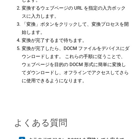
します。
変換するウェブページの URL を指定の入力ボック
スに入力します。
「変換」ボタンをクリックして、変換プロセスを開
始します。
変換が完了するまで待ちます。
変換が完了したら、DOCM ファイルをデバイスにダ
ウンロードします。 これらの手順に従うことで、
ウェブページを目的の DOCM 形式に簡単に変換し
てダウンロードし、オフラインでアクセスしてさら
に使用できるようになります。
よくある質問