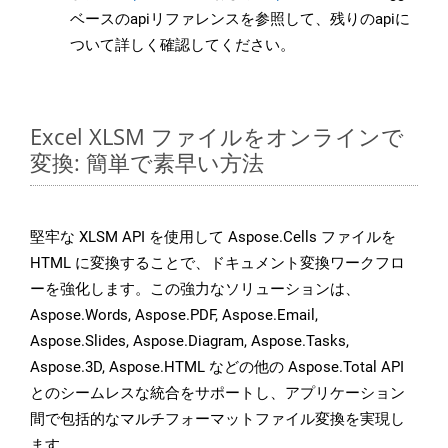
ベースのapiリファレンスを参照して、残りのapiに
ついて詳しく確認してください。
Excel XLSM ファイルをオンラインで
変換: 簡単で素早い方法
堅牢な XLSM API を使用して Aspose.Cells ファイルを
HTML に変換することで、ドキュメント変換ワークフロ
ーを強化します。この強力なソリューションは、
Aspose.Words, Aspose.PDF, Aspose.Email,
Aspose.Slides, Aspose.Diagram, Aspose.Tasks,
Aspose.3D, Aspose.HTML などの他の Aspose.Total API
とのシームレスな統合をサポートし、アプリケーション
間で包括的なマルチフォーマットファイル変換を実現し
ます。