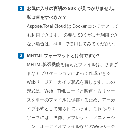
お気に入りの言語の SDK が見つかりません。
私は何をすべきか？
Aspose.Total Cloud は Docker コンテナとして
も利用できます。 必要な SDK がまだ利用でき
ない場合は、cURL で使用してみてください。
MHTML フォーマットとは何ですか?
MHTML拡張機能を備えたファイルは、さまざ
まなアプリケーションによって作成できる
Webページアーカイブ形式を表します。この
形式は、Web HTMLコードと関連するリソー
スを単一のファイルに保存するため、アーカ
イブ形式として知られています。これらのリ
ソースには、画像、アプレット、アニメーシ
ョン、オーディオファイルなどのWebページ