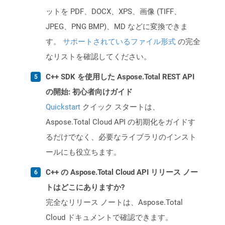
ットを PDF、DOCX、XPS、画像 (TIFF、
JPEG、PNG BMP)、MD などに変換できま
す。
サポートされているファイル形式
の完全
なリストを確認してください。
C++ SDK を使用した Aspose.Total REST API
の開始: 初心者向けガイド
Quickstart
クイック スタートは、
Aspose.Total Cloud API の初期化をガイドす
るだけでなく、必要なライブラリのインスト
ールにも役立ちます。
C++ の Aspose.Total Cloud API リリース ノー
トはどこにありますか?
完全なリリース ノートは、Aspose.Total
Cloud ドキュメントで確認できます。