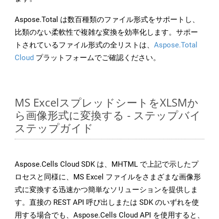
Aspose.Total は数百種類のファイル形式をサポートし、
比類のない柔軟性で複雑な変換を効率化します。サポー
トされているファイル形式の全リストは、
Aspose.Total
Cloud
プラットフォームでご確認ください。
MS ExcelスプレッドシートをXLSMか
ら画像形式に変換する - ステップバイ
ステップガイド
Aspose.Cells Cloud SDK は、MHTML で上記で示したプ
ロセスと同様に、MS Excel ファイルをさまざまな画像形
式に変換する迅速かつ簡単なソリューションを提供しま
す。直接の REST API 呼び出しまたは SDK のいずれを使
用する場合でも、Aspose.Cells Cloud API を使用すると、