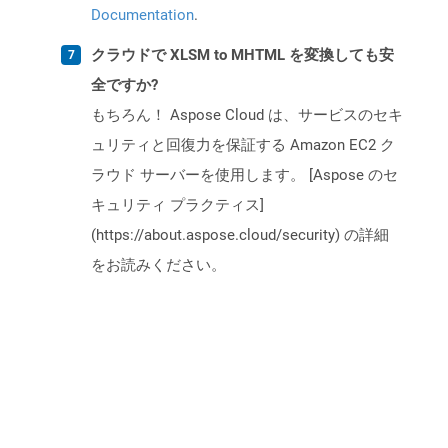
Documentation
.
クラウドで XLSM to MHTML を変換しても安
全ですか?
もちろん！ Aspose Cloud は、サービスのセキ
ュリティと回復力を保証する Amazon EC2 ク
ラウド サーバーを使用します。 [Aspose のセ
キュリティ プラクティス]
(https://about.aspose.cloud/security) の詳細
をお読みください。