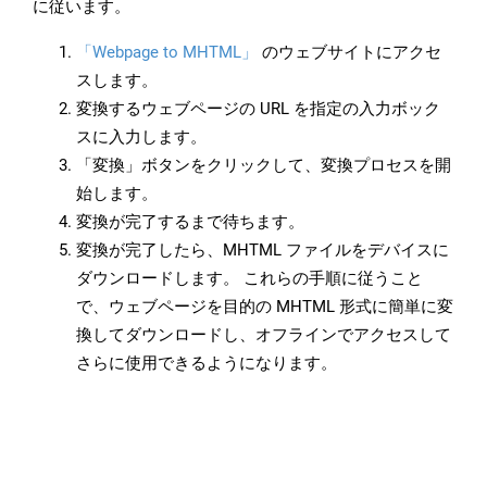
に従います。
「Webpage to MHTML」
のウェブサイトにアクセ
スします。
変換するウェブページの URL を指定の入力ボック
スに入力します。
「変換」ボタンをクリックして、変換プロセスを開
始します。
変換が完了するまで待ちます。
変換が完了したら、MHTML ファイルをデバイスに
ダウンロードします。 これらの手順に従うこと
で、ウェブページを目的の MHTML 形式に簡単に変
換してダウンロードし、オフラインでアクセスして
さらに使用できるようになります。