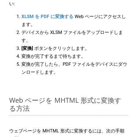
い:
XLSM を PDF に変換する
Web ページにアクセスし
ます。
デバイスから XLSM ファイルをアップロードしま
す。
[変換]
ボタンをクリックします。
変換が完了するまで待ちます。
変換が完了したら、PDF ファイルをデバイスにダウ
ンロードします。
Web ページを MHTML 形式に変換す
る方法
ウェブページを MHTML 形式に変換するには、次の手順