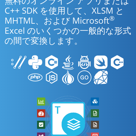
無料のオンライン アプリまたは
C++ SDK を使用して、XLSM と
®
MHTML、および Microsoft
Excel のいくつかの一般的な形式
の間で変換します。