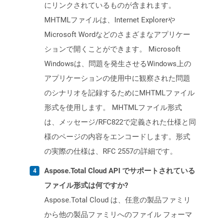
にリンクされているものが含まれます。
MHTMLファイルは、Internet Explorerや
Microsoft Wordなどのさまざまなアプリケー
ションで開くことができます。 Microsoft
Windowsは、問題を発生させるWindows上の
アプリケーションの使用中に観察された問題
のシナリオを記録するためにMHTMLファイル
形式を使用します。 MHTMLファイル形式
は、メッセージ/RFC822で定義された仕様と同
様のページの内容をエンコードします。形式
の実際の仕様は、RFC 2557の詳細です。
Aspose.Total Cloud API でサポートされている
ファイル形式は何ですか?
Aspose.Total Cloud は、任意の製品ファミリ
から他の製品ファミリへのファイル フォーマ