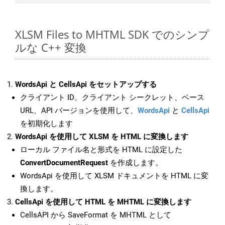
XLSM Files to MHTML SDK でのシンプ
ルな C++ 変換
WordsApi と CellsApi をセットアップする
クライアント ID、クライアント シークレット、ベース
URL、API バージョンを使用して、
WordsApi
と
CellsApi
を初期化します
WordsApi を使用して XLSM を HTML に変換します
ローカル ファイル名と形式を HTML に設定した
ConvertDocumentRequest
を作成します。
WordsApi を使用して XLSM ドキュメントを HTML に変
換します。
CellsApi を使用して HTML を MHTML に変換します
CellsAPI から SaveFormat を MHTML として