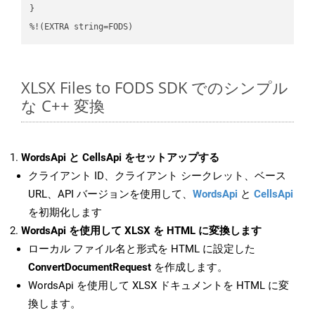
}

%!(EXTRA string=FODS)
XLSX Files to FODS SDK でのシンプル
な C++ 変換
WordsApi と CellsApi をセットアップする
クライアント ID、クライアント シークレット、ベース
URL、API バージョンを使用して、
WordsApi
と
CellsApi
を初期化します
WordsApi を使用して XLSX を HTML に変換します
ローカル ファイル名と形式を HTML に設定した
ConvertDocumentRequest
を作成します。
WordsApi を使用して XLSX ドキュメントを HTML に変
換します。