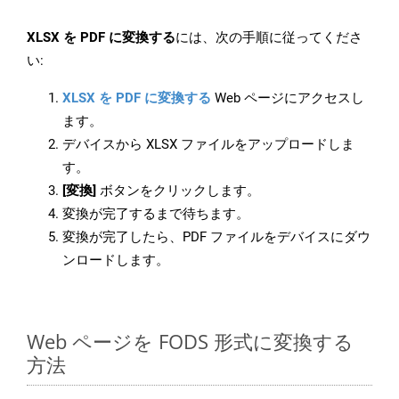
XLSX を PDF に変換する
には、次の手順に従ってくださ
い:
XLSX を PDF に変換する
Web ページにアクセスし
ます。
デバイスから XLSX ファイルをアップロードしま
す。
[変換]
ボタンをクリックします。
変換が完了するまで待ちます。
変換が完了したら、PDF ファイルをデバイスにダウ
ンロードします。
Web ページを FODS 形式に変換する
方法