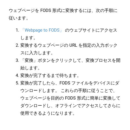
ウェブページを FODS 形式に変換するには、次の手順に
従います。
「Webpage to FODS」
のウェブサイトにアクセス
します。
変換するウェブページの URL を指定の入力ボック
スに入力します。
「変換」ボタンをクリックして、変換プロセスを開
始します。
変換が完了するまで待ちます。
変換が完了したら、FODS ファイルをデバイスにダ
ウンロードします。 これらの手順に従うことで、
ウェブページを目的の FODS 形式に簡単に変換して
ダウンロードし、オフラインでアクセスしてさらに
使用できるようになります。