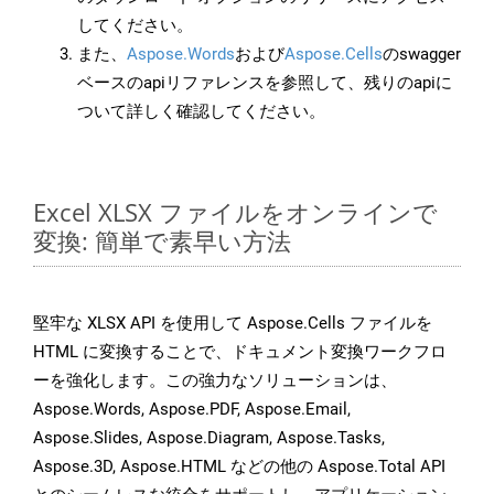
してください。
また、
Aspose.Words
および
Aspose.Cells
のswagger
ベースのapiリファレンスを参照して、残りのapiに
ついて詳しく確認してください。
Excel XLSX ファイルをオンラインで
変換: 簡単で素早い方法
堅牢な XLSX API を使用して Aspose.Cells ファイルを
HTML に変換することで、ドキュメント変換ワークフロ
ーを強化します。この強力なソリューションは、
Aspose.Words, Aspose.PDF, Aspose.Email,
Aspose.Slides, Aspose.Diagram, Aspose.Tasks,
Aspose.3D, Aspose.HTML などの他の Aspose.Total API