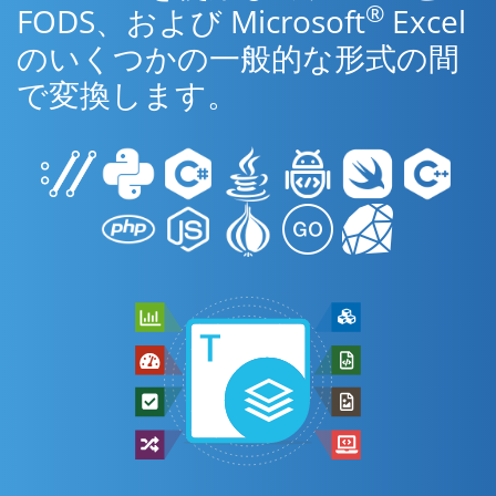
®
FODS、および Microsoft
Excel
のいくつかの一般的な形式の間
で変換します。