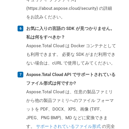
(https://about.aspose.cloud/security) の詳細
をお読みください。
お気に入りの言語の SDK が見つかりません。
私は何をすべきか？
Aspose.Total Cloud は Docker コンテナとして
も利用できます。 必要な SDK がまだ利用でき
ない場合は、cURL で使用してみてください。
Aspose.Total Cloud API でサポートされている
ファイル形式は何ですか?
Aspose.Total Cloud は、任意の製品ファミリ
から他の製品ファミリへのファイル フォーマ
ットを PDF、DOCX、XPS、画像 (TIFF、
JPEG、PNG BMP)、MD などに変換できま
す。
サポートされているファイル形式
の完全