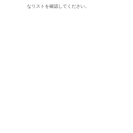
なリストを確認してください。