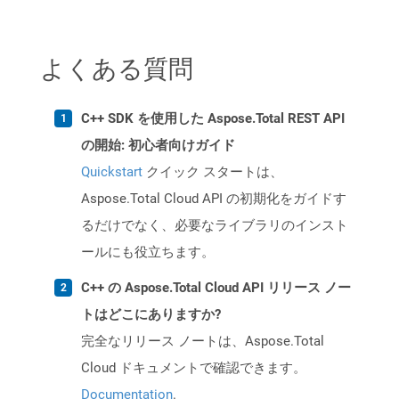
よくある質問
C++ SDK を使用した Aspose.Total REST API
の開始: 初心者向けガイド
Quickstart
クイック スタートは、
Aspose.Total Cloud API の初期化をガイドす
るだけでなく、必要なライブラリのインスト
ールにも役立ちます。
C++ の Aspose.Total Cloud API リリース ノー
トはどこにありますか?
完全なリリース ノートは、Aspose.Total
Cloud ドキュメントで確認できます。
Documentation
.