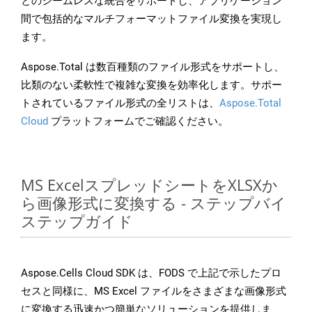
とのシームレスな統合をサポートし、アプリケーション
間で包括的なマルチフォーマットファイル変換を実現し
ます。
Aspose.Total は数百種類のファイル形式をサポートし、
比類のない柔軟性で複雑な変換を効率化します。サポー
トされているファイル形式の全リストは、
Aspose.Total
Cloud
プラットフォームでご確認ください。
MS ExcelスプレッドシートをXLSXか
ら画像形式に変換する - ステップバイ
ステップガイド
Aspose.Cells Cloud SDK は、FODS で上記で示したプロ
セスと同様に、MS Excel ファイルをさまざまな画像形式
に変換する迅速かつ簡単なソリューションを提供しま