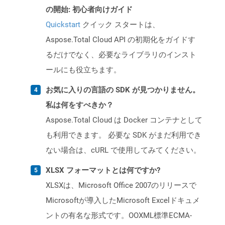
の開始: 初心者向けガイド
Quickstart
クイック スタートは、
Aspose.Total Cloud API の初期化をガイドす
るだけでなく、必要なライブラリのインスト
ールにも役立ちます。
お気に入りの言語の SDK が見つかりません。
私は何をすべきか？
Aspose.Total Cloud は Docker コンテナとして
も利用できます。 必要な SDK がまだ利用でき
ない場合は、cURL で使用してみてください。
XLSX フォーマットとは何ですか?
XLSXは、Microsoft Office 2007のリリースで
Microsoftが導入したMicrosoft Excelドキュメ
ントの有名な形式です。OOXML標準ECMA-