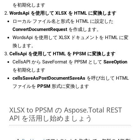
を初期化します
WordsApi を使用して XLSX を HTML に変換します
ローカル ファイル名と形式を HTML に設定した
ConvertDocumentRequest
を作成します。
WordsApi を使用して XLSX ドキュメントを HTML に変
換します。
CellsApi を使用して HTML を PPSM に変換します
CellsAPI から SaveFormat を PPSM として
SaveOption
を初期化します
cellsSaveAsPostDocumentSaveAs
を呼び出して HTML
ファイルを
PPSM
形式に変換します
XLSX to PPSM の Aspose.Total REST
API を活用し始めましょう