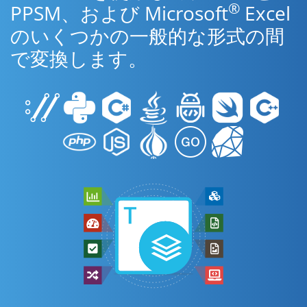
®
PPSM、および Microsoft
Excel
のいくつかの一般的な形式の間
で変換します。