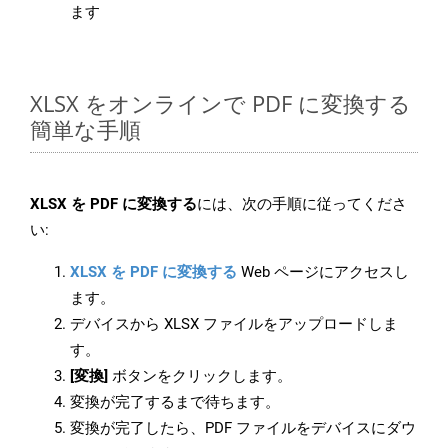
ます
XLSX をオンラインで PDF に変換する
簡単な手順
XLSX を PDF に変換する
には、次の手順に従ってくださ
い:
XLSX を PDF に変換する
Web ページにアクセスし
ます。
デバイスから XLSX ファイルをアップロードしま
す。
[変換]
ボタンをクリックします。
変換が完了するまで待ちます。
変換が完了したら、PDF ファイルをデバイスにダウ