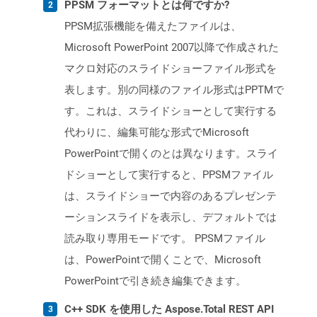
PPSM フォーマットとは何ですか?
PPSM拡張機能を備えたファイルは、
Microsoft PowerPoint 2007以降で作成された
マクロ対応のスライドショーファイル形式を
表します。別の同様のファイル形式はPPTMで
す。これは、スライドショーとして実行する
代わりに、編集可能な形式でMicrosoft
PowerPointで開くのとは異なります。スライ
ドショーとして実行すると、PPSMファイル
は、スライドショーで内容のあるプレゼンテ
ーションスライドを表示し、デフォルトでは
読み取り専用モードです。 PPSMファイル
は、PowerPointで開くことで、Microsoft
PowerPointで引き続き編集できます。
C++ SDK を使用した Aspose.Total REST API