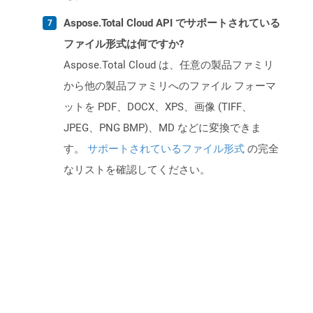
Aspose.Total Cloud API でサポートされている
ファイル形式は何ですか?
Aspose.Total Cloud は、任意の製品ファミリ
から他の製品ファミリへのファイル フォーマ
ットを PDF、DOCX、XPS、画像 (TIFF、
JPEG、PNG BMP)、MD などに変換できま
す。
サポートされているファイル形式
の完全
なリストを確認してください。