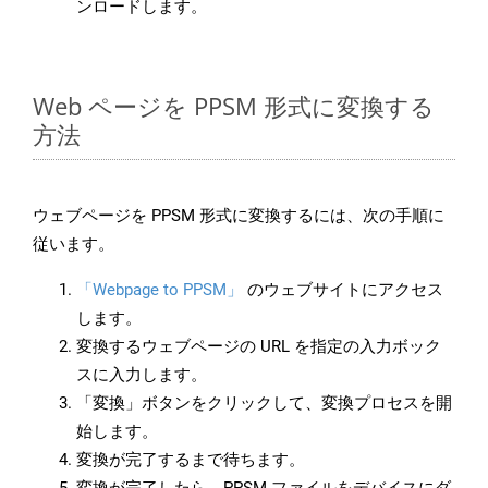
ンロードします。
Web ページを PPSM 形式に変換する
方法
ウェブページを PPSM 形式に変換するには、次の手順に
従います。
「Webpage to PPSM」
のウェブサイトにアクセス
します。
変換するウェブページの URL を指定の入力ボック
スに入力します。
「変換」ボタンをクリックして、変換プロセスを開
始します。
変換が完了するまで待ちます。