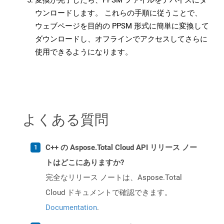
変換が完了したら、PPSM ファイルをデバイスにダ
ウンロードします。 これらの手順に従うことで、
ウェブページを目的の PPSM 形式に簡単に変換して
ダウンロードし、オフラインでアクセスしてさらに
使用できるようになります。
よくある質問
C++ の Aspose.Total Cloud API リリース ノー
トはどこにありますか?
完全なリリース ノートは、Aspose.Total
Cloud ドキュメントで確認できます。
Documentation
.