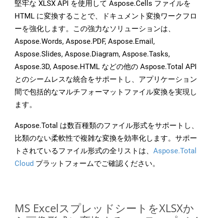
堅牢な XLSX API を使用して Aspose.Cells ファイルを
HTML に変換することで、ドキュメント変換ワークフロ
ーを強化します。この強力なソリューションは、
Aspose.Words, Aspose.PDF, Aspose.Email,
Aspose.Slides, Aspose.Diagram, Aspose.Tasks,
Aspose.3D, Aspose.HTML などの他の Aspose.Total API
とのシームレスな統合をサポートし、アプリケーション
間で包括的なマルチフォーマットファイル変換を実現し
ます。
Aspose.Total は数百種類のファイル形式をサポートし、
比類のない柔軟性で複雑な変換を効率化します。サポー
トされているファイル形式の全リストは、
Aspose.Total
Cloud
プラットフォームでご確認ください。
MS ExcelスプレッドシートをXLSXか