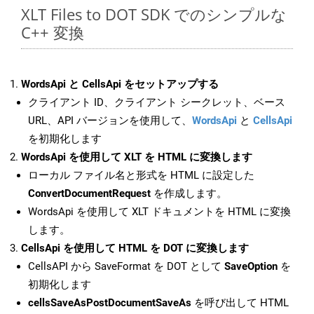
XLT Files to DOT SDK でのシンプルな
C++ 変換
WordsApi と CellsApi をセットアップする
クライアント ID、クライアント シークレット、ベース
URL、API バージョンを使用して、
WordsApi
と
CellsApi
を初期化します
WordsApi を使用して XLT を HTML に変換します
ローカル ファイル名と形式を HTML に設定した
ConvertDocumentRequest
を作成します。
WordsApi を使用して XLT ドキュメントを HTML に変換
します。
CellsApi を使用して HTML を DOT に変換します
CellsAPI から SaveFormat を DOT として
SaveOption
を
初期化します
cellsSaveAsPostDocumentSaveAs
を呼び出して HTML