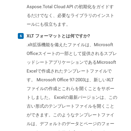
Aspose.Total Cloud API の初期化をガイドす
るだけでなく、必要なライブラリのインスト
ールにも役立ちます。
XLT フォーマットとは何ですか?
.xlt拡張機能を備えたファイルは、Microsoft
Officeスイートの一部として提供されるスプレ
ッドシートアプリケーションであるMicrosoft
Excelで作成されたテンプレートファイルで
す。 Microsoft Office 97-2003は、新しいXLT
ファイルの作成とこれらを開くことをサポー
トしました。 Excelの最新バージョンは、この
古い形式のテンプレートファイルを開くこと
ができます。このようなテンプレートファイ
ルは、デフォルトのデータとページのフォー