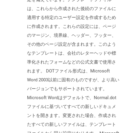
は、これらから作成された後続のファイルに
適用する特定のユーザー設定を作成するため
に作成されます。これらの設定には、ページ
のマージン、境界線、ヘッダー、フッター、
その他のページ設定が含まれます。このよう
なテンプレートは、会社のレターヘッドや標
準化されたフォームなどの公式文書で使用さ
れます。 DOTファイル形式は、Microsoft
Word 2003以前に固有のものですが、より高い
バージョンでもサポートされています。
Microsoft Wordはデフォルトで、Normal.dot
ファイルに基づいてすべての新しいドキュメ
ントを開きます。変更された場合、作成され
たすべての新しいファイルは、テンプレート