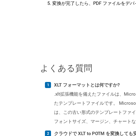
変換が完了したら、PDF ファイルをデ
よくある質問
XLT フォーマットとは何ですか?
.xlt拡張機能を備えたファイルは、Micro
たテンプレートファイルです。 Microso
は、この古い形式のテンプレートファイ
フォントサイズ、マージン、チャートなど
クラウドで XLT to POTM を変換して