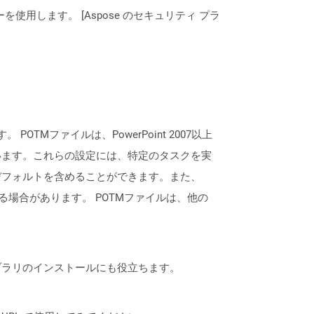
ーを使用します。 [Aspose のセキュリティ プラ
POTMファイルは、PowerPoint 2007以上
います。これらの設定には、特定のタスクを実
デフォルトを含めることができます。また、
れる場合があります。 POTMファイルは、他の
なライブラリのインストールにも役立ちます。