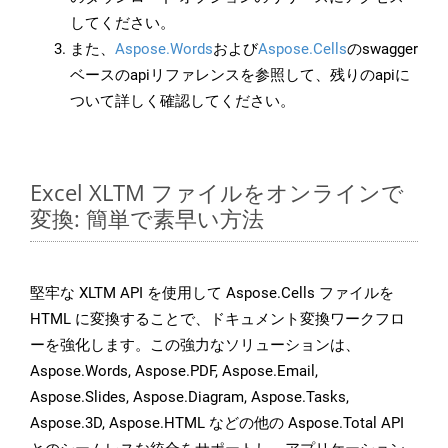
してください。
また、
Aspose.Words
および
Aspose.Cells
のswagger
ベースのapiリファレンスを参照して、残りのapiに
ついて詳しく確認してください。
Excel XLTM ファイルをオンラインで
変換: 簡単で素早い方法
堅牢な XLTM API を使用して Aspose.Cells ファイルを
HTML に変換することで、ドキュメント変換ワークフロ
ーを強化します。この強力なソリューションは、
Aspose.Words, Aspose.PDF, Aspose.Email,
Aspose.Slides, Aspose.Diagram, Aspose.Tasks,
Aspose.3D, Aspose.HTML などの他の Aspose.Total API