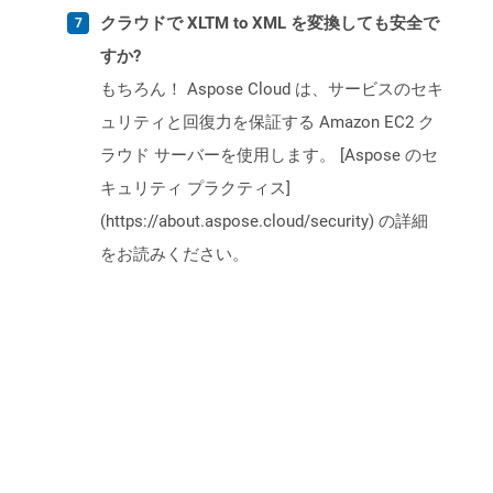
クラウドで XLTM to XML を変換しても安全で
すか?
もちろん！ Aspose Cloud は、サービスのセキ
ュリティと回復力を保証する Amazon EC2 ク
ラウド サーバーを使用します。 [Aspose のセ
キュリティ プラクティス]
(https://about.aspose.cloud/security) の詳細
をお読みください。