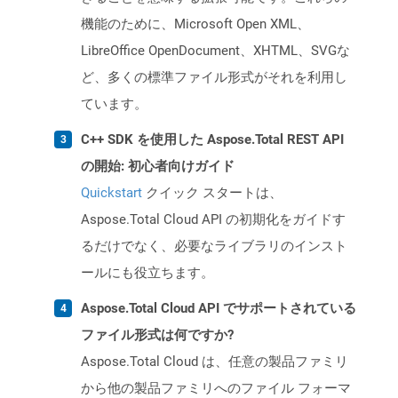
機能のために、Microsoft Open XML、
LibreOffice OpenDocument、XHTML、SVGな
ど、多くの標準ファイル形式がそれを利用し
ています。
C++ SDK を使用した Aspose.Total REST API
の開始: 初心者向けガイド
Quickstart
クイック スタートは、
Aspose.Total Cloud API の初期化をガイドす
るだけでなく、必要なライブラリのインスト
ールにも役立ちます。
Aspose.Total Cloud API でサポートされている
ファイル形式は何ですか?
Aspose.Total Cloud は、任意の製品ファミリ
から他の製品ファミリへのファイル フォーマ