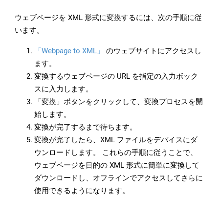
ウェブページを XML 形式に変換するには、次の手順に従
います。
「Webpage to XML」
のウェブサイトにアクセスし
ます。
変換するウェブページの URL を指定の入力ボック
スに入力します。
「変換」ボタンをクリックして、変換プロセスを開
始します。
変換が完了するまで待ちます。
変換が完了したら、XML ファイルをデバイスにダ
ウンロードします。 これらの手順に従うことで、
ウェブページを目的の XML 形式に簡単に変換して
ダウンロードし、オフラインでアクセスしてさらに
使用できるようになります。