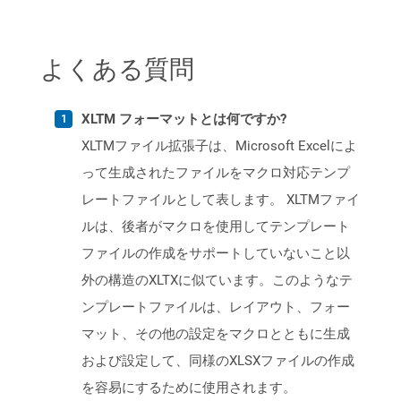
よくある質問
XLTM フォーマットとは何ですか?
XLTMファイル拡張子は、Microsoft Excelによ
って生成されたファイルをマクロ対応テンプ
レートファイルとして表します。 XLTMファイ
ルは、後者がマクロを使用してテンプレート
ファイルの作成をサポートしていないこと以
外の構造のXLTXに似ています。このようなテ
ンプレートファイルは、レイアウト、フォー
マット、その他の設定をマクロとともに生成
および設定して、同様のXLSXファイルの作成
を容易にするために使用されます。