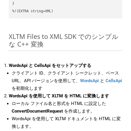
}

%!(EXTRA string=XML)
XLTM Files to XML SDK でのシンプル
な C++ 変換
WordsApi と CellsApi をセットアップする
クライアント ID、クライアント シークレット、ベース
URL、API バージョンを使用して、
WordsApi
と
CellsApi
を初期化します
WordsApi を使用して XLTM を HTML に変換します
ローカル ファイル名と形式を HTML に設定した
ConvertDocumentRequest
を作成します。
WordsApi を使用して XLTM ドキュメントを HTML に変
換します。