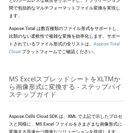
とのシームレスな統合をサポートし、アプリケーション
間で包括的なマルチフォーマットファイル変換を実現し
ます。
Aspose.Total は数百種類のファイル形式をサポートし、
比類のない柔軟性で複雑な変換を効率化します。サポー
トされているファイル形式の全リストは、
Aspose.Total
Cloud
プラットフォームでご確認ください。
MS ExcelスプレッドシートをXLTMか
ら画像形式に変換する - ステップバイ
ステップガイド
Aspose.Cells Cloud SDK は、XML で上記で示したプロセ
スと同様に、MS Excel ファイルをさまざまな画像形式に
変換する迅速かつ簡単なソリューションを提供します。