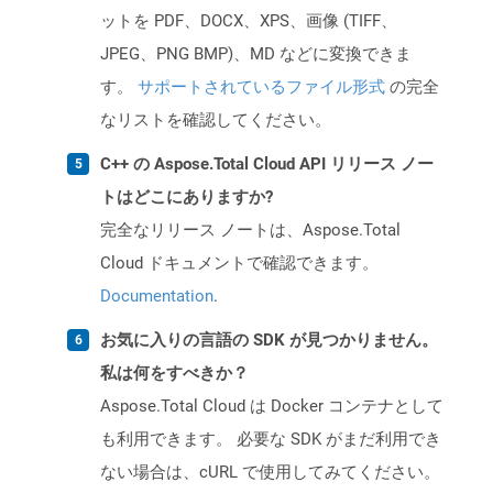
ットを PDF、DOCX、XPS、画像 (TIFF、
JPEG、PNG BMP)、MD などに変換できま
す。
サポートされているファイル形式
の完全
なリストを確認してください。
C++ の Aspose.Total Cloud API リリース ノー
トはどこにありますか?
完全なリリース ノートは、Aspose.Total
Cloud ドキュメントで確認できます。
Documentation
.
お気に入りの言語の SDK が見つかりません。
私は何をすべきか？
Aspose.Total Cloud は Docker コンテナとして
も利用できます。 必要な SDK がまだ利用でき
ない場合は、cURL で使用してみてください。