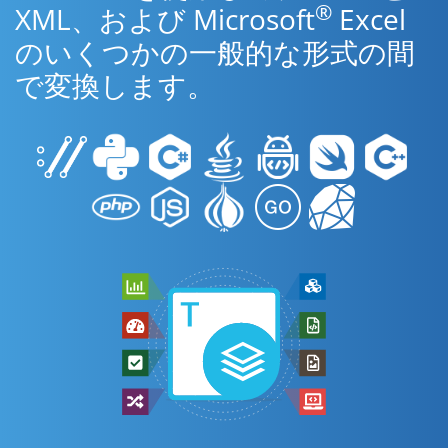
®
XML、および Microsoft
Excel
のいくつかの一般的な形式の間
で変換します。