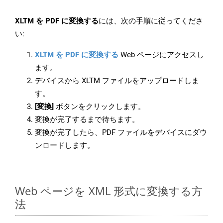
XLTM を PDF に変換する
には、次の手順に従ってくださ
い:
XLTM を PDF に変換する
Web ページにアクセスし
ます。
デバイスから XLTM ファイルをアップロードしま
す。
[変換]
ボタンをクリックします。
変換が完了するまで待ちます。
変換が完了したら、PDF ファイルをデバイスにダウ
ンロードします。
Web ページを XML 形式に変換する方
法