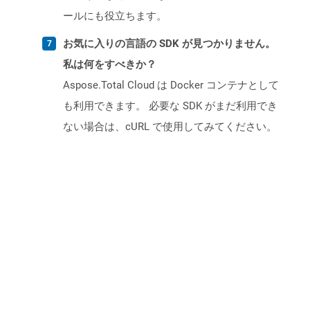
ールにも役立ちます。
お気に入りの言語の SDK が見つかりません。
私は何をすべきか？
Aspose.Total Cloud は Docker コンテナとして
も利用できます。 必要な SDK がまだ利用でき
ない場合は、cURL で使用してみてください。