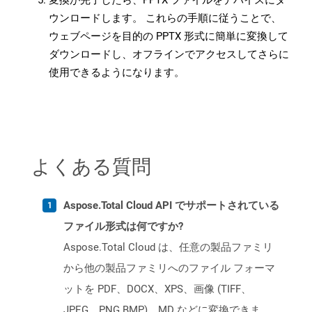
変換が完了したら、PPTX ファイルをデバイスにダ
ウンロードします。 これらの手順に従うことで、
ウェブページを目的の PPTX 形式に簡単に変換して
ダウンロードし、オフラインでアクセスしてさらに
使用できるようになります。
よくある質問
Aspose.Total Cloud API でサポートされている
ファイル形式は何ですか?
Aspose.Total Cloud は、任意の製品ファミリ
から他の製品ファミリへのファイル フォーマ
ットを PDF、DOCX、XPS、画像 (TIFF、
JPEG、PNG BMP)、MD などに変換できま