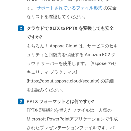
す。
サポートされているファイル形式
の完全
なリストを確認してください。
クラウドで XLTX to PPTX を変換しても安全
ですか?
もちろん！ Aspose Cloud は、サービスのセキ
ュリティと回復力を保証する Amazon EC2 ク
ラウド サーバーを使用します。 [Aspose のセ
キュリティ プラクティス]
(https://about.aspose.cloud/security) の詳細
をお読みください。
PPTX フォーマットとは何ですか?
PPTX拡張機能を備えたファイルは、人気の
Microsoft PowerPointアプリケーションで作成
されたプレゼンテーションファイルです。バ