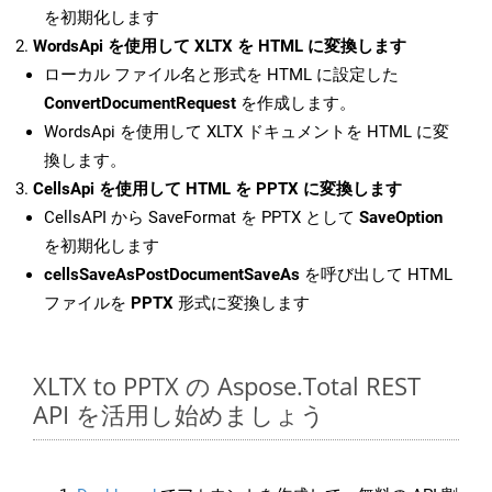
を初期化します
WordsApi を使用して XLTX を HTML に変換します
ローカル ファイル名と形式を HTML に設定した
ConvertDocumentRequest
を作成します。
WordsApi を使用して XLTX ドキュメントを HTML に変
換します。
CellsApi を使用して HTML を PPTX に変換します
CellsAPI から SaveFormat を PPTX として
SaveOption
を初期化します
cellsSaveAsPostDocumentSaveAs
を呼び出して HTML
ファイルを
PPTX
形式に変換します
XLTX to PPTX の Aspose.Total REST
API を活用し始めましょう