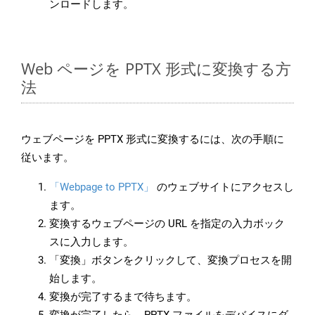
ンロードします。
Web ページを PPTX 形式に変換する方
法
ウェブページを PPTX 形式に変換するには、次の手順に
従います。
「Webpage to PPTX」
のウェブサイトにアクセスし
ます。
変換するウェブページの URL を指定の入力ボック
スに入力します。
「変換」ボタンをクリックして、変換プロセスを開
始します。
変換が完了するまで待ちます。