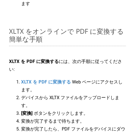
ます
XLTX をオンラインで PDF に変換する
簡単な手順
XLTX を PDF に変換する
には、次の手順に従ってくださ
い:
XLTX を PDF に変換する
Web ページにアクセスし
ます。
デバイスから XLTX ファイルをアップロードしま
す。
[変換]
ボタンをクリックします。
変換が完了するまで待ちます。
変換が完了したら、PDF ファイルをデバイスにダウ