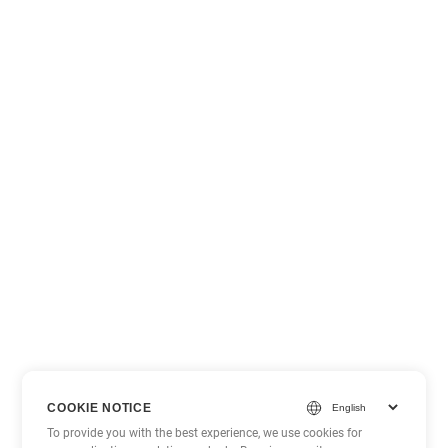
COOKIE NOTICE
To provide you with the best experience, we use cookies for