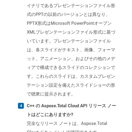
イナリであるプレゼンテーションファイル形
式のPPTの以前のバージョンとは異なり、
PPTX形式はMicrosoft PowerPointオープン
XMLプレゼンテーションファイル形式に基づ
いています。プレゼンテーションファイル
は、各スライドがテキスト、画像、フォーマ
ット、アニメーション、およびその他のメデ
ィアで構成できるスライドのコレクションで
す。これらのスライドは、カスタムプレゼン
テーション設定を備えたスライドショーの形
で聴衆に提示されます。
C++ の Aspose.Total Cloud API リリース ノー
トはどこにありますか?
完全なリリース ノートは、Aspose.Total