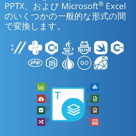
®
PPTX、および Microsoft
Excel
のいくつかの一般的な形式の間
で変換します。