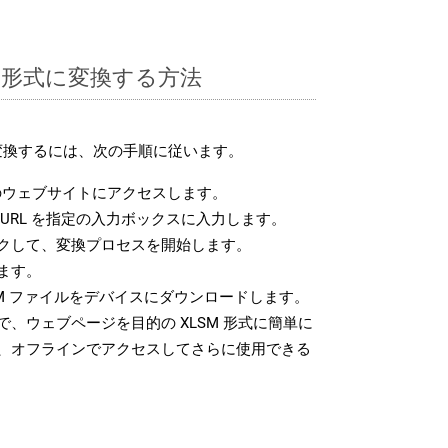
SM 形式に変換する方法
に変換するには、次の手順に従います。
ウェブサイトにアクセスします。
URL を指定の入力ボックスに入力します。
クして、変換プロセスを開始します。
ます。
M ファイルをデバイスにダウンロードします。
、ウェブページを目的の XLSM 形式に簡単に
、オフラインでアクセスしてさらに使用できる