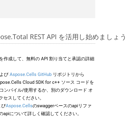
Aspose.Total REST API を活用し始めましょう
作成して、無料の API 割り当てと承認の詳細
よび
Aspose.Cells GitHub
リポジトリから
pose.Cells Cloud SDK for c++ ソース コードを
でコンパイル/使用するか、別のダウンロード オ
クセスしてください。
よび
Aspose.Cells
のswaggerベースのapiリファ
のapiについて詳しく確認してください。