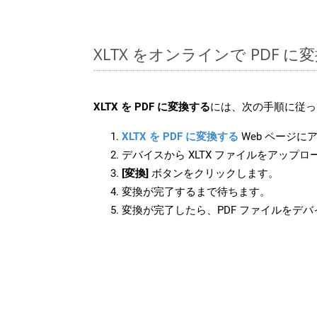
XLTX をオンラインで PDF 
XLTX を PDF に変換する
には、次の手順に従っ
XLTX を PDF に変換する
Web ページに
デバイスから XLTX ファイルをアップ
[変換]
ボタンをクリックします。
変換が完了するまで待ちます。
変換が完了したら、PDF ファイルをデ