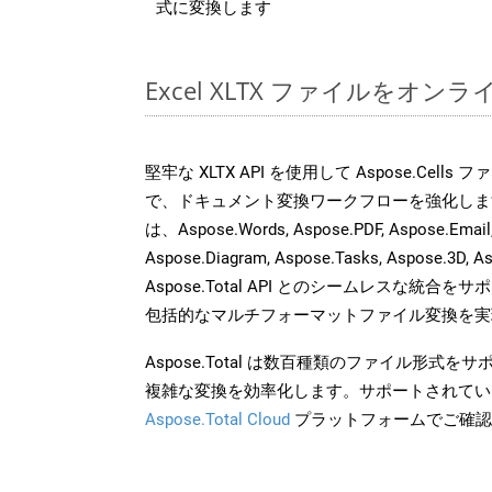
式に変換します
Excel XLTX ファイルをオ
堅牢な XLTX API を使用して Aspose.Cell
で、ドキュメント変換ワークフローを強化しま
は、Aspose.Words, Aspose.PDF, Aspose.Email, 
Aspose.Diagram, Aspose.Tasks, Aspose.3
Aspose.Total API とのシームレスな統
包括的なマルチフォーマットファイル変換を実
Aspose.Total は数百種類のファイル形式
複雑な変換を効率化します。サポートされてい
Aspose.Total Cloud
プラットフォームでご確認