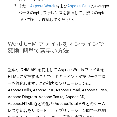
また、
Aspose.Words
および
Aspose.Cells
のswagger
ベースのapiリファレンスを参照して、残りのapiに
ついて詳しく確認してください。
Word CHM ファイルをオンラインで
変換: 簡単で素早い方法
堅牢な CHM API を使用して Aspose.Words ファイルを
HTML に変換することで、ドキュメント変換ワークフロ
ーを強化します。この強力なソリューションは、
Aspose.Cells, Aspose.PDF, Aspose.Email, Aspose.Slides,
Aspose.Diagram, Aspose.Tasks, Aspose.3D,
Aspose.HTML などの他の Aspose.Total API とのシーム
レスな統合をサポートし、アプリケーション間で包括的