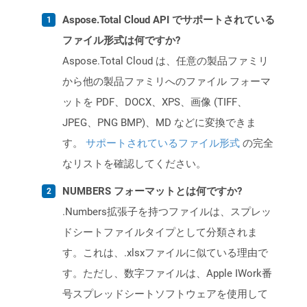
Aspose.Total Cloud API でサポートされている
ファイル形式は何ですか?
Aspose.Total Cloud は、任意の製品ファミリ
から他の製品ファミリへのファイル フォーマ
ットを PDF、DOCX、XPS、画像 (TIFF、
JPEG、PNG BMP)、MD などに変換できま
す。
サポートされているファイル形式
の完全
なリストを確認してください。
NUMBERS フォーマットとは何ですか?
.Numbers拡張子を持つファイルは、スプレッ
ドシートファイルタイプとして分類されま
す。これは、.xlsxファイルに似ている理由で
す。ただし、数字ファイルは、Apple IWork番
号スプレッドシートソフトウェアを使用して