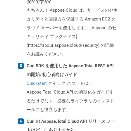
安全ですか?
もちろん！ Aspose Cloud は、サービスのセキ
ュリティと回復力を保証する Amazon EC2 ク
ラウド サーバーを使用します。 [Aspose のセ
キュリティ プラクティス]
(https://about.aspose.cloud/security) の詳細
をお読みください。
Curl SDK を使用した Aspose.Total REST API
の開始: 初心者向けガイド
Quickstart
クイック スタートは、
Aspose.Total Cloud API の初期化をガイドす
るだけでなく、必要なライブラリのインスト
ールにも役立ちます。
Curl の Aspose.Total Cloud API リリース ノー
トはどこにありますか?