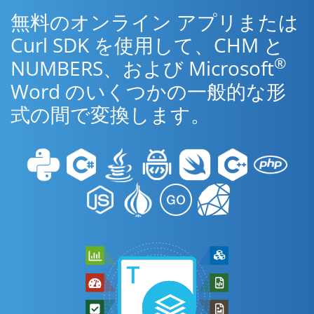
無料のオンライン アプリまたは
Curl SDK を使用して、CHM と
®
NUMBERS、および Microsoft
Word のいくつかの一般的な形
式の間で変換します。