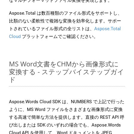
なマルチフォーマットファイル変換を実現します。
Aspose.Total は数百種類のファイル形式をサポートし、
比類のない柔軟性で複雑な変換を効率化します。サポー
トされているファイル形式の全リストは、
Aspose.Total
Cloud
プラットフォームでご確認ください。
MS Word文書をCHMから画像形式に
変換する - ステップバイステップガイ
ド
Aspose.Words Cloud SDK は、NUMBERS で上記で行った
ように、MS Word ファイルをさまざまな画像形式に変換
する高速で簡単な方法を提供します。直接の REST API 呼
び出しまたは SDK のいずれの場合でも、Aspose.Words
Cloud API を使用して、Word ドキュメントを JPEG、