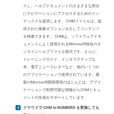
スし、ヘルプドキュメントのさまざまな部分
にナビゲーションにアクセスするためのイン
デックスを提供します。 CHMファイルは、提
供された検索オプションを介してコンテンツ
を検索できます。 CHMは、ソフトウェアドキ
ュメントによく使用されるMicrosoft独自のオ
ンラインヘルプファイル形式です。さらに、
トレーニングガイド、インタラクティブな
本、電子ニュースレターなど、他のいくつか
のアプリケーションで使用されています。最
新のMicrosoft開発環境のほとんどは、アプリ
ケーションで利用可能な情報からCHMドキュ
メントの生成をサポートしています。
クラウドで CHM to NUMBERS を変換しても