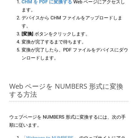
CHM を PDF に変換する
Web ページにアクセスし
ます。
デバイスから CHM ファイルをアップロードしま
す。
[変換]
ボタンをクリックします。
変換が完了するまで待ちます。
変換が完了したら、PDF ファイルをデバイスにダウ
ンロードします。
Web ページを NUMBERS 形式に変換
する方法
ウェブページを NUMBERS 形式に変換するには、次の手
順に従います。