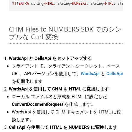
%!
(
EXTRA
 string
=
HTML
, string
=
NUMBERS
, string
=
HTML
, string
CHM Files to NUMBERS SDK でのシン
プルな Curl 変換
WordsApi と CellsApi をセットアップする
クライアント ID、クライアント シークレット、ベース
URL、API バージョンを使用して、
WordsApi
と
CellsApi
を初期化します
WordsApi を使用して CHM を HTML に変換します
ローカル ファイル名と形式を HTML に設定した
ConvertDocumentRequest
を作成します。
WordsApi を使用して CHM ドキュメントを HTML に変
換します。
CellsApi を使用して HTML を NUMBERS に変換します