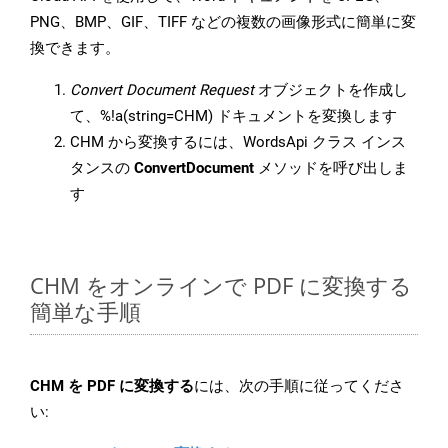
PNG、BMP、GIF、TIFF などの複数の画像形式に簡単に変
換できます。
Convert Document Request
オブジェクトを作成し
て、%!a(string=CHM) ドキュメントを変換します
CHM から変換するには、WordsApi クラス インス
タンスの
ConvertDocument
メソッドを呼び出しま
す
CHM をオンラインで PDF に変換する
簡単な手順
CHM を PDF に変換する
には、次の手順に従ってくださ
い: