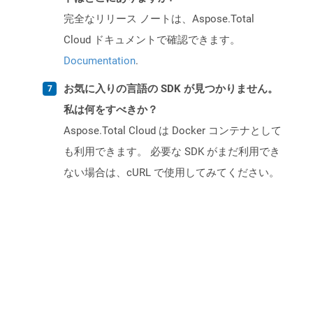
完全なリリース ノートは、Aspose.Total
Cloud ドキュメントで確認できます。
Documentation
.
お気に入りの言語の SDK が見つかりません。
私は何をすべきか？
Aspose.Total Cloud は Docker コンテナとして
も利用できます。 必要な SDK がまだ利用でき
ない場合は、cURL で使用してみてください。