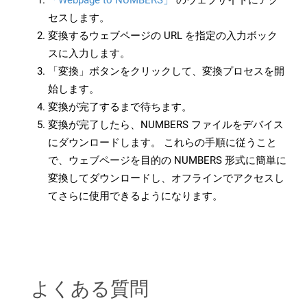
「Webpage to NUMBERS」
のウェブサイトにアク
セスします。
変換するウェブページの URL を指定の入力ボック
スに入力します。
「変換」ボタンをクリックして、変換プロセスを開
始します。
変換が完了するまで待ちます。
変換が完了したら、NUMBERS ファイルをデバイス
にダウンロードします。 これらの手順に従うこと
で、ウェブページを目的の NUMBERS 形式に簡単に
変換してダウンロードし、オフラインでアクセスし
てさらに使用できるようになります。
よくある質問