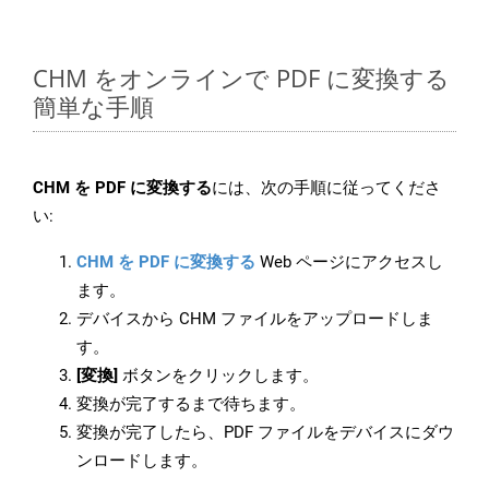
CHM をオンラインで PDF に変換する
簡単な手順
CHM を PDF に変換する
には、次の手順に従ってくださ
い:
CHM を PDF に変換する
Web ページにアクセスし
ます。
デバイスから CHM ファイルをアップロードしま
す。
[変換]
ボタンをクリックします。
変換が完了するまで待ちます。
変換が完了したら、PDF ファイルをデバイスにダウ
ンロードします。