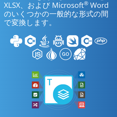
®
XLSX、および Microsoft
Word
のいくつかの一般的な形式の間
で変換します。