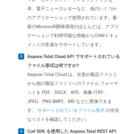
本、電子ニュースレターなど、他のいくつか
のアプリケーションで使用されています。最
新のMicrosoft開発環境のほとんどは、アプリ
ケーションで利用可能な情報からCHMドキュ
メントの生成をサポートしています。
Aspose.Total Cloud API でサポートされている
ファイル形式は何ですか?
Aspose.Total Cloud は、任意の製品ファミリ
から他の製品ファミリへのファイル フォーマ
ットを PDF、DOCX、XPS、画像 (TIFF、
JPEG、PNG BMP)、MD などに変換できま
す。
サポートされているファイル形式
の完全
なリストを確認してください。
Curl SDK を使用した Aspose.Total REST API