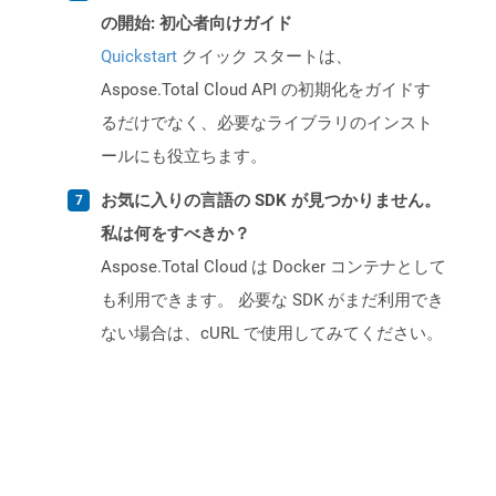
の開始: 初心者向けガイド
Quickstart
クイック スタートは、
Aspose.Total Cloud API の初期化をガイドす
るだけでなく、必要なライブラリのインスト
ールにも役立ちます。
お気に入りの言語の SDK が見つかりません。
私は何をすべきか？
Aspose.Total Cloud は Docker コンテナとして
も利用できます。 必要な SDK がまだ利用でき
ない場合は、cURL で使用してみてください。