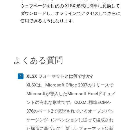
ウェブページを目的の XLSX 形式に簡単に変換して
ダウンロードし、オフラインでアクセスしてさらに
使用できるようになります。
よくある質問
XLSX フォーマットとは何ですか?
XLSXは、Microsoft Office 2007のリリースで
Microsoftが導入したMicrosoft Excelドキュメ
ントの有名な形式です。OOXML標準ECMA-
376のパート2で概説されているオープンパッ
ケージングコンベンションに従って編成され
た構造に基づいて、新しいフォーマットは新