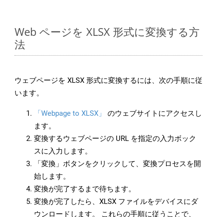
Web ページを XLSX 形式に変換する方
法
ウェブページを XLSX 形式に変換するには、次の手順に従
います。
「Webpage to XLSX」
のウェブサイトにアクセスし
ます。
変換するウェブページの URL を指定の入力ボック
スに入力します。
「変換」ボタンをクリックして、変換プロセスを開
始します。
変換が完了するまで待ちます。
変換が完了したら、XLSX ファイルをデバイスにダ
ウンロードします。 これらの手順に従うことで、