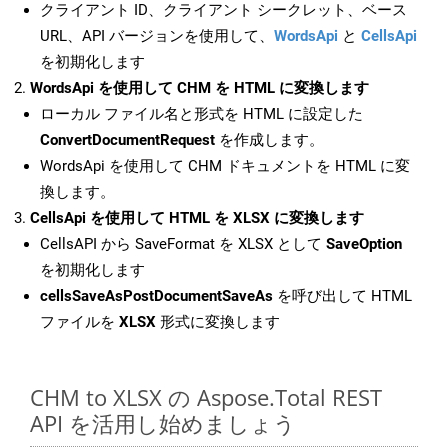
クライアント ID、クライアント シークレット、ベース
URL、API バージョンを使用して、
WordsApi
と
CellsApi
を初期化します
WordsApi を使用して CHM を HTML に変換します
ローカル ファイル名と形式を HTML に設定した
ConvertDocumentRequest
を作成します。
WordsApi を使用して CHM ドキュメントを HTML に変
換します。
CellsApi を使用して HTML を XLSX に変換します
CellsAPI から SaveFormat を XLSX として
SaveOption
を初期化します
cellsSaveAsPostDocumentSaveAs
を呼び出して HTML
ファイルを
XLSX
形式に変換します
CHM to XLSX の Aspose.Total REST
API を活用し始めましょう