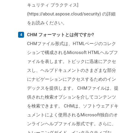
キュリティ プラクティス]
(https://about.aspose.cloud/security) の詳細
をお読みください。
CHM フォーマットとは何ですか?
CHMファイル形式は、HTMLページのコレク
ションで構成されるMicrosoft HTMLヘルプフ
ァイルを表します。トピックに迅速にアクセ
スし、ヘルプドキュメントのさまざまな部分
にナビゲーションにアクセスするためのイン
デックスを提供します。 CHMファイルは、提
供された検索オプションを介してコンテンツ
を検索できます。 CHMは、ソフトウェアドキ
ュメントによく使用されるMicrosoft独自のオ
ンラインヘルプファイル形式です。さらに、
トレーニングガイド、インタラクティブな