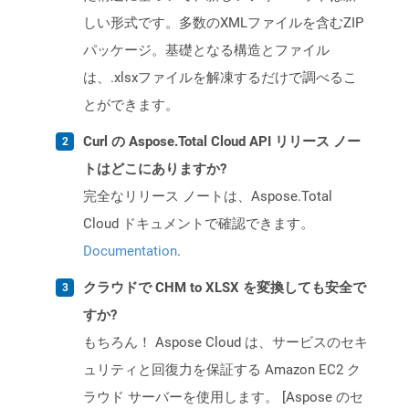
しい形式です。多数のXMLファイルを含むZIP
パッケージ。基礎となる構造とファイル
は、.xlsxファイルを解凍するだけで調べるこ
とができます。
Curl の Aspose.Total Cloud API リリース ノー
トはどこにありますか?
完全なリリース ノートは、Aspose.Total
Cloud ドキュメントで確認できます。
Documentation
.
クラウドで CHM to XLSX を変換しても安全で
すか?
もちろん！ Aspose Cloud は、サービスのセキ
ュリティと回復力を保証する Amazon EC2 ク
ラウド サーバーを使用します。 [Aspose のセ