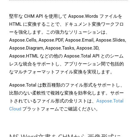
堅牢な CHM API を使用して Aspose.Words ファイルを
HTML に変換することで、ドキュメント変換ワークフロ
ーを強化します。この強力なソリューションは、
Aspose.Cells, Aspose.PDF, Aspose.Email, Aspose.Slides,
Aspose.Diagram, Aspose.Tasks, Aspose.3D,
Aspose.HTML などの他の Aspose.Total API とのシーム
レスな統合をサポートし、アプリケーション間で包括的
なマルチフォーマットファイル変換を実現します。
Aspose.Total は数百種類のファイル形式をサポートし、
比類のない柔軟性で複雑な変換を効率化します。サポー
トされているファイル形式の全リストは、
Aspose.Total
Cloud
プラットフォームでご確認ください。
MS Word文書をCHMから画像形式に