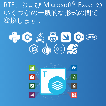
®
RTF、および Microsoft
Excel の
いくつかの一般的な形式の間で
変換します。