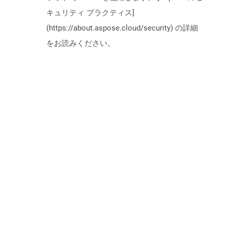
キュリティ プラクティス]
(https://about.aspose.cloud/security) の詳細
をお読みください。