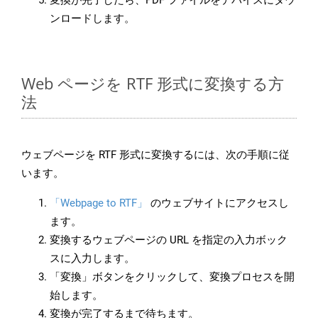
変換が完了したら、PDF ファイルをデバイスにダウ
ンロードします。
Web ページを RTF 形式に変換する方
法
ウェブページを RTF 形式に変換するには、次の手順に従
います。
「Webpage to RTF」
のウェブサイトにアクセスし
ます。
変換するウェブページの URL を指定の入力ボック
スに入力します。
「変換」ボタンをクリックして、変換プロセスを開
始します。
変換が完了するまで待ちます。