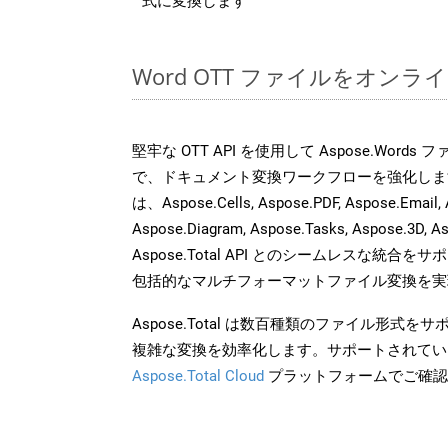
式に変換します
Word OTT ファイルをオン
堅牢な OTT API を使用して Aspose.Word
で、ドキュメント変換ワークフローを強化しま
は、Aspose.Cells, Aspose.PDF, Aspose.Email, 
Aspose.Diagram, Aspose.Tasks, Aspose.3
Aspose.Total API とのシームレスな統
包括的なマルチフォーマットファイル変換を実
Aspose.Total は数百種類のファイル形式
複雑な変換を効率化します。サポートされてい
Aspose.Total Cloud
プラットフォームでご確認