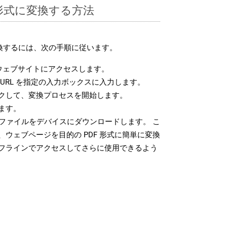
F 形式に変換する方法
変換するには、次の手順に従います。
ウェブサイトにアクセスします。
URL を指定の入力ボックスに入力します。
クして、変換プロセスを開始します。
ます。
 ファイルをデバイスにダウンロードします。 こ
ウェブページを目的の PDF 形式に簡単に変換
フラインでアクセスしてさらに使用できるよう