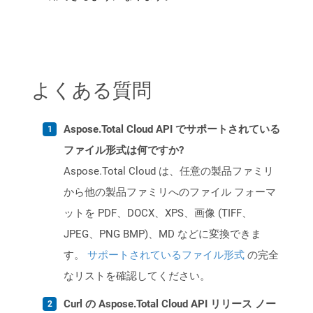
よくある質問
Aspose.Total Cloud API でサポートされている
ファイル形式は何ですか?
Aspose.Total Cloud は、任意の製品ファミリ
から他の製品ファミリへのファイル フォーマ
ットを PDF、DOCX、XPS、画像 (TIFF、
JPEG、PNG BMP)、MD などに変換できま
す。
サポートされているファイル形式
の完全
なリストを確認してください。
Curl の Aspose.Total Cloud API リリース ノー