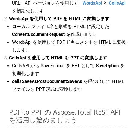
URL、API バージョンを使用して、
WordsApi
と
CellsApi
を初期化します
WordsApi を使用して PDF を HTML に変換します
ローカル ファイル名と形式を HTML に設定した
ConvertDocumentRequest
を作成します。
WordsApi を使用して PDF ドキュメントを HTML に変換
します。
CellsApi を使用して HTML を PPT に変換します
CellsAPI から SaveFormat を PPT として
SaveOption
を
初期化します
cellsSaveAsPostDocumentSaveAs
を呼び出して HTML
ファイルを
PPT
形式に変換します
PDF to PPT の Aspose.Total REST API
を活用し始めましょう