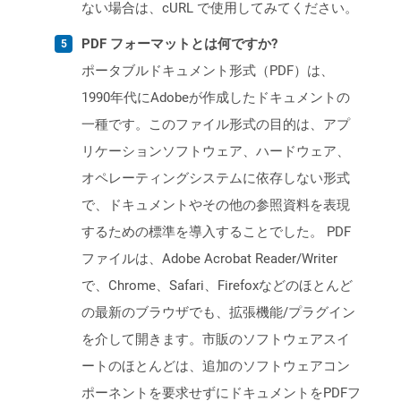
ない場合は、cURL で使用してみてください。
PDF フォーマットとは何ですか?
ポータブルドキュメント形式（PDF）は、
1990年代にAdobeが作成したドキュメントの
一種です。このファイル形式の目的は、アプ
リケーションソフトウェア、ハードウェア、
オペレーティングシステムに依存しない形式
で、ドキュメントやその他の参照資料を表現
するための標準を導入することでした。 PDF
ファイルは、Adobe Acrobat Reader/Writer
で、Chrome、Safari、Firefoxなどのほとんど
の最新のブラウザでも、拡張機能/プラグイン
を介して開きます。市販のソフトウェアスイ
ートのほとんどは、追加のソフトウェアコン
ポーネントを要求せずにドキュメントをPDFフ