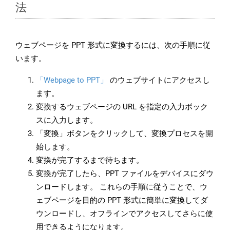
法
ウェブページを PPT 形式に変換するには、次の手順に従
います。
「Webpage to PPT」
のウェブサイトにアクセスし
ます。
変換するウェブページの URL を指定の入力ボック
スに入力します。
「変換」ボタンをクリックして、変換プロセスを開
始します。
変換が完了するまで待ちます。
変換が完了したら、PPT ファイルをデバイスにダウ
ンロードします。 これらの手順に従うことで、ウ
ェブページを目的の PPT 形式に簡単に変換してダ
ウンロードし、オフラインでアクセスしてさらに使
用できるようになります。