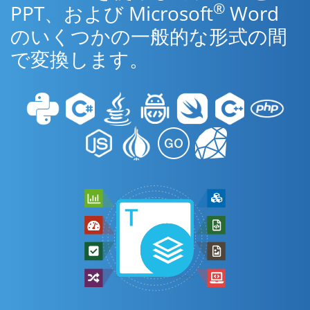
®
PPT、および Microsoft
Word
のいくつかの一般的な形式の間
で変換します。