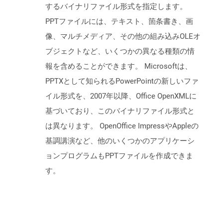
するバイナリファイル形式を指定します。
PPTファイルには、テキスト、箇条書き、画
像、マルチメディア、その他の組み込みOLEオ
ブジェクトなど、いくつかの異なる種類の情
報を含めることができます。 Microsoftは、
PPTXとして知られるPowerPointの新しいファ
イル形式を、2007年以降、Office OpenXMLに
基づいており、このバイナリファイル形式と
は異なります。 OpenOffice ImpressやAppleの
基調講演など、他のいくつかのアプリケーシ
ョンプログラムもPPTファイルを作成できま
す。