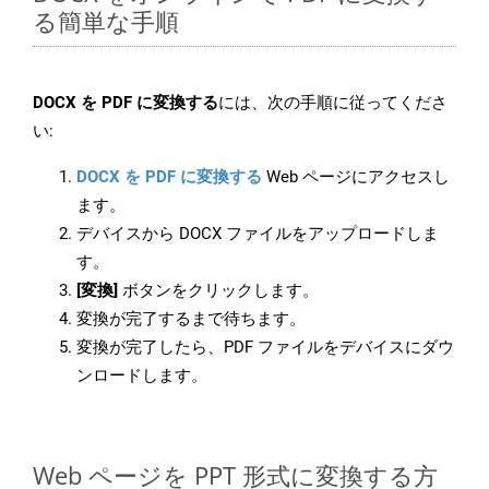
る簡単な手順
DOCX を PDF に変換する
には、次の手順に従ってくださ
い:
DOCX を PDF に変換する
Web ページにアクセスし
ます。
デバイスから DOCX ファイルをアップロードしま
す。
[変換]
ボタンをクリックします。
変換が完了するまで待ちます。
変換が完了したら、PDF ファイルをデバイスにダウ
ンロードします。
Web ページを PPT 形式に変換する方