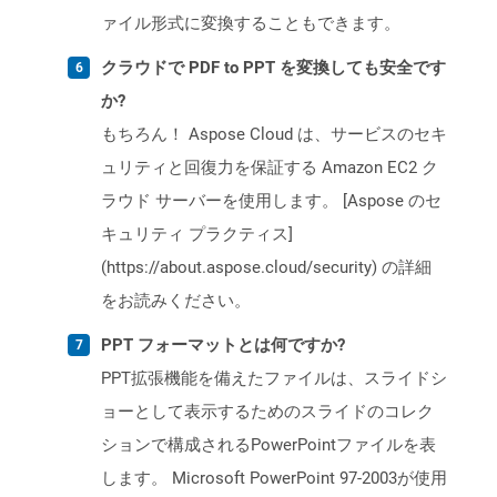
ァイル形式に変換することもできます。
クラウドで PDF to PPT を変換しても安全です
か?
もちろん！ Aspose Cloud は、サービスのセキ
ュリティと回復力を保証する Amazon EC2 ク
ラウド サーバーを使用します。 [Aspose のセ
キュリティ プラクティス]
(https://about.aspose.cloud/security) の詳細
をお読みください。
PPT フォーマットとは何ですか?
PPT拡張機能を備えたファイルは、スライドシ
ョーとして表示するためのスライドのコレク
ションで構成されるPowerPointファイルを表
します。 Microsoft PowerPoint 97-2003が使用