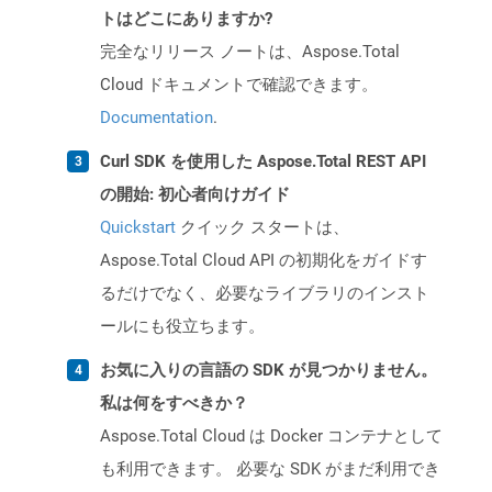
トはどこにありますか?
完全なリリース ノートは、Aspose.Total
Cloud ドキュメントで確認できます。
Documentation
.
Curl SDK を使用した Aspose.Total REST API
の開始: 初心者向けガイド
Quickstart
クイック スタートは、
Aspose.Total Cloud API の初期化をガイドす
るだけでなく、必要なライブラリのインスト
ールにも役立ちます。
お気に入りの言語の SDK が見つかりません。
私は何をすべきか？
Aspose.Total Cloud は Docker コンテナとして
も利用できます。 必要な SDK がまだ利用でき