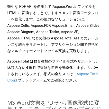
堅牢な PDF API を使用して Aspose.Words ファイルを
HTML に変換することで、ドキュメント変換ワークフロ
ーを強化します。この強力なソリューションは、
Aspose.Cells, Aspose.PDF, Aspose.Email, Aspose.Slides,
Aspose.Diagram, Aspose.Tasks, Aspose.3D,
Aspose.HTML などの他の Aspose.Total API とのシーム
レスな統合をサポートし、アプリケーション間で包括的
なマルチフォーマットファイル変換を実現します。
Aspose.Total は数百種類のファイル形式をサポートし、
比類のない柔軟性で複雑な変換を効率化します。サポー
トされているファイル形式の全リストは、
Aspose.Total
Cloud
プラットフォームでご確認ください。
MS Word文書をPDFから画像形式に変
換する - ステップバイステップガイド