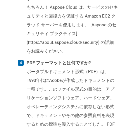
もちろん！ Aspose Cloud は、サービスのセキ
ュリティと回復力を保証する Amazon EC2 ク
ラウド サーバーを使用します。 [Aspose のセ
キュリティ プラクティス]
(https://about.aspose.cloud/security) の詳細
をお読みください。
PDF フォーマットとは何ですか?
ポータブルドキュメント形式（PDF）は、
1990年代にAdobeが作成したドキュメントの
一種です。このファイル形式の目的は、アプ
リケーションソフトウェア、ハードウェア、
オペレーティングシステムに依存しない形式
で、ドキュメントやその他の参照資料を表現
するための標準を導入することでした。 PDF