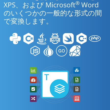
®
XPS、および Microsoft
Word
のいくつかの一般的な形式の間
で変換します。