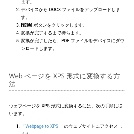
ます。
デバイスから DOCX ファイルをアップロードしま
す。
[変換]
ボタンをクリックします。
変換が完了するまで待ちます。
変換が完了したら、PDF ファイルをデバイスにダウ
ンロードします。
Web ページを XPS 形式に変換する方
法
ウェブページを XPS 形式に変換するには、次の手順に従
います。
「Webpage to XPS」
のウェブサイトにアクセスし