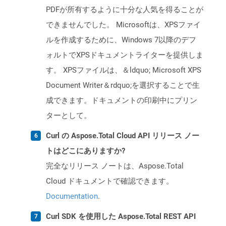
PDFが所有するように十分な人気を得ることが
できませんでした。 Microsoftは、XPSファイ
ルを作成するために、Windows 7以降のデフ
ォルトでXPSドキュメントライターを提供しま
す。 XPSファイルは、＆ldquo; Microsoft XPS
Document Writer＆rdquo;を選択することで生
成できます。ドキュメントの印刷中にプリン
ターとして。
Curl の Aspose.Total Cloud API リリース ノー
トはどこにありますか?
完全なリリース ノートは、Aspose.Total
Cloud ドキュメントで確認できます。
Documentation
.
Curl SDK を使用した Aspose.Total REST API