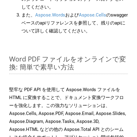
してください。
また、
Aspose.Words
および
Aspose.Cells
のswagger
ベースのapiリファレンスを参照して、残りのapiに
ついて詳しく確認してください。
Word PDF ファイルをオンラインで変
換: 簡単で素早い方法
堅牢な PDF API を使用して Aspose.Words ファイルを
HTML に変換することで、ドキュメント変換ワークフロ
ーを強化します。この強力なソリューションは、
Aspose.Cells, Aspose.PDF, Aspose.Email, Aspose.Slides,
Aspose.Diagram, Aspose.Tasks, Aspose.3D,
Aspose.HTML などの他の Aspose.Total API とのシーム