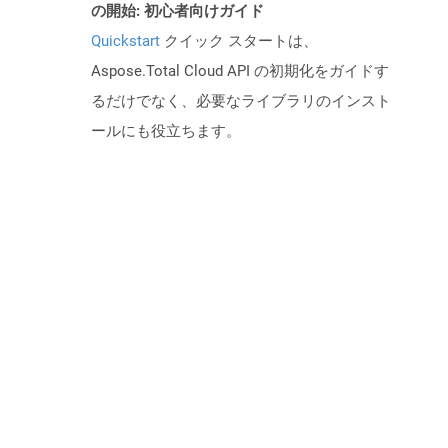
の開始: 初心者向けガイド
Quickstart
クイック スタートは、
Aspose.Total Cloud API の初期化をガイドす
るだけでなく、必要なライブラリのインスト
ールにも役立ちます。