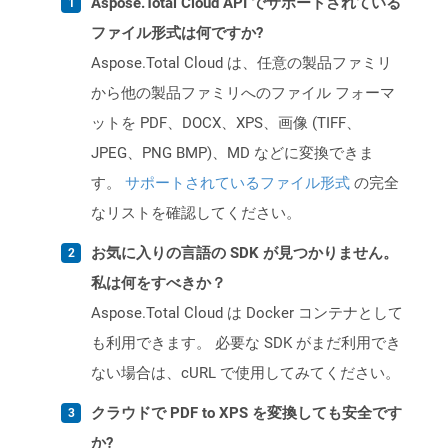
Aspose.Total Cloud API でサポートされている
ファイル形式は何ですか?
Aspose.Total Cloud は、任意の製品ファミリ
から他の製品ファミリへのファイル フォーマ
ットを PDF、DOCX、XPS、画像 (TIFF、
JPEG、PNG BMP)、MD などに変換できま
す。
サポートされているファイル形式
の完全
なリストを確認してください。
お気に入りの言語の SDK が見つかりません。
私は何をすべきか？
Aspose.Total Cloud は Docker コンテナとして
も利用できます。 必要な SDK がまだ利用でき
ない場合は、cURL で使用してみてください。
クラウドで PDF to XPS を変換しても安全です
か?