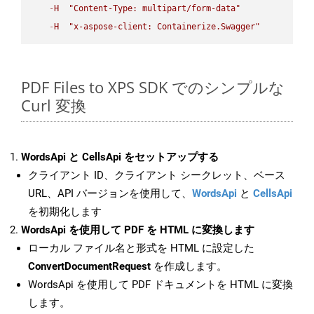
-
H
"Content-Type: multipart/form-data"
-
H
"x-aspose-client: Containerize.Swagger"
PDF Files to XPS SDK でのシンプルな
Curl 変換
WordsApi と CellsApi をセットアップする
クライアント ID、クライアント シークレット、ベース
URL、API バージョンを使用して、
WordsApi
と
CellsApi
を初期化します
WordsApi を使用して PDF を HTML に変換します
ローカル ファイル名と形式を HTML に設定した
ConvertDocumentRequest
を作成します。
WordsApi を使用して PDF ドキュメントを HTML に変換
します。