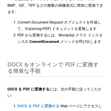
BMP、GIF、TIFF などの複数の画像形式に簡単に変換でき
ます。
Convert Document Request
オブジェクトを作成し
て、%!a(string=PDF) ドキュメントを変換します
PDF から変換するには、WordsApi クラス インスタ
ンスの
ConvertDocument
メソッドを呼び出します
DOCX をオンラインで PDF に変換す
る簡単な手順
DOCX を PDF に変換する
には、次の手順に従ってくださ
い:
DOCX を PDF に変換する
Web ページにアクセスし