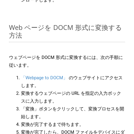
ンロードします。
Web ページを DOCM 形式に変換する
方法
ウェブページを DOCM 形式に変換するには、次の手順に
従います。
「Webpage to DOCM」
のウェブサイトにアクセス
します。
変換するウェブページの URL を指定の入力ボック
スに入力します。
「変換」ボタンをクリックして、変換プロセスを開
始します。
変換が完了するまで待ちます。
変換が完了したら、DOCM ファイルをデバイスにダ