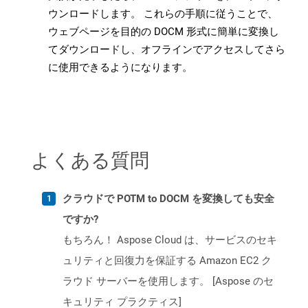
ウンロードします。 これらの手順に従うことで、
ウェブページを目的の DOCM 形式に簡単に変換し
てダウンロードし、オフラインでアクセスしてさら
に使用できるようになります。
よくある質問
クラウドで POTM to DOCM を変換しても安全
ですか?
もちろん！ Aspose Cloud は、サービスのセキ
ュリティと回復力を保証する Amazon EC2 ク
ラウド サーバーを使用します。 [Aspose のセ
キュリティ プラクティス]