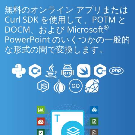
無料のオンライン アプリまたは
Curl SDK を使用して、POTM と
®
DOCM、および Microsoft
PowerPoint のいくつかの一般的
な形式の間で変換します。