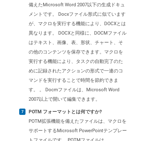
備えたMicrosoft Word 2007以下の生成ドキュ
メントです。 Docxファイル形式に似ています
が、マクロを実行する機能により、DOCXとは
異なります。 DOCXと同様に、DOCMファイル
はテキスト、画像、表、形状、チャート、そ
の他のコンテンツを保存できます。マクロを
実行する機能により、タスクの自動完了のた
めに記録されたアクションの形式で一連のコ
マンドを実行することで時間を節約できま
す。 。 Docmファイルは、Microsoft Word
2007以上で開いて編集できます。
POTM フォーマットとは何ですか?
POTM拡張機能を備えたファイルは、マクロを
サポートするMicrosoft PowerPointテンプレー
トファイルです。 POTMファイルは、