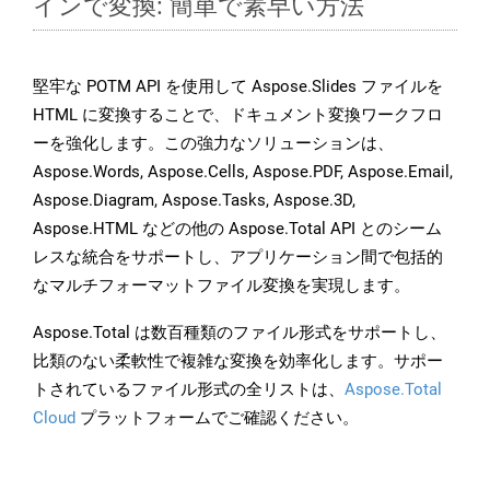
インで変換: 簡単で素早い方法
堅牢な POTM API を使用して Aspose.Slides ファイルを
HTML に変換することで、ドキュメント変換ワークフロ
ーを強化します。この強力なソリューションは、
Aspose.Words, Aspose.Cells, Aspose.PDF, Aspose.Email,
Aspose.Diagram, Aspose.Tasks, Aspose.3D,
Aspose.HTML などの他の Aspose.Total API とのシーム
レスな統合をサポートし、アプリケーション間で包括的
なマルチフォーマットファイル変換を実現します。
Aspose.Total は数百種類のファイル形式をサポートし、
比類のない柔軟性で複雑な変換を効率化します。サポー
トされているファイル形式の全リストは、
Aspose.Total
Cloud
プラットフォームでご確認ください。