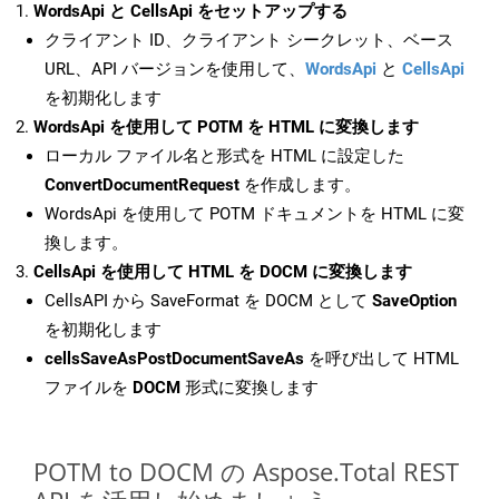
WordsApi と CellsApi をセットアップする
クライアント ID、クライアント シークレット、ベース
URL、API バージョンを使用して、
WordsApi
と
CellsApi
を初期化します
WordsApi を使用して POTM を HTML に変換します
ローカル ファイル名と形式を HTML に設定した
ConvertDocumentRequest
を作成します。
WordsApi を使用して POTM ドキュメントを HTML に変
換します。
CellsApi を使用して HTML を DOCM に変換します
CellsAPI から SaveFormat を DOCM として
SaveOption
を初期化します
cellsSaveAsPostDocumentSaveAs
を呼び出して HTML
ファイルを
DOCM
形式に変換します
POTM to DOCM の Aspose.Total REST