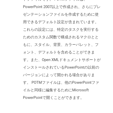
PowerPoint 2007以上で作成され、さらにプレ
ゼンテーションファイルを作成するために使
用できるデフォルト設定が含まれています。
これらの設定には、特定のタスクを実行する
ためのカスタム関数で構成されるマクロとと
もに、スタイル、背景、カラーパレット、フ
ォント、デフォルトを含めることができま
す。また、Open XMLドキュメントサポートが
インストールされているPowerPointの以前の
バージョンによって開かれる場合がありま
す。 POTMファイルは、他のPowerPointファ
イルと同様に編集するためにMicrosoft
PowerPointで開くことができます。