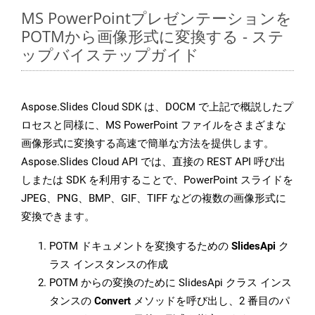
MS PowerPointプレゼンテーションを
POTMから画像形式に変換する - ステ
ップバイステップガイド
Aspose.Slides Cloud SDK は、DOCM で上記で概説したプ
ロセスと同様に、MS PowerPoint ファイルをさまざまな
画像形式に変換する高速で簡単な方法を提供します。
Aspose.Slides Cloud API では、直接の REST API 呼び出
しまたは SDK を利用することで、PowerPoint スライドを
JPEG、PNG、BMP、GIF、TIFF などの複数の画像形式に
変換できます。
POTM ドキュメントを変換するための
SlidesApi
ク
ラス インスタンスの作成
POTM からの変換のために SlidesApi クラス インス
タンスの
Convert
メソッドを呼び出し、2 番目のパ