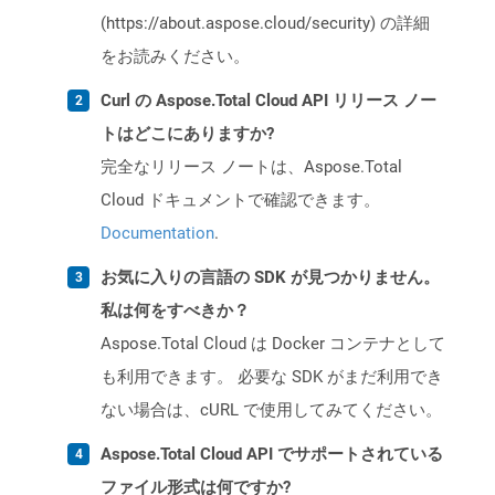
(https://about.aspose.cloud/security) の詳細
をお読みください。
Curl の Aspose.Total Cloud API リリース ノー
トはどこにありますか?
完全なリリース ノートは、Aspose.Total
Cloud ドキュメントで確認できます。
Documentation
.
お気に入りの言語の SDK が見つかりません。
私は何をすべきか？
Aspose.Total Cloud は Docker コンテナとして
も利用できます。 必要な SDK がまだ利用でき
ない場合は、cURL で使用してみてください。
Aspose.Total Cloud API でサポートされている
ファイル形式は何ですか?