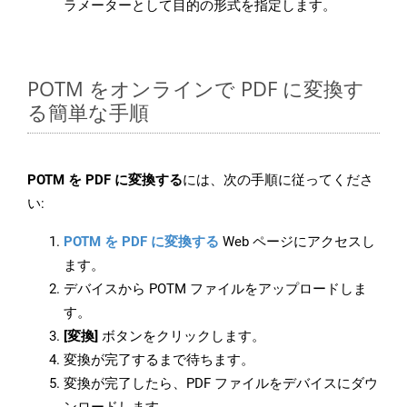
ラメーターとして目的の形式を指定します。
POTM をオンラインで PDF に変換す
る簡単な手順
POTM を PDF に変換する
には、次の手順に従ってくださ
い:
POTM を PDF に変換する
Web ページにアクセスし
ます。
デバイスから POTM ファイルをアップロードしま
す。
[変換]
ボタンをクリックします。
変換が完了するまで待ちます。
変換が完了したら、PDF ファイルをデバイスにダウ