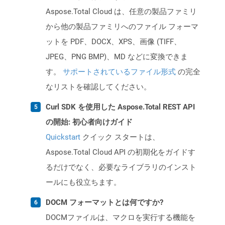
Aspose.Total Cloud は、任意の製品ファミリ
から他の製品ファミリへのファイル フォーマ
ットを PDF、DOCX、XPS、画像 (TIFF、
JPEG、PNG BMP)、MD などに変換できま
す。
サポートされているファイル形式
の完全
なリストを確認してください。
Curl SDK を使用した Aspose.Total REST API
の開始: 初心者向けガイド
Quickstart
クイック スタートは、
Aspose.Total Cloud API の初期化をガイドす
るだけでなく、必要なライブラリのインスト
ールにも役立ちます。
DOCM フォーマットとは何ですか?
DOCMファイルは、マクロを実行する機能を