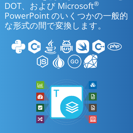
®
DOT、および Microsoft
PowerPoint のいくつかの一般的
な形式の間で変換します。