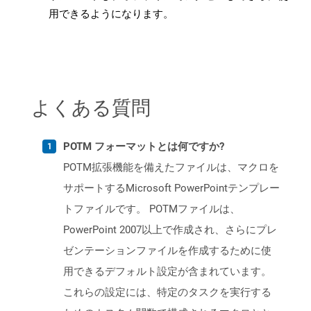
用できるようになります。
よくある質問
POTM フォーマットとは何ですか?
POTM拡張機能を備えたファイルは、マクロを
サポートするMicrosoft PowerPointテンプレー
トファイルです。 POTMファイルは、
PowerPoint 2007以上で作成され、さらにプレ
ゼンテーションファイルを作成するために使
用できるデフォルト設定が含まれています。
これらの設定には、特定のタスクを実行する