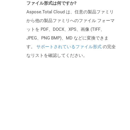
ファイル形式は何ですか?
Aspose.Total Cloud は、任意の製品ファミリ
から他の製品ファミリへのファイル フォーマ
ットを PDF、DOCX、XPS、画像 (TIFF、
JPEG、PNG BMP)、MD などに変換できま
す。
サポートされているファイル形式
の完全
なリストを確認してください。