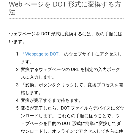
Web ページを DOT 形式に変換する方
法
ウェブページを DOT 形式に変換するには、次の手順に従
います。
「Webpage to DOT」
のウェブサイトにアクセスし
ます。
変換するウェブページの URL を指定の入力ボック
スに入力します。
「変換」ボタンをクリックして、変換プロセスを開
始します。
変換が完了するまで待ちます。
変換が完了したら、DOT ファイルをデバイスにダウ
ンロードします。 これらの手順に従うことで、ウ
ェブページを目的の DOT 形式に簡単に変換してダ
ウンロードし、オフラインでアクセスしてさらに使