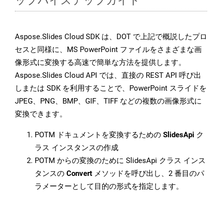
Aspose.Slides Cloud SDK は、DOT で上記で概説したプロ
セスと同様に、MS PowerPoint ファイルをさまざまな画
像形式に変換する高速で簡単な方法を提供します。
Aspose.Slides Cloud API では、直接の REST API 呼び出
しまたは SDK を利用することで、PowerPoint スライドを
JPEG、PNG、BMP、GIF、TIFF などの複数の画像形式に
変換できます。
POTM ドキュメントを変換するための
SlidesApi
ク
ラス インスタンスの作成
POTM からの変換のために SlidesApi クラス インス
タンスの
Convert
メソッドを呼び出し、2 番目のパ
ラメーターとして目的の形式を指定します。