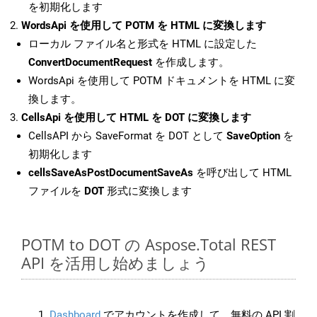
を初期化します
WordsApi を使用して POTM を HTML に変換します
ローカル ファイル名と形式を HTML に設定した
ConvertDocumentRequest
を作成します。
WordsApi を使用して POTM ドキュメントを HTML に変
換します。
CellsApi を使用して HTML を DOT に変換します
CellsAPI から SaveFormat を DOT として
SaveOption
を
初期化します
cellsSaveAsPostDocumentSaveAs
を呼び出して HTML
ファイルを
DOT
形式に変換します
POTM to DOT の Aspose.Total REST
API を活用し始めましょう
Dashboard
でアカウントを作成して、無料の API 割