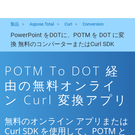
製品
Aspose.Total
Curl
Conversion
PowerPoint をDOTに、POTM を DOT に変
換 無料のコンバーターまたはCurl SDK
POTM To DOT 経
由の無料オンライ
ン Curl 変換アプリ
無料のオンライン アプリまたは
Curl SDK を使用して、POTM と