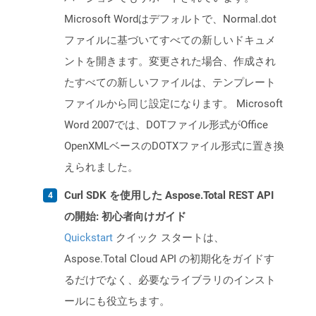
Microsoft Wordはデフォルトで、Normal.dot
ファイルに基づいてすべての新しいドキュメ
ントを開きます。変更された場合、作成され
たすべての新しいファイルは、テンプレート
ファイルから同じ設定になります。 Microsoft
Word 2007では、DOTファイル形式がOffice
OpenXMLベースのDOTXファイル形式に置き換
えられました。
Curl SDK を使用した Aspose.Total REST API
の開始: 初心者向けガイド
Quickstart
クイック スタートは、
Aspose.Total Cloud API の初期化をガイドす
るだけでなく、必要なライブラリのインスト
ールにも役立ちます。