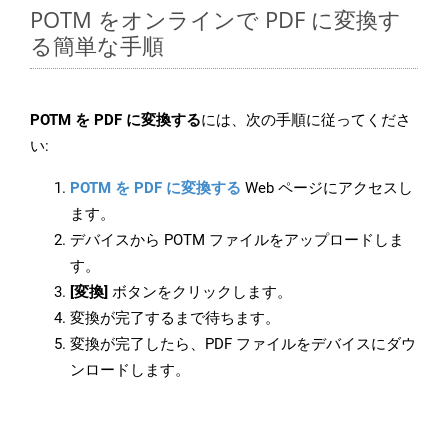
POTM をオンラインで PDF に変換す
る簡単な手順
POTM を PDF に変換する
には、次の手順に従ってくださ
い:
POTM を PDF に変換する
Web ページにアクセスし
ます。
デバイスから POTM ファイルをアップロードしま
す。
[変換]
ボタンをクリックします。
変換が完了するまで待ちます。
変換が完了したら、PDF ファイルをデバイスにダウ
ンロードします。