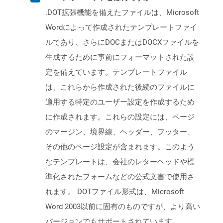
.DOT拡張機能を備えたファイルは、Microsoft
Wordによって作成されたテンプレートファイ
ルであり、さらにDOCまたはDOCXファイルを
生成するために事前にフォーマットされた設
定を備えています。テンプレートファイル
は、これらから作成された後続のファイルに
適用する特定のユーザー設定を作成するため
に作成されます。これらの設定には、ページ
のマージン、境界線、ヘッダー、フッター、
その他のページ設定が含まれます。このよう
なテンプレートは、会社のレターヘッドや標
準化されたフォームなどの公式文書で使用さ
れます。 DOTファイル形式は、Microsoft
Word 2003以前に固有のものですが、より高い
バージョンでもサポートされています。