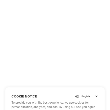
COOKIE NOTICE
To provide you with the best experience, we use cookies for
personalization, analytics, and ads. By using our site, you agree