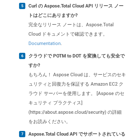
Curl の Aspose.Total Cloud API リリース ノー
トはどこにありますか?
完全なリリース ノートは、Aspose.Total
Cloud ドキュメントで確認できます。
Documentation
.
クラウドで POTM to DOT を変換しても安全で
すか?
もちろん！ Aspose Cloud は、サービスのセキ
ュリティと回復力を保証する Amazon EC2 ク
ラウド サーバーを使用します。 [Aspose のセ
キュリティ プラクティス]
(https://about.aspose.cloud/security) の詳細
をお読みください。
Aspose.Total Cloud API でサポートされている