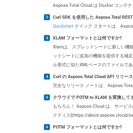
Aspose.Total Cloud は Do
Curl SDK を使用した Aspose.Total 
Quickstart
クイック スタートは、Aspos
XLAM フォーマットとは何ですか?
Xlamは、スプレッドシートに新しい
ッドシートに追加の機能を提供する補足プロ
ル形式に似たXMLベースのファイルで
Curl の Aspose.Total Cloud AP
完全なリリース ノートは、Aspose.Tot
クラウドで POTM to XLAM を変換し
もちろん！ Aspose Cloud は、サー
クティス](https://about.aspose.cl
POTM フォーマットとは何ですか?