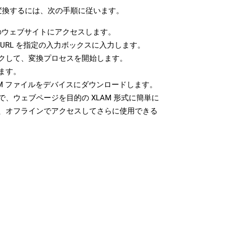
に変換するには、次の手順に従います。
ウェブサイトにアクセスします。
URL を指定の入力ボックスに入力します。
クして、変換プロセスを開始します。
ます。
AM ファイルをデバイスにダウンロードします。
、ウェブページを目的の XLAM 形式に簡単に
、オフラインでアクセスしてさらに使用できる