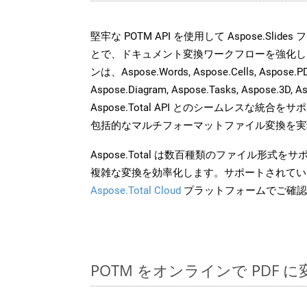
堅牢な POTM API を使用して Aspose.Slid
とで、ドキュメント変換ワークフローを強化し
ンは、Aspose.Words, Aspose.Cells, Aspose.PDF
Aspose.Diagram, Aspose.Tasks, Aspose.3
Aspose.Total API とのシームレスな統
包括的なマルチフォーマットファイル変換を実
Aspose.Total は数百種類のファイル形式
複雑な変換を効率化します。サポートされてい
Aspose.Total Cloud
プラットフォームでご確認
POTM をオンラインで PDF