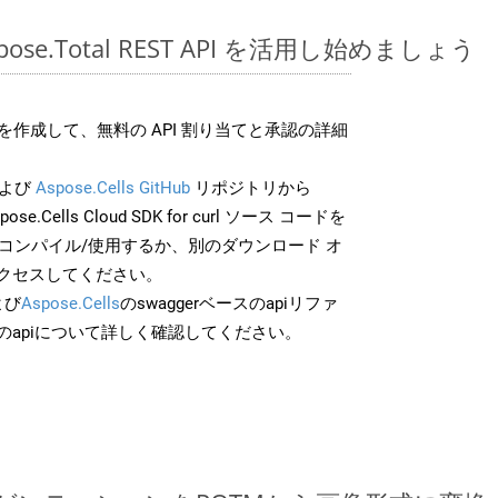
Aspose.Total REST API を活用し始めましょう
作成して、無料の API 割り当てと承認の詳細
よび
Aspose.Cells GitHub
リポジトリから
ose.Cells Cloud SDK for curl ソース コードを
でコンパイル/使用するか、別のダウンロード オ
クセスしてください。
よび
Aspose.Cells
のswaggerベースのapiリファ
のapiについて詳しく確認してください。