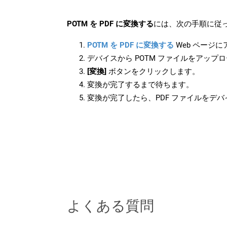
POTM を PDF に変換する
には、次の手順に従っ
POTM を PDF に変換する
Web ページ
デバイスから POTM ファイルをアップ
[変換]
ボタンをクリックします。
変換が完了するまで待ちます。
変換が完了したら、PDF ファイルをデ
よくある質問