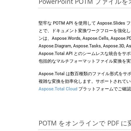
PowerPoint POTM ファ
堅牢な POTM API を使用して Aspose.Slid
とで、ドキュメント変換ワークフローを強化し
ンは、Aspose.Words, Aspose.Cells, Aspose.PDF
Aspose.Diagram, Aspose.Tasks, Aspose.3
Aspose.Total API とのシームレスな統
包括的なマルチフォーマットファイル変換を実
Aspose.Total は数百種類のファイル形式
複雑な変換を効率化します。サポートされてい
Aspose.Total Cloud
プラットフォームでご確認
POTM をオンラインで PDF