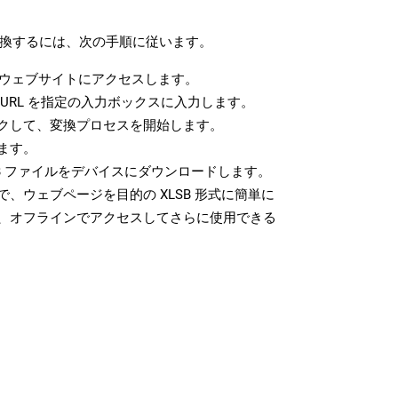
に変換するには、次の手順に従います。
ウェブサイトにアクセスします。
URL を指定の入力ボックスに入力します。
クして、変換プロセスを開始します。
ます。
B ファイルをデバイスにダウンロードします。
、ウェブページを目的の XLSB 形式に簡単に
、オフラインでアクセスしてさらに使用できる