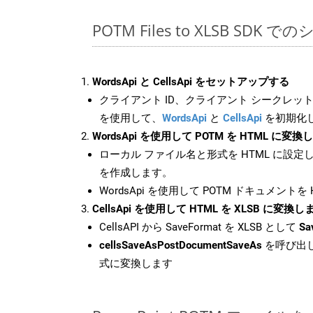
POTM Files to XLSB SDK 
WordsApi と CellsApi をセットアップする
クライアント ID、クライアント シークレット、
を使用して、
WordsApi
と
CellsApi
を初期化
WordsApi を使用して POTM を HTML に変換
ローカル ファイル名と形式を HTML に設定
を作成します。
WordsApi を使用して POTM ドキュメントを
CellsApi を使用して HTML を XLSB に変換し
CellsAPI から SaveFormat を XLSB として
Sa
cellsSaveAsPostDocumentSaveAs
を呼び出し
式に変換します