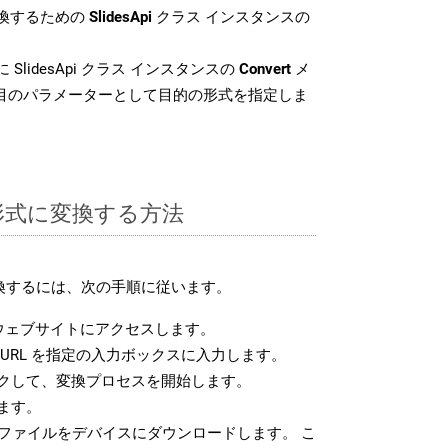
変換するための
SlidesApi
クラス インスタンスの
 SlidesApi クラス インスタンスの
Convert
メ
番目のパラメーターとして目的の形式を指定しま
L 形式に変換する方法
変換するには、次の手順に従います。
ウェブサイトにアクセスします。
URL を指定の入力ボックスに入力します。
クして、変換プロセスを開始します。
ます。
 ファイルをデバイスにダウンロードします。 こ