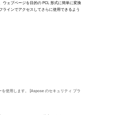
ウェブページを目的の PCL 形式に簡単に変換
フラインでアクセスしてさらに使用できるよう
ーを使用します。 [Aspose のセキュリティ プラ