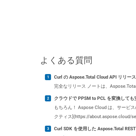
よくある質問
Curl の Aspose.Total Cloud AP
完全なリリース ノートは、Aspose.Tot
クラウドで PPSM to PCL を変換して
もちろん！ Aspose Cloud は、サー
クティス](https://about.aspose.cl
Curl SDK を使用した Aspose.Total 