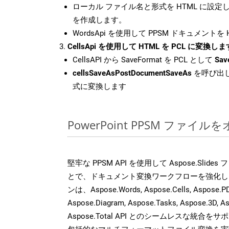
ローカル ファイル名と形式を HTML に設定
を作成します。
WordsApi を使用して PPSM ドキュメントを
CellsApi を使用して HTML を PCL に変換しま
CellsAPI から SaveFormat を PCL として
Sav
cellsSaveAsPostDocumentSaveAs
を呼び出し
式に変換します
PowerPoint PPSM ファ
堅牢な PPSM API を使用して Aspose.Slid
とで、ドキュメント変換ワークフローを強化し
ンは、Aspose.Words, Aspose.Cells, Aspose.PDF
Aspose.Diagram, Aspose.Tasks, Aspose.3
Aspose.Total API とのシームレスな統