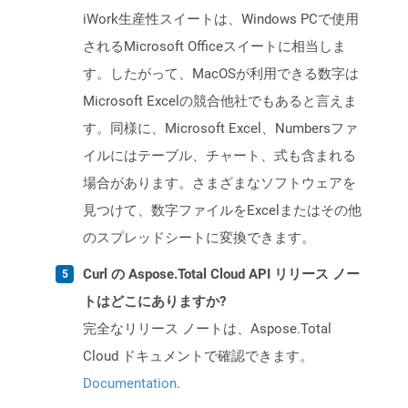
iWork生産性スイートは、Windows PCで使用
されるMicrosoft Officeスイートに相当しま
す。したがって、MacOSが利用できる数字は
Microsoft Excelの競合他社でもあると言えま
す。同様に、Microsoft Excel、Numbersファ
イルにはテーブル、チャート、式も含まれる
場合があります。さまざまなソフトウェアを
見つけて、数字ファイルをExcelまたはその他
のスプレッドシートに変換できます。
Curl の Aspose.Total Cloud API リリース ノー
トはどこにありますか?
完全なリリース ノートは、Aspose.Total
Cloud ドキュメントで確認できます。
Documentation
.