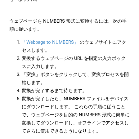
ウェブページを NUMBERS 形式に変換するには、次の手
順に従います。
「Webpage to NUMBERS」
のウェブサイトにアク
セスします。
変換するウェブページの URL を指定の入力ボック
スに入力します。
「変換」ボタンをクリックして、変換プロセスを開
始します。
変換が完了するまで待ちます。
変換が完了したら、NUMBERS ファイルをデバイス
にダウンロードします。 これらの手順に従うこと
で、ウェブページを目的の NUMBERS 形式に簡単に
変換してダウンロードし、オフラインでアクセスし
てさらに使用できるようになります。