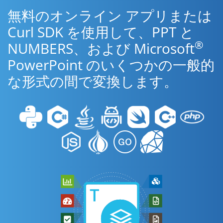
無料のオンライン アプリまたは
Curl SDK を使用して、PPT と
®
NUMBERS、および Microsoft
PowerPoint のいくつかの一般的
な形式の間で変換します。