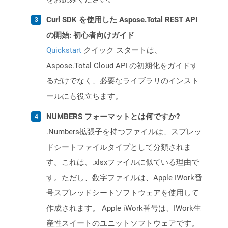
Curl SDK を使用した Aspose.Total REST API
の開始: 初心者向けガイド
Quickstart
クイック スタートは、
Aspose.Total Cloud API の初期化をガイドす
るだけでなく、必要なライブラリのインスト
ールにも役立ちます。
NUMBERS フォーマットとは何ですか?
.Numbers拡張子を持つファイルは、スプレッ
ドシートファイルタイプとして分類されま
す。これは、.xlsxファイルに似ている理由で
す。ただし、数字ファイルは、Apple IWork番
号スプレッドシートソフトウェアを使用して
作成されます。 Apple iWork番号は、IWork生
産性スイートのユニットソフトウェアです。