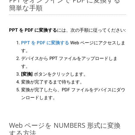
簡単な手順
PPT を PDF に変換する
には、次の手順に従ってください:
PPT を PDF に変換する
Web ページにアクセスしま
す。
デバイスから PPT ファイルをアップロードしま
す。
[変換]
ボタンをクリックします。
変換が完了するまで待ちます。
変換が完了したら、PDF ファイルをデバイスにダウ
ンロードします。
Web ページを NUMBERS 形式に変換
する方法