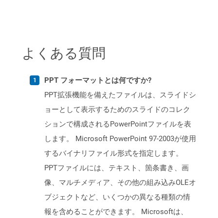
よくある質問
PPT フォーマットとは何ですか?
PPT拡張機能を備えたファイルは、スライドシ
ョーとして表示するためのスライドのコレク
ションで構成されるPowerPointファイルを表
します。 Microsoft PowerPoint 97-2003が使用
するバイナリファイル形式を指定します。
PPTファイルには、テキスト、箇条書き、画
像、マルチメディア、その他の組み込みOLEオ
ブジェクトなど、いくつかの異なる種類の情
報を含めることができます。 Microsoftは、