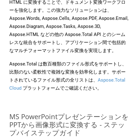
HTML に変換することで、ドキュメント変換ワークフロ
ーを強化します。この強力なソリューションは、
Aspose.Words, Aspose.Cells, Aspose.PDF, Aspose.Email,
Aspose.Diagram, Aspose.Tasks, Aspose.3D,
Aspose.HTML などの他の Aspose.Total API とのシーム
レスな統合をサポートし、アプリケーション間で包括的
なマルチフォーマットファイル変換を実現します。
Aspose.Total は数百種類のファイル形式をサポートし、
比類のない柔軟性で複雑な変換を効率化します。サポー
トされているファイル形式の全リストは、
Aspose.Total
Cloud
プラットフォームでご確認ください。
MS PowerPointプレゼンテーションを
PPTから画像形式に変換する - ステッ
プバイステップガイド