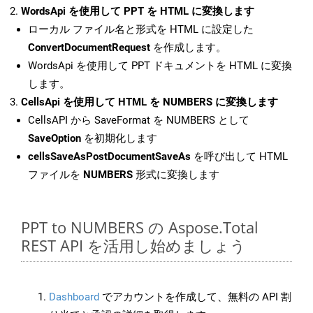
WordsApi を使用して PPT を HTML に変換します
ローカル ファイル名と形式を HTML に設定した
ConvertDocumentRequest
を作成します。
WordsApi を使用して PPT ドキュメントを HTML に変換
します。
CellsApi を使用して HTML を NUMBERS に変換します
CellsAPI から SaveFormat を NUMBERS として
SaveOption
を初期化します
cellsSaveAsPostDocumentSaveAs
を呼び出して HTML
ファイルを
NUMBERS
形式に変換します
PPT to NUMBERS の Aspose.Total
REST API を活用し始めましょう
Dashboard
でアカウントを作成して、無料の API 割