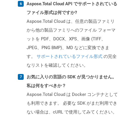
Aspose.Total Cloud API でサポートされている
ファイル形式は何ですか?
Aspose.Total Cloud は、任意の製品ファミリ
から他の製品ファミリへのファイル フォーマ
ットを PDF、DOCX、XPS、画像 (TIFF、
JPEG、PNG BMP)、MD などに変換できま
す。
サポートされているファイル形式
の完全
なリストを確認してください。
お気に入りの言語の SDK が見つかりません。
私は何をすべきか？
Aspose.Total Cloud は Docker コンテナとして
も利用できます。 必要な SDK がまだ利用でき
ない場合は、cURL で使用してみてください。