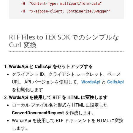
-
H
"Content-Type: multipart/form-data"
-
H
"x-aspose-client: Containerize.Swagger"
RTF Files to TEX SDK でのシンプルな
Curl 変換
WordsApi と CellsApi をセットアップする
クライアント ID、クライアント シークレット、ベース
URL、API バージョンを使用して、
WordsApi
と
CellsApi
を初期化します
WordsApi を使用して RTF を HTML に変換します
ローカル ファイル名と形式を HTML に設定した
ConvertDocumentRequest
を作成します。
WordsApi を使用して RTF ドキュメントを HTML に変換
します。