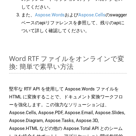
してください。
また、
Aspose.Words
および
Aspose.Cells
のswagger
ベースのapiリファレンスを参照して、残りのapiに
ついて詳しく確認してください。
Word RTF ファイルをオンラインで変
換: 簡単で素早い方法
堅牢な RTF API を使用して Aspose.Words ファイルを
HTML に変換することで、ドキュメント変換ワークフロ
ーを強化します。この強力なソリューションは、
Aspose.Cells, Aspose.PDF, Aspose.Email, Aspose.Slides,
Aspose.Diagram, Aspose.Tasks, Aspose.3D,
Aspose.HTML などの他の Aspose.Total API とのシーム