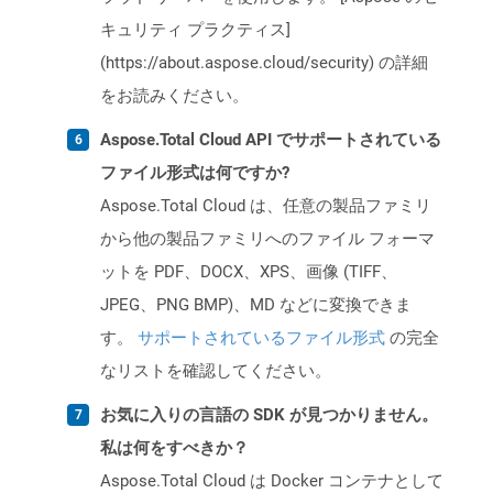
キュリティ プラクティス]
(https://about.aspose.cloud/security) の詳細
をお読みください。
Aspose.Total Cloud API でサポートされている
ファイル形式は何ですか?
Aspose.Total Cloud は、任意の製品ファミリ
から他の製品ファミリへのファイル フォーマ
ットを PDF、DOCX、XPS、画像 (TIFF、
JPEG、PNG BMP)、MD などに変換できま
す。
サポートされているファイル形式
の完全
なリストを確認してください。
お気に入りの言語の SDK が見つかりません。
私は何をすべきか？
Aspose.Total Cloud は Docker コンテナとして