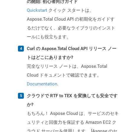
の開始: 初心者向けガイド
Quickstart
クイック スタートは、
Aspose.Total Cloud API の初期化をガイドす
るだけでなく、必要なライブラリのインスト
ールにも役立ちます。
Curl の Aspose.Total Cloud API リリース ノー
トはどこにありますか?
完全なリリース ノートは、Aspose.Total
Cloud ドキュメントで確認できます。
Documentation
.
クラウドで RTF to TEX を変換しても安全です
か?
もちろん！ Aspose Cloud は、サービスのセキ
ュリティと回復力を保証する Amazon EC2 ク
ラウド サーバーを使用します。 [Aspose のセ