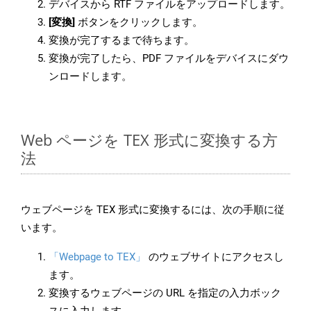
デバイスから RTF ファイルをアップロードします。
[変換]
ボタンをクリックします。
変換が完了するまで待ちます。
変換が完了したら、PDF ファイルをデバイスにダウ
ンロードします。
Web ページを TEX 形式に変換する方
法
ウェブページを TEX 形式に変換するには、次の手順に従
います。
「Webpage to TEX」
のウェブサイトにアクセスし
ます。
変換するウェブページの URL を指定の入力ボック