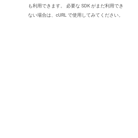
も利用できます。 必要な SDK がまだ利用でき
ない場合は、cURL で使用してみてください。