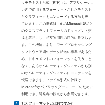
ッチテキスト形式（RTF）は、アプリケーショ
ン内で使用するフォーマットされたテキスト
とグラフィックをエンコードする方法を表し
ています。この形式は、他のMicrosoft製品と
のクロスプラットフォームのドキュメント交
換を容易にし、相互運用性の目的に役立ちま
す。この機能により、ワードプロセッシング
ソフトウェア間のデータ転送の標準であるた
め、ドキュメントのフォーマットを失うこと
なく、あるオペレーティングシステムから別
のオペレーティングシステムにコンテンツを
転送できます。ファイル形式の仕様は、
Microsoftがパブリックダウンロードのために
利用でき、開発者の観点から参照できます。
TEX フォーマットとは何ですか?