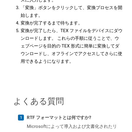
スに入力します。
「変換」ボタンをクリックして、変換プロセスを開
始します。
変換が完了するまで待ちます。
変換が完了したら、TEX ファイルをデバイスにダウ
ンロードします。 これらの手順に従うことで、ウ
ェブページを目的の TEX 形式に簡単に変換してダ
ウンロードし、オフラインでアクセスしてさらに使
用できるようになります。
よくある質問
RTF フォーマットとは何ですか?
Microsoftによって導入および文書化されたリ