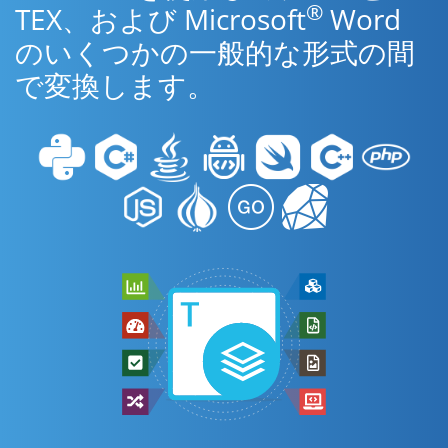
®
TEX、および Microsoft
Word
のいくつかの一般的な形式の間
で変換します。