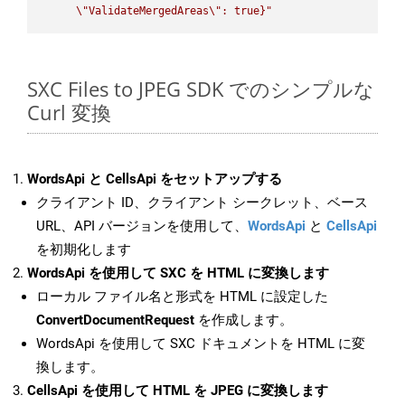
\"
ValidateMergedAreas
\"
: true}"
SXC Files to JPEG SDK でのシンプルな
Curl 変換
WordsApi と CellsApi をセットアップする
クライアント ID、クライアント シークレット、ベース
URL、API バージョンを使用して、
WordsApi
と
CellsApi
を初期化します
WordsApi を使用して SXC を HTML に変換します
ローカル ファイル名と形式を HTML に設定した
ConvertDocumentRequest
を作成します。
WordsApi を使用して SXC ドキュメントを HTML に変
換します。
CellsApi を使用して HTML を JPEG に変換します