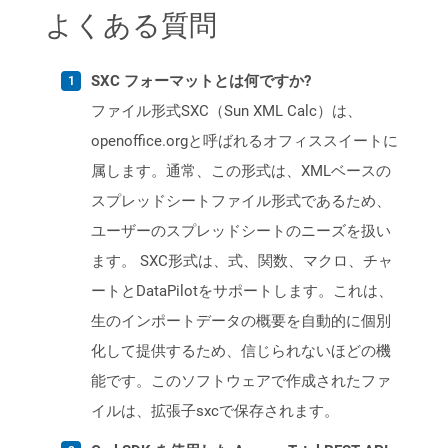
よくある質問
SXC フォーマットとは何ですか?
ファイル形式SXC（Sun XML Calc）は、
openoffice.orgと呼ばれるオフィススイートに
属します。通常、この形式は、XMLベースの
スプレッドシートファイル形式であるため、
ユーザーのスプレッドシートのニーズを扱い
ます。 SXC形式は、式、関数、マクロ、チャ
ートとDataPilotをサポートします。これは、
生のインポートデータの概要を自動的に個別
化して提供するため、信じられないほどの機
能です。このソフトウェアで作成されたファ
イルは、拡張子sxcで保存されます。