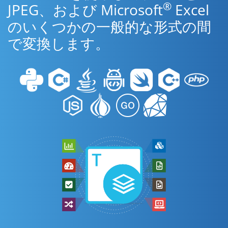
®
JPEG、および Microsoft
Excel
のいくつかの一般的な形式の間
で変換します。