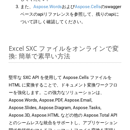
また、
Aspose.Words
および
Aspose.Cells
のswagger
ベースのapiリファレンスを参照して、残りのapiに
ついて詳しく確認してください。
Excel SXC ファイルをオンラインで変
換: 簡単で素早い方法
堅牢な SXC API を使用して Aspose.Cells ファイルを
HTML に変換することで、ドキュメント変換ワークフロ
ーを強化します。この強力なソリューションは、
Aspose.Words, Aspose.PDF, Aspose.Email,
Aspose.Slides, Aspose.Diagram, Aspose.Tasks,
Aspose.3D, Aspose.HTML などの他の Aspose.Total API
とのシームレスな統合をサポートし、アプリケーション