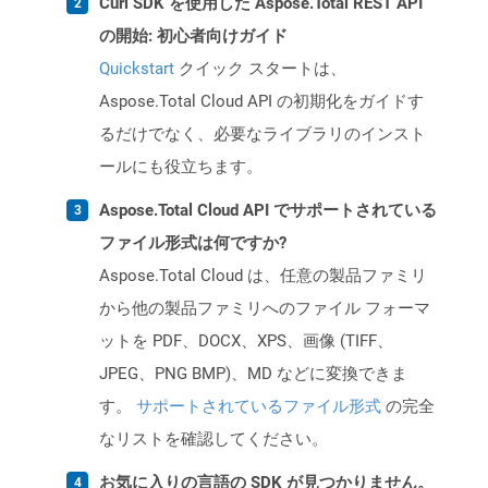
Curl SDK を使用した Aspose.Total REST API
の開始: 初心者向けガイド
Quickstart
クイック スタートは、
Aspose.Total Cloud API の初期化をガイドす
るだけでなく、必要なライブラリのインスト
ールにも役立ちます。
Aspose.Total Cloud API でサポートされている
ファイル形式は何ですか?
Aspose.Total Cloud は、任意の製品ファミリ
から他の製品ファミリへのファイル フォーマ
ットを PDF、DOCX、XPS、画像 (TIFF、
JPEG、PNG BMP)、MD などに変換できま
す。
サポートされているファイル形式
の完全
なリストを確認してください。
お気に入りの言語の SDK が見つかりません。