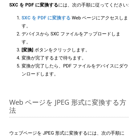
SXC を PDF に変換する
には、次の手順に従ってください:
SXC を PDF に変換する
Web ページにアクセスしま
す。
デバイスから SXC ファイルをアップロードしま
す。
[変換]
ボタンをクリックします。
変換が完了するまで待ちます。
変換が完了したら、PDF ファイルをデバイスにダウ
ンロードします。
Web ページを JPEG 形式に変換する方
法
ウェブページを JPEG 形式に変換するには、次の手順に