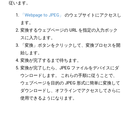
従います。
「Webpage to JPEG」
のウェブサイトにアクセスし
ます。
変換するウェブページの URL を指定の入力ボック
スに入力します。
「変換」ボタンをクリックして、変換プロセスを開
始します。
変換が完了するまで待ちます。
変換が完了したら、JPEG ファイルをデバイスにダ
ウンロードします。 これらの手順に従うことで、
ウェブページを目的の JPEG 形式に簡単に変換して
ダウンロードし、オフラインでアクセスしてさらに
使用できるようになります。