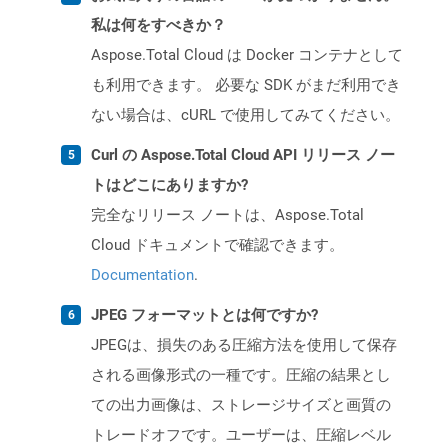
私は何をすべきか？
Aspose.Total Cloud は Docker コンテナとして
も利用できます。 必要な SDK がまだ利用でき
ない場合は、cURL で使用してみてください。
Curl の Aspose.Total Cloud API リリース ノー
トはどこにありますか?
完全なリリース ノートは、Aspose.Total
Cloud ドキュメントで確認できます。
Documentation
.
JPEG フォーマットとは何ですか?
JPEGは、損失のある圧縮方法を使用して保存
される画像形式の一種です。圧縮の結果とし
ての出力画像は、ストレージサイズと画質の
トレードオフです。ユーザーは、圧縮レベル