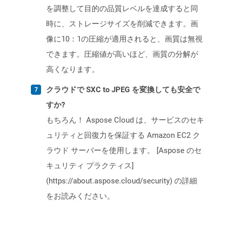
を調整して目的の品質レベルを達成すると同
時に、ストレージサイズを削減できます。画
像に10：1の圧縮が適用されると、画質は無視
できます。圧縮値が高いほど、画質の分解が
高くなります。
クラウドで SXC to JPEG を変換しても安全で
すか?
もちろん！ Aspose Cloud は、サービスのセキ
ュリティと回復力を保証する Amazon EC2 ク
ラウド サーバーを使用します。 [Aspose のセ
キュリティ プラクティス]
(https://about.aspose.cloud/security) の詳細
をお読みください。