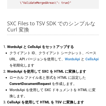
\"
ValidateMergedAreas
\"
: true}"
SXC Files to TSV SDK でのシンプルな
Curl 変換
WordsApi と CellsApi をセットアップする
クライアント ID、クライアント シークレット、ベース
URL、API バージョンを使用して、
WordsApi
と
CellsApi
を初期化します
WordsApi を使用して SXC を HTML に変換します
ローカル ファイル名と形式を HTML に設定した
ConvertDocumentRequest
を作成します。
WordsApi を使用して SXC ドキュメントを HTML に変
換します。
CellsApi を使用して HTML を TSV に変換します