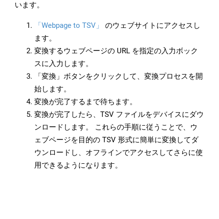
います。
「Webpage to TSV」
のウェブサイトにアクセスし
ます。
変換するウェブページの URL を指定の入力ボック
スに入力します。
「変換」ボタンをクリックして、変換プロセスを開
始します。
変換が完了するまで待ちます。
変換が完了したら、TSV ファイルをデバイスにダウ
ンロードします。 これらの手順に従うことで、ウ
ェブページを目的の TSV 形式に簡単に変換してダ
ウンロードし、オフラインでアクセスしてさらに使
用できるようになります。