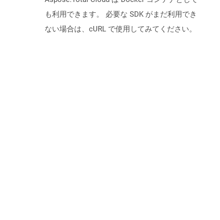
も利用できます。 必要な SDK がまだ利用でき
ない場合は、cURL で使用してみてください。