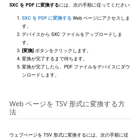
SXC を PDF に変換する
には、次の手順に従ってください:
SXC を PDF に変換する
Web ページにアクセスしま
す。
デバイスから SXC ファイルをアップロードしま
す。
[変換]
ボタンをクリックします。
変換が完了するまで待ちます。
変換が完了したら、PDF ファイルをデバイスにダウ
ンロードします。
Web ページを TSV 形式に変換する方
法
ウェブページを TSV 形式に変換するには、次の手順に従