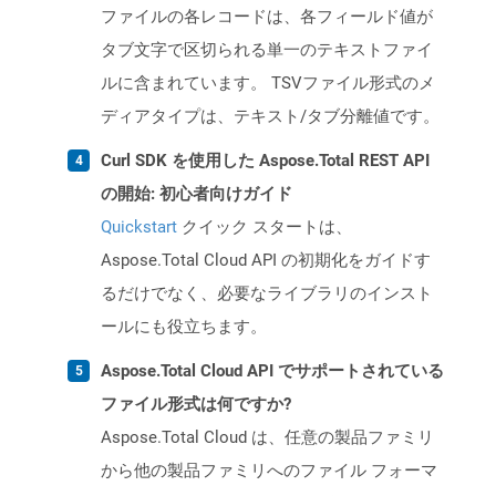
ファイルの各レコードは、各フィールド値が
タブ文字で区切られる単一のテキストファイ
ルに含まれています。 TSVファイル形式のメ
ディアタイプは、テキスト/タブ分離値です。
Curl SDK を使用した Aspose.Total REST API
の開始: 初心者向けガイド
Quickstart
クイック スタートは、
Aspose.Total Cloud API の初期化をガイドす
るだけでなく、必要なライブラリのインスト
ールにも役立ちます。
Aspose.Total Cloud API でサポートされている
ファイル形式は何ですか?
Aspose.Total Cloud は、任意の製品ファミリ
から他の製品ファミリへのファイル フォーマ