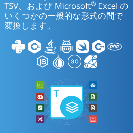
®
TSV、および Microsoft
Excel の
いくつかの一般的な形式の間で
変換します。