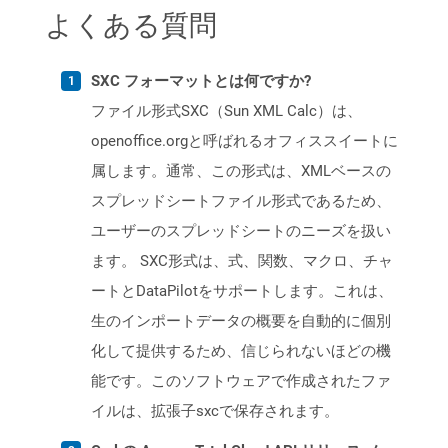
よくある質問
SXC フォーマットとは何ですか?
ファイル形式SXC（Sun XML Calc）は、
openoffice.orgと呼ばれるオフィススイートに
属します。通常、この形式は、XMLベースの
スプレッドシートファイル形式であるため、
ユーザーのスプレッドシートのニーズを扱い
ます。 SXC形式は、式、関数、マクロ、チャ
ートとDataPilotをサポートします。これは、
生のインポートデータの概要を自動的に個別
化して提供するため、信じられないほどの機
能です。このソフトウェアで作成されたファ
イルは、拡張子sxcで保存されます。