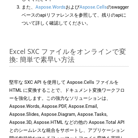
また、
Aspose.Words
および
Aspose.Cells
のswagger
ベースのapiリファレンスを参照して、残りのapiに
ついて詳しく確認してください。
Excel SXC ファイルをオンラインで変
換: 簡単で素早い方法
堅牢な SXC API を使用して Aspose.Cells ファイルを
HTML に変換することで、ドキュメント変換ワークフロ
ーを強化します。この強力なソリューションは、
Aspose.Words, Aspose.PDF, Aspose.Email,
Aspose.Slides, Aspose.Diagram, Aspose.Tasks,
Aspose.3D, Aspose.HTML などの他の Aspose.Total API
とのシームレスな統合をサポートし、アプリケーション